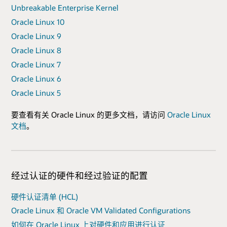
Unbreakable Enterprise Kernel
Oracle Linux 10
Oracle Linux 9
Oracle Linux 8
Oracle Linux 7
Oracle Linux 6
Oracle Linux 5
要查看有关 Oracle Linux 的更多文档，请访问
Oracle Linux
文档
。
经过认证的硬件和经过验证的配置
硬件认证清单 (HCL)
Oracle Linux 和 Oracle VM Validated Configurations
如何在 Oracle Linux 上对硬件和应用进行认证