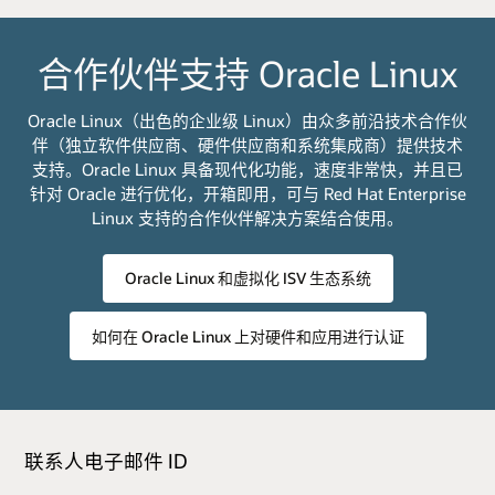
合作伙伴支持 Oracle Linux
Oracle Linux（出色的企业级 Linux）由众多前沿技术合作伙
伴（独立软件供应商、硬件供应商和系统集成商）提供技术
支持。Oracle Linux 具备现代化功能，速度非常快，并且已
针对 Oracle 进行优化，开箱即用，可与 Red Hat Enterprise
Linux 支持的合作伙伴解决方案结合使用。
Oracle Linux 和虚拟化 ISV 生态系统
如何在 Oracle Linux 上对硬件和应用进行认证
联系人电子邮件 ID