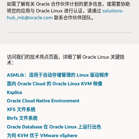
如需了解有关 Oracle 合作伙伴计划的更多信息，或需要协助
将您的应用与 Oracle Linux 进行认证，请通过
solutions-
hub_mb@oracle.com
联系合作伙伴团队。
访问我们的技术亮点页面，详细了解 Oracle Linux 关键技
术：
ASMLib：适用于自动存储管理的 Linux 驱动程序
面向 Oracle Cloud 的 Oracle Linux KVM 映像
Ksplice
Oracle Cloud Native Environment
XFS 文件系统
Btrfs 文件系统
Oracle Database 在 Oracle Linux 上运行出色
为何 KVM 优于 VMware vSphere