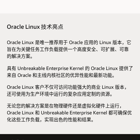
Oracle Linux 技术亮点
Oracle Linux 是唯一推荐用于 Oracle 应用的 Linux 版本，它
旨在为关键任务工作负载提供一个高度安全、可扩展、可靠
的解决方案。
具有 Unbreakable Enterprise Kernel 的 Oracle Linux 提供了
来自 Oracle 和主线内核社区的优异性能和最新功能。
Oracle Linux 客户不仅可访问功能强大的商业 Linux 版本，
还可使用为生产环境中运行的复杂应用定制的资源。
无论您的解决方案是在物理硬件还是虚拟化硬件上运行，
Oracle Linux 和 Unbreakable Enterprise Kernel 都可确保优
化这些工作负载，实现出色的性能和结果。