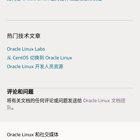
热门技术文章
Oracle Linux Labs
从 CentOS 切换到 Oracle Linux
Oracle Linux 开发人员资源
评论和问题
将有关文档的任何评论或问题发送给
Oracle Linux 文档团
队
。
Oracle Linux 和社交媒体