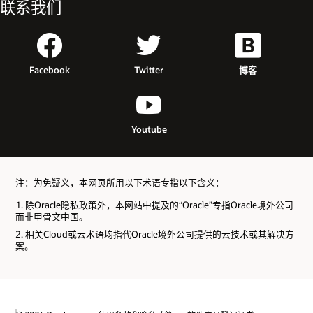
联系我们
Facebook
Twitter
博客
Youtube
注：为免疑义，本网页所用以下术语专指以下含义：
除Oracle隐私政策外，本网站中提及的“Oracle”专指Oracle境外公司
而非甲骨文中国。
相关Cloud或云术语均指代Oracle境外公司提供的云技术或其解决方
案。