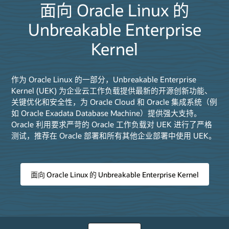
面向 Oracle Linux 的
Unbreakable Enterprise
Kernel
作为 Oracle Linux 的一部分，Unbreakable Enterprise
Kernel (UEK) 为企业云工作负载提供最新的开源创新功能、
关键优化和安全性，为 Oracle Cloud 和 Oracle 集成系统（例
如 Oracle Exadata Database Machine）提供强大支持。
Oracle 利用要求严苛的 Oracle 工作负载对 UEK 进行了严格
测试，推荐在 Oracle 部署和所有其他企业部署中使用 UEK。
面向 Oracle Linux 的 Unbreakable Enterprise Kernel