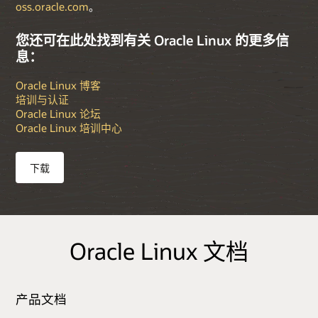
oss.oracle.com
。
您还可在此处找到有关 Oracle Linux 的更多信
息：
Oracle Linux 博客
培训与认证
Oracle Linux 论坛
Oracle Linux 培训中心
下载
Oracle Linux 文档
产品文档