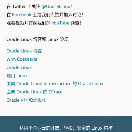
在 Twitter 上关注
@OracleLinux
！
在
Facebook
上给我们点赞并加入讨论！
观看视频并订阅我们的
YouTube
频道！
Oracle Linux 博客和 Linux 论坛
Oracle Linux 博客
Wim Coekaerts
Oracle Linux
通用 Linux
面向 Oracle Cloud Infrastructure 的 Oracle Linux
面向 Oracle Linux 的 DTrace
Oracle VM 和虚拟化
适用于企业云的开放、轻松、安全的 Linux 内核