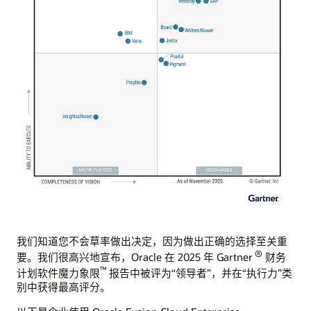
我们知道您不会草率做出决定，因为做出正确的选择至关重
®
要。我们很高兴地宣布，Oracle 在 2025 年 Gartner
财务
™
计划软件魔力象限
报告中被评为“领导者”，并在“执行力”类
别中获得最高评分。