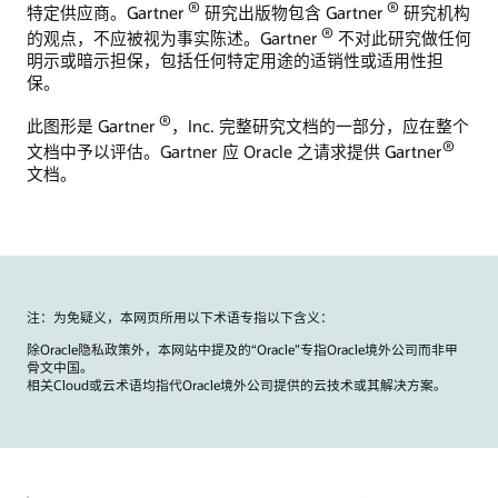
®
®
特定供应商。Gartner
研究出版物包含 Gartner
研究机构
®
的观点，不应被视为事实陈述。Gartner
不对此研究做任何
明示或暗示担保，包括任何特定用途的适销性或适用性担
保。
®
此图形是 Gartner
，Inc. 完整研究文档的一部分，应在整个
®
文档中予以评估。Gartner 应 Oracle 之请求提供 Gartner
文档。
注：为免疑义，本网页所用以下术语专指以下含义：
除Oracle隐私政策外，本网站中提及的“Oracle”专指Oracle境外公司而非甲
骨文中国。
相关Cloud或云术语均指代Oracle境外公司提供的云技术或其解决方案。