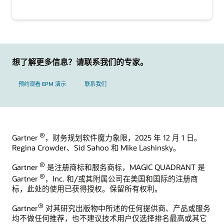
想了解更多信息？请联系我们的专家。
预约观看 EPM 演示
联系我们
®
Gartner
，财务规划软件魔力象限，2025 年 12 月 1 日。
Regina Crowder、Sid Sahoo 和 Mike Lashinsky。
®
Gartner
是注册商标和服务商标，MAGIC QUADRANT 是
®
Gartner
，Inc. 和/或其附属公司在美国和国际的注册商
标，此处的使用已获得授权。保留所有权利。
®
Gartner
对其研究出版物中所述的任何提供商、产品或服务
均不做任何推荐，也不建议技术用户仅选择排名最高或其它