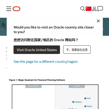
菜单
Close
Would you like to visit an Oracle country site closer
to you?
您想访问附近国家/地区的 Oracle 网站吗？
您是否正在评估 EPM 供应
Visit Oracle United States
不，我要留在这里
商？
See this page for a different country/region