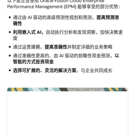
以下是企业使用 Oracle Fusion Cloud Enterprise
Performance Management (EPM) 能够享受的部分优势：
通过由 AI 驱动的高级预测性规划和预测，
提高预测准
确性
利用嵌入式 AI，
自动执行分析和发现洞察，加快决策速
度
通过运营建模，
提高准确性
并制定详细的业务策略
通过准确性更高的、由 AI 驱动的前瞻性现金预测，
以
智能的方式投资现金
选择可扩展的、灵活的解决方案
，与企业共同成长