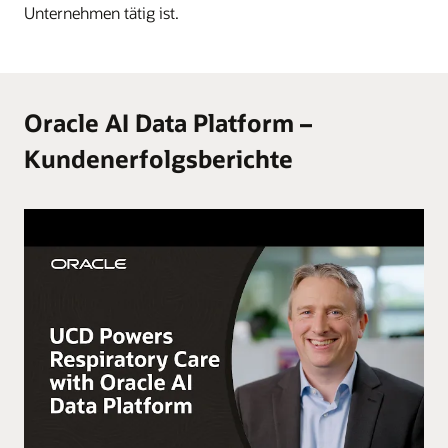
Unternehmen tätig ist.
Oracle AI Data Platform –
Kundenerfolgsberichte