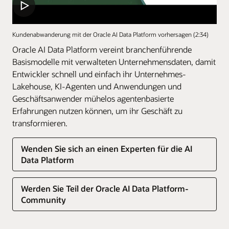
Kundenabwanderung mit der Oracle AI Data Platform vorhersagen (2:34)
Oracle AI Data Platform vereint branchenführende
Basismodelle mit verwalteten Unternehmensdaten, damit
Entwickler schnell und einfach ihr Unternehmes-
Lakehouse, KI-Agenten und Anwendungen und
Geschäftsanwender mühelos agentenbasierte
Erfahrungen nutzen können, um ihr Geschäft zu
transformieren.
Wenden Sie sich an einen Experten für die AI
Data Platform
Werden Sie Teil der Oracle AI Data Platform-
Community