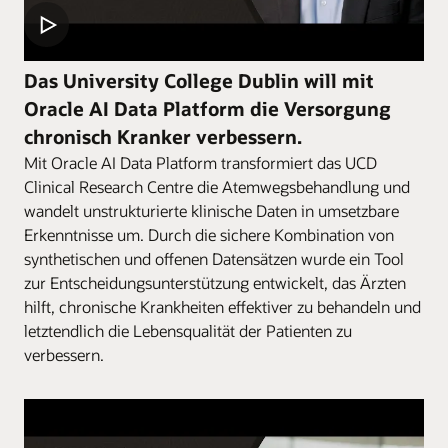
Das University College Dublin will mit
Oracle AI Data Platform die Versorgung
chronisch Kranker verbessern.
Mit Oracle AI Data Platform transformiert das UCD
Clinical Research Centre die Atemwegsbehandlung und
wandelt unstrukturierte klinische Daten in umsetzbare
Erkenntnisse um. Durch die sichere Kombination von
synthetischen und offenen Datensätzen wurde ein Tool
zur Entscheidungsunterstützung entwickelt, das Ärzten
hilft, chronische Krankheiten effektiver zu behandeln und
letztendlich die Lebensqualität der Patienten zu
verbessern.