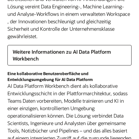
Lösung vereint Data Engineering-, Machine Learning-
und Analyse-Workflows in einem verwalteten Workspace
, der Innovationen beschleunigt und gleichzeitig
Sicherheit und Kontrolle der Unternehmensklasse
gewährleistet.
Weitere Informationen zu AI Data Platform
Workbench
Eine kollaborative Benutzeroberfläche und
Entwicklungsumgebung für AI Data Platform
AI Data Platform Workbench dient als kollaborative
Entwicklungsschicht in der Plattformarchitektur, sodass
Teams Daten vorbereiten, Modelle trainieren und KI in
einer einzigen, kontrollierten Umgebung
operationalisieren können. Die Lösung verbindet Data
Scientists, Ingenieure und Analysten über gemeinsame
Tools, Notizbücher und Pipelines – und das alles basiert
auf einem integrierten Zugriff auf die zugrunde liegenden