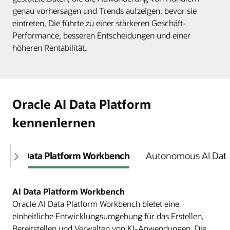
genau vorhersagen und Trends aufzeigen, bevor sie
eintreten, Die führte zu einer stärkeren Geschäft-
Performance, besseren Entscheidungen und einer
höheren Rentabilität.
Oracle AI Data Platform
kennenlernen
AI Data Platform Workbench
Autonomous AI Dat
AI Data Platform Workbench
Oracle AI Data Platform Workbench bietet eine
einheitliche Entwicklungsumgebung für das Erstellen,
Bereitstellen und Verwalten von KI-Anwendungen. Die