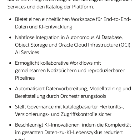
Services und den Katalog der Plattform.
Bietet einen einheitlichen Workspace für End-to-End-
Daten und KI-Entwicklung
Nahtlose Integration in Autonomous AI Database,
Object Storage und Oracle Cloud Infrastructure (OCI)
AI Services
Ermöglicht kollaborative Workflows mit
gemeinsamen Notizbüchern und reproduzierbaren
Pipelines
Automatisiert Datenvorbereitung, Modelltraining und
Bereitstellung durch Orchestrierungstools
Stellt Governance mit katalogbasierter Herkunfts-,
Versionierungs- und Zugriffskontrolle sicher
Beschleunigt KI-Innovationen, indem die Komplexität
im gesamten Daten-zu-KI-Lebenszyklus reduziert
wird