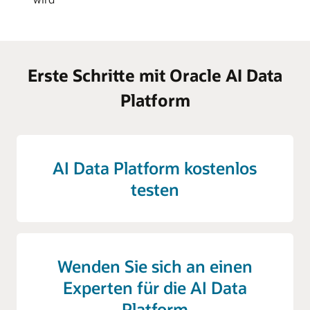
Erste Schritte mit Oracle AI Data
Platform
AI Data Platform kostenlos
testen
Wenden Sie sich an einen
Experten für die AI Data
Platform