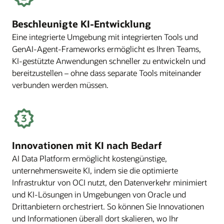
Beschleunigte KI-Entwicklung
Eine integrierte Umgebung mit integrierten Tools und
GenAI-Agent-Frameworks ermöglicht es Ihren Teams,
KI-gestützte Anwendungen schneller zu entwickeln und
bereitzustellen – ohne dass separate Tools miteinander
verbunden werden müssen.
Innovationen mit KI nach Bedarf
AI Data Platform ermöglicht kostengünstige,
unternehmensweite KI, indem sie die optimierte
Infrastruktur von OCI nutzt, den Datenverkehr minimiert
und KI-Lösungen in Umgebungen von Oracle und
Drittanbietern orchestriert. So können Sie Innovationen
und Informationen überall dort skalieren, wo Ihr