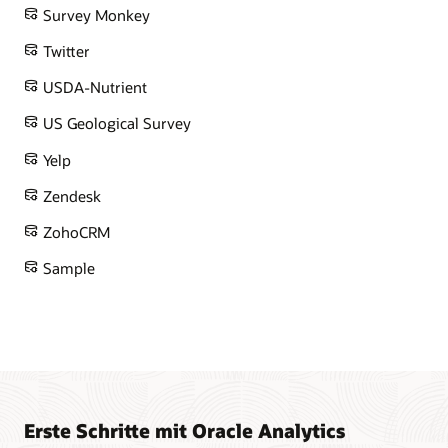
Survey Monkey
Twitter
USDA-Nutrient
US Geological Survey
Yelp
Zendesk
ZohoCRM
Sample
Erste Schritte mit Oracle Analytics