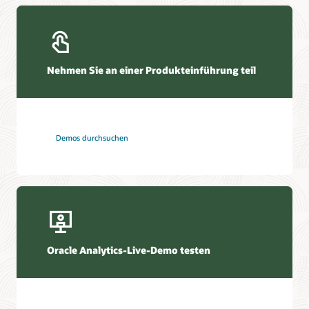
Nehmen Sie an einer Produkteinführung teil
Demos durchsuchen
Oracle Analytics-Live-Demo testen