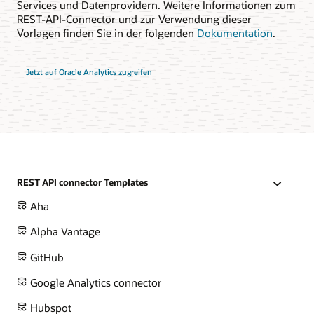
Services und Datenprovidern. Weitere Informationen zum
REST-API-Connector und zur Verwendung dieser
Vorlagen finden Sie in der folgenden
Dokumentation
.
Jetzt auf Oracle Analytics zugreifen
REST API connector Templates
Aha
Alpha Vantage
GitHub
Google Analytics connector
Hubspot