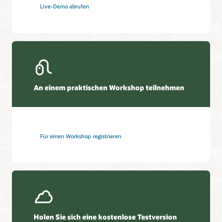
Live-Demo abrufen
An einem praktischen Workshop teilnehmen
Für einen Workshop registrieren
Holen Sie sich eine kostenlose Testversion