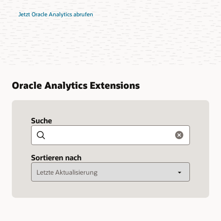
Jetzt Oracle Analytics abrufen
Oracle Analytics Extensions
Suche
Suchen
Sortieren nach