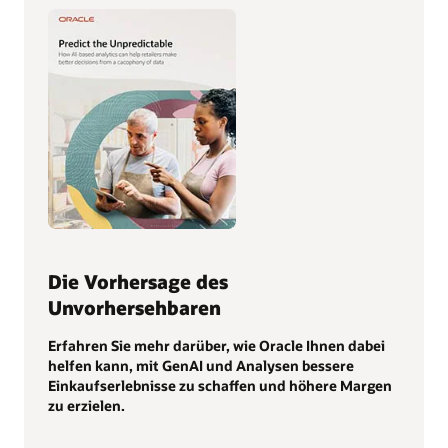
Die Vorhersage des
Unvorhersehbaren
Erfahren Sie mehr darüber, wie Oracle Ihnen dabei
helfen kann, mit GenAI und Analysen bessere
Einkaufserlebnisse zu schaffen und höhere Margen
zu erzielen.