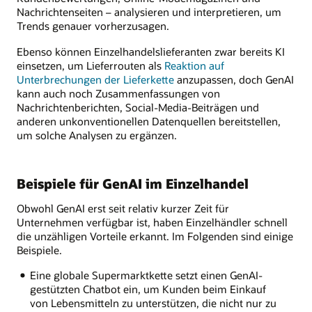
Nachrichtenseiten – analysieren und interpretieren, um
Trends genauer vorherzusagen.
Ebenso können Einzelhandelslieferanten zwar bereits KI
einsetzen, um Lieferrouten als
Reaktion auf
Unterbrechungen der Lieferkette
anzupassen, doch GenAI
kann auch noch Zusammenfassungen von
Nachrichtenberichten, Social-Media-Beiträgen und
anderen unkonventionellen Datenquellen bereitstellen,
um solche Analysen zu ergänzen.
Beispiele für GenAI im Einzelhandel
Obwohl GenAI erst seit relativ kurzer Zeit für
Unternehmen verfügbar ist, haben Einzelhändler schnell
die unzähligen Vorteile erkannt. Im Folgenden sind einige
Beispiele.
Eine globale Supermarktkette setzt einen GenAI-
gestützten Chatbot ein, um Kunden beim Einkauf
von Lebensmitteln zu unterstützen, die nicht nur zu