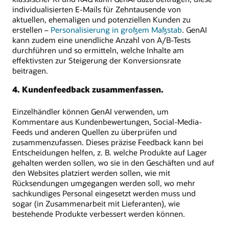
individualisierten E-Mails für Zehntausende von
aktuellen, ehemaligen und potenziellen Kunden zu
erstellen –
Personalisierung in großem Maßstab
. GenAI
kann zudem eine unendliche Anzahl von A/B-Tests
durchführen und so ermitteln, welche Inhalte am
effektivsten zur Steigerung der Konversionsrate
beitragen.
4. Kundenfeedback zusammenfassen.
Einzelhändler können GenAI verwenden, um
Kommentare aus Kundenbewertungen, Social-Media-
Feeds und anderen Quellen zu überprüfen und
zusammenzufassen. Dieses präzise Feedback kann bei
Entscheidungen helfen, z. B. welche Produkte auf Lager
gehalten werden sollen, wo sie in den Geschäften und auf
den Websites platziert werden sollen, wie mit
Rücksendungen umgegangen werden soll, wo mehr
sachkundiges Personal eingesetzt werden muss und
sogar (in Zusammenarbeit mit Lieferanten), wie
bestehende Produkte verbessert werden können.