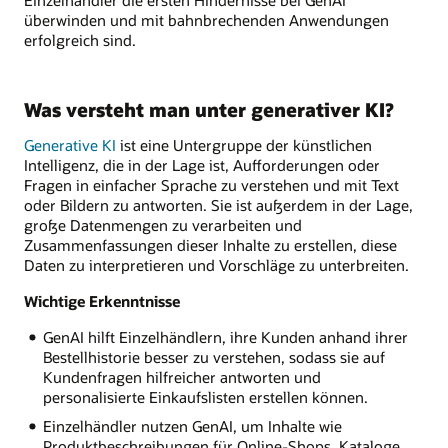
überwinden und mit bahnbrechenden Anwendungen
erfolgreich sind.
Was versteht man unter generativer KI?
Generative KI
ist eine Untergruppe der künstlichen
Intelligenz, die in der Lage ist, Aufforderungen oder
Fragen in einfacher Sprache zu verstehen und mit Text
oder Bildern zu antworten. Sie ist außerdem in der Lage,
große Datenmengen zu verarbeiten und
Zusammenfassungen dieser Inhalte zu erstellen, diese
Daten zu interpretieren und Vorschläge zu unterbreiten.
Wichtige Erkenntnisse
GenAI hilft Einzelhändlern, ihre Kunden anhand ihrer
Bestellhistorie besser zu verstehen, sodass sie auf
Kundenfragen hilfreicher antworten und
personalisierte Einkaufslisten erstellen können.
Einzelhändler nutzen GenAI, um Inhalte wie
Produktbeschreibungen für Online-Shops, Kataloge