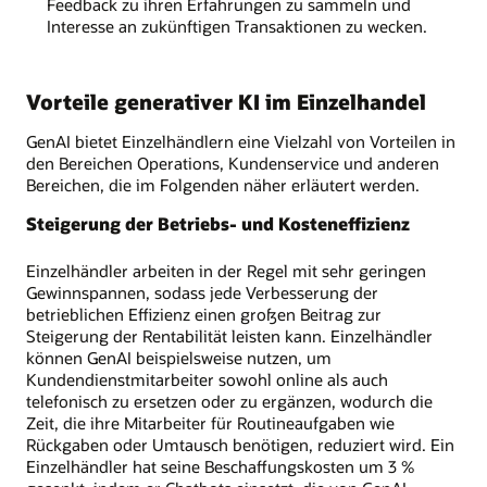
Feedback zu ihren Erfahrungen zu sammeln und
Interesse an zukünftigen Transaktionen zu wecken.
Vorteile generativer KI im Einzelhandel
GenAI bietet Einzelhändlern eine Vielzahl von Vorteilen in
den Bereichen Operations, Kundenservice und anderen
Bereichen, die im Folgenden näher erläutert werden.
Steigerung der Betriebs- und Kosteneffizienz
Einzelhändler arbeiten in der Regel mit sehr geringen
Gewinnspannen, sodass jede Verbesserung der
betrieblichen Effizienz einen großen Beitrag zur
Steigerung der Rentabilität leisten kann. Einzelhändler
können GenAI beispielsweise nutzen, um
Kundendienstmitarbeiter sowohl online als auch
telefonisch zu ersetzen oder zu ergänzen, wodurch die
Zeit, die ihre Mitarbeiter für Routineaufgaben wie
Rückgaben oder Umtausch benötigen, reduziert wird. Ein
Einzelhändler hat seine Beschaffungskosten um 3 %