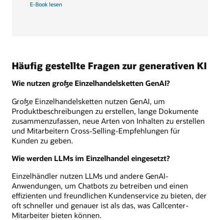
E-Book lesen
Häufig gestellte Fragen zur generativen KI
Wie nutzen große Einzelhandelsketten GenAI?
Große Einzelhandelsketten nutzen GenAI, um
Produktbeschreibungen zu erstellen, lange Dokumente
zusammenzufassen, neue Arten von Inhalten zu erstellen
und Mitarbeitern Cross-Selling-Empfehlungen für
Kunden zu geben.
Wie werden LLMs im Einzelhandel eingesetzt?
Einzelhändler nutzen LLMs und andere GenAI-
Anwendungen, um Chatbots zu betreiben und einen
effizienten und freundlichen Kundenservice zu bieten, der
oft schneller und genauer ist als das, was Callcenter-
Mitarbeiter bieten können.