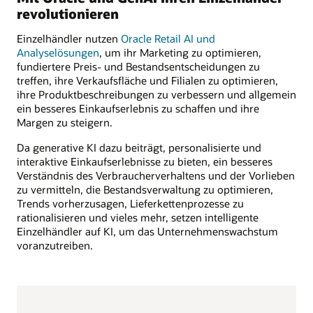
revolutionieren
Einzelhändler nutzen
Oracle Retail AI und
Analyselösungen
, um ihr Marketing zu optimieren,
fundiertere Preis- und Bestandsentscheidungen zu
treffen, ihre Verkaufsfläche und Filialen zu optimieren,
ihre Produktbeschreibungen zu verbessern und allgemein
ein besseres Einkaufserlebnis zu schaffen und ihre
Margen zu steigern.
Da generative KI dazu beiträgt, personalisierte und
interaktive Einkaufserlebnisse zu bieten, ein besseres
Verständnis des Verbraucherverhaltens und der Vorlieben
zu vermitteln, die Bestandsverwaltung zu optimieren,
Trends vorherzusagen, Lieferkettenprozesse zu
rationalisieren und vieles mehr, setzen intelligente
Einzelhändler auf KI, um das Unternehmenswachstum
voranzutreiben.