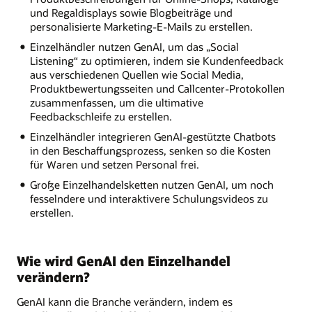
und Regaldisplays sowie Blogbeiträge und
personalisierte Marketing-E-Mails zu erstellen.
Einzelhändler nutzen GenAI, um das „Social
Listening“ zu optimieren, indem sie Kundenfeedback
aus verschiedenen Quellen wie Social Media,
Produktbewertungsseiten und Callcenter-Protokollen
zusammenfassen, um die ultimative
Feedbackschleife zu erstellen.
Einzelhändler integrieren GenAI-gestützte Chatbots
in den Beschaffungsprozess, senken so die Kosten
für Waren und setzen Personal frei.
Große Einzelhandelsketten nutzen GenAI, um noch
fesselndere und interaktivere Schulungsvideos zu
erstellen.
Wie wird GenAI den Einzelhandel
verändern?
GenAI kann die Branche verändern, indem es