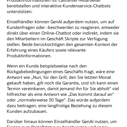
bereitstellen und interaktive Kundenservice-Chatbots
unterstützen.
Einzelhändler können GenAI außerdem nutzen, um auf
Kundenfragen oder -beschwerden zu reagieren, entweder
direkt über einen Online-Chatbot oder indirekt, indem sie
den Mitarbeitern im Geschäft Skripte zur Verfügung
stellen. Beide berücksichtigen den gesamten Kontext der
Erfahrung eines Käufers sowie relevante
Produktinformationen.
Wenn ein Kunde beispielsweise nach den
Rückgabebedingungen eines Geschäfts fragt, wäre eine
Antwort wie „Nun, für den Grill, den Sie letzten Monat
gekauft haben, gilt noch die Garantie, und ich kann einen
Termin vereinbaren, damit jemand ihn für Sie abholt“ viel
hilfreicher als eine Antwort wie „Das kommt darauf an“
oder „normalerweise 30 Tage“. Das würde außerdem
dazu beitragen, eine langfristige Beziehung zu diesem
Kunden aufzubauen.
Darüber hinaus können Einzelhändler GenAI nutzen, um