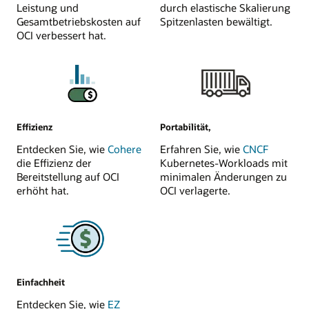
Leistung und
durch elastische Skalierung
Gesamtbetriebskosten auf
Spitzenlasten bewältigt.
OCI verbessert hat.
Effizienz
Portabilität,
Entdecken Sie, wie
Cohere
Erfahren Sie, wie
CNCF
die Effizienz der
Kubernetes-Workloads mit
Bereitstellung auf OCI
minimalen Änderungen zu
erhöht hat.
OCI verlagerte.
Einfachheit
Entdecken Sie, wie
EZ