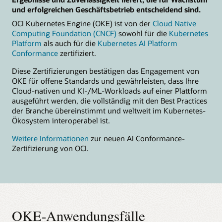
und erfolgreichen Geschäftsbetrieb entscheidend sind.
OCI Kubernetes Engine (OKE) ist von der
Cloud Native
Computing Foundation (CNCF)
sowohl für die
Kubernetes
Platform
als auch für die
Kubernetes AI Platform
Conformance
zertifiziert.
Diese Zertifizierungen bestätigen das Engagement von
OKE für offene Standards und gewährleisten, dass Ihre
Cloud-nativen und KI-/ML-Workloads auf einer Plattform
ausgeführt werden, die vollständig mit den Best Practices
der Branche übereinstimmt und weltweit im Kubernetes-
Ökosystem interoperabel ist.
Weitere Informationen
zur neuen AI Conformance-
Zertifizierung von OCI.
OKE-Anwendungsfälle