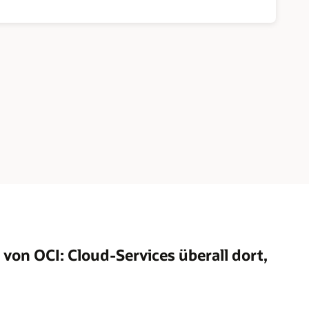
 von OCI: Cloud-Services überall dort,