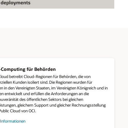
-Computing für Behörden
Cloud betreibt Cloud-Regionen für Behörden, die von
iellen Kunden isoliert sind. Die Regionen wurden für
n in den Vereinigten Staaten, im Vereinigten Königreich und in
en entwickelt und erfüllen die Anforderungen an die
uveränität des öffentlichen Sektors bei gleichen
eistungen, gleichem Support und gleicher Rechnungsstellung
Public Cloud von OCI.
 Informationen