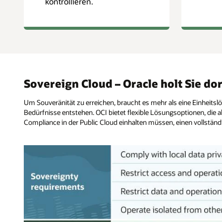
kontrollieren.
Sovereign Cloud – Oracle holt Sie dor
Um Souveränität zu erreichen, braucht es mehr als eine Einheits
Bedürfnisse entstehen. OCI bietet flexible Lösungsoptionen, die a
Compliance in der Public Cloud einhalten müssen, einen vollständ