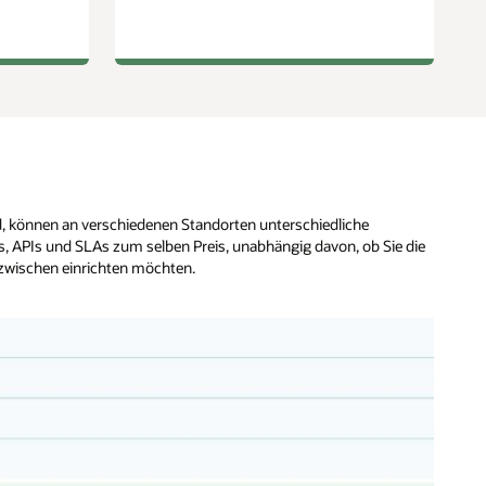
nd, können an verschiedenen Standorten unterschiedliche
es, APIs und SLAs zum selben Preis, unabhängig davon, ob Sie die
dazwischen einrichten möchten.