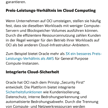
garantieren.
Preis-Leistungs-Verhältnis im Cloud Computing
Wenn Unternehmen auf OCI umsteigen, stellen sie häufig
fest, dass sie dieselben Workloads mit weniger Compute-
Servern und Blockspeicher-Volumes ausführen können.
Durch die effizientere Ressourcennutzung zahlen Kunden
in der Regel weniger für den Betrieb ihrer Workloads auf
OCI als bei anderen Cloud-Infrastruktur-Anbietern.
Zum Beispiel bietet Oracle mehr als
3X ein besseres Preis-
Leistungs-Verhältnis als AWS
für General Purpose
Compute-Instanzen.
Integrierte Cloud-Sicherheit
Oracle hat OCI nach dem Prinzip „Security First“
entwickelt. Die Plattform bietet integrierte
Sicherheitsfunktionen
wie Kundenisolierung,
Datenschutz, interne Bedrohungserkennung und
automatisierte Bedrohungsabwehr. Durch die Trennung
von Compute- und Netzwerkressourcen werden