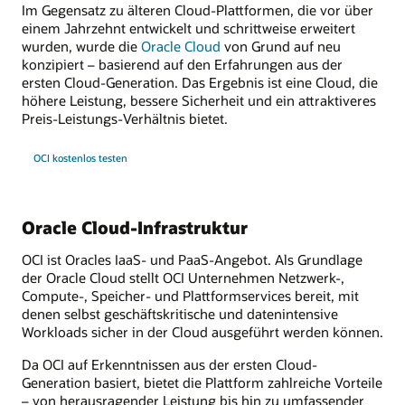
Im Gegensatz zu älteren Cloud-Plattformen, die vor über
einem Jahrzehnt entwickelt und schrittweise erweitert
wurden, wurde die
Oracle Cloud
von Grund auf neu
konzipiert – basierend auf den Erfahrungen aus der
ersten Cloud-Generation. Das Ergebnis ist eine Cloud, die
höhere Leistung, bessere Sicherheit und ein attraktiveres
Preis-Leistungs-Verhältnis bietet.
OCI kostenlos testen
Oracle Cloud-Infrastruktur
OCI ist Oracles IaaS- und PaaS-Angebot. Als Grundlage
der Oracle Cloud stellt OCI Unternehmen Netzwerk-,
Compute-, Speicher- und Plattformservices bereit, mit
denen selbst geschäftskritische und datenintensive
Workloads sicher in der Cloud ausgeführt werden können.
Da OCI auf Erkenntnissen aus der ersten Cloud-
Generation basiert, bietet die Plattform zahlreiche Vorteile
– von herausragender Leistung bis hin zu umfassender