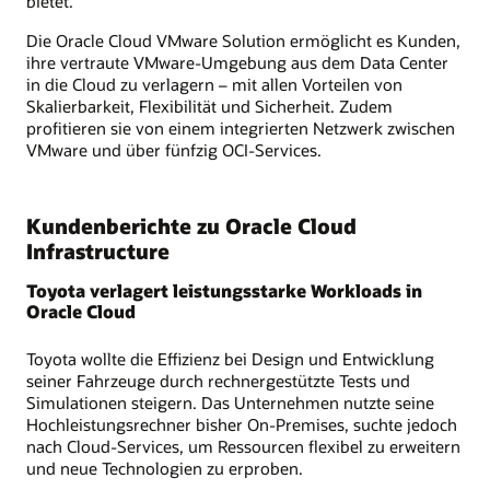
bietet.
Die Oracle Cloud VMware Solution ermöglicht es Kunden,
ihre vertraute VMware-Umgebung aus dem Data Center
in die Cloud zu verlagern – mit allen Vorteilen von
Skalierbarkeit, Flexibilität und Sicherheit. Zudem
profitieren sie von einem integrierten Netzwerk zwischen
VMware und über fünfzig OCI-Services.
Kundenberichte zu Oracle Cloud
Infrastructure
Toyota verlagert leistungsstarke Workloads in
Oracle Cloud
Toyota wollte die Effizienz bei Design und Entwicklung
seiner Fahrzeuge durch rechnergestützte Tests und
Simulationen steigern. Das Unternehmen nutzte seine
Hochleistungsrechner bisher On-Premises, suchte jedoch
nach Cloud-Services, um Ressourcen flexibel zu erweitern
und neue Technologien zu erproben.