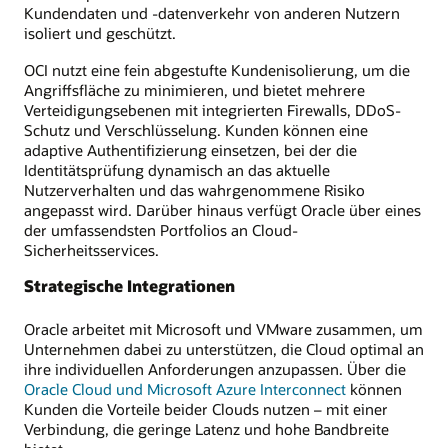
Kundendaten und -datenverkehr von anderen Nutzern
isoliert und geschützt.
OCI nutzt eine fein abgestufte Kundenisolierung, um die
Angriffsfläche zu minimieren, und bietet mehrere
Verteidigungsebenen mit integrierten Firewalls, DDoS-
Schutz und Verschlüsselung. Kunden können eine
adaptive Authentifizierung einsetzen, bei der die
Identitätsprüfung dynamisch an das aktuelle
Nutzerverhalten und das wahrgenommene Risiko
angepasst wird. Darüber hinaus verfügt Oracle über eines
der umfassendsten Portfolios an Cloud-
Sicherheitsservices.
Strategische Integrationen
Oracle arbeitet mit Microsoft und VMware zusammen, um
Unternehmen dabei zu unterstützen, die Cloud optimal an
ihre individuellen Anforderungen anzupassen. Über die
Oracle Cloud und Microsoft Azure Interconnect
können
Kunden die Vorteile beider Clouds nutzen – mit einer
Verbindung, die geringe Latenz und hohe Bandbreite