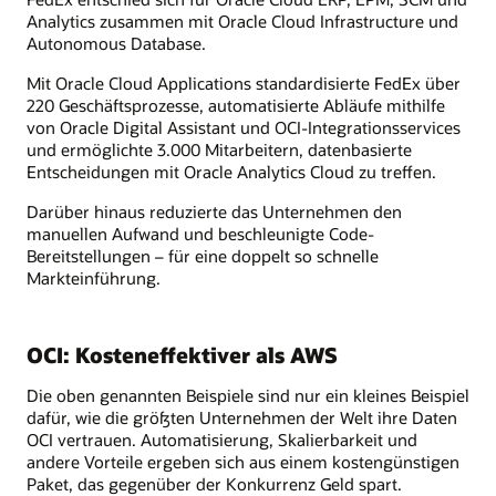
Analytics zusammen mit Oracle Cloud Infrastructure und
Autonomous Database.
Mit Oracle Cloud Applications standardisierte FedEx über
220 Geschäftsprozesse, automatisierte Abläufe mithilfe
von Oracle Digital Assistant und OCI-Integrationsservices
und ermöglichte 3.000 Mitarbeitern, datenbasierte
Entscheidungen mit Oracle Analytics Cloud zu treffen.
Darüber hinaus reduzierte das Unternehmen den
manuellen Aufwand und beschleunigte Code-
Bereitstellungen – für eine doppelt so schnelle
Markteinführung.
OCI: Kosteneffektiver als AWS
Die oben genannten Beispiele sind nur ein kleines Beispiel
dafür, wie die größten Unternehmen der Welt ihre Daten
OCI vertrauen. Automatisierung, Skalierbarkeit und
andere Vorteile ergeben sich aus einem kostengünstigen
Paket, das gegenüber der Konkurrenz Geld spart.