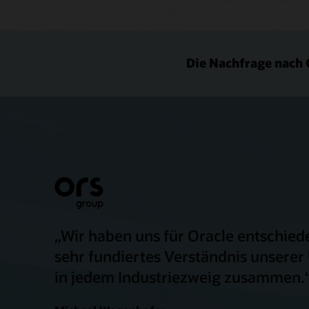
Die Nachfrage nach
„Wir haben uns für Oracle entschied
sehr fundiertes Verständnis unsere
in jedem Industriezweig zusammen.