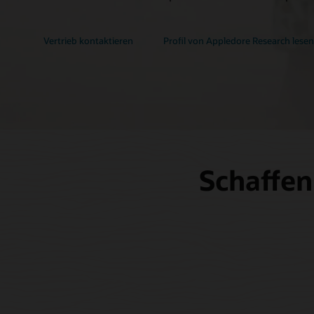
Vertrieb kontaktieren
Profil von Appledore Research lese
Schaffen