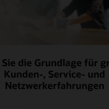
n
 Sie die Grundlage für g
Kunden-, Service- und
Netzwerkerfahrungen