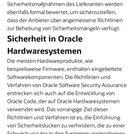
Sicherheitsmaßnahmen des Lieferanten werden
ebenfalls formal bewertet, um sicherzustellen,
dass der Anbieter über angemessene Richtlinien
zur Behebung von Sicherheitsmängeln verfügt.
Sicherheit in Oracle
Hardwaresystemen
Die meisten Hardwareprodukte, wie
beispielsweise Firmware, enthalten eingebettete
Softwarekomponenten. Die Richtlinien und
Verfahren von Oracle Software Security Assurance
erstrecken sich auch auf die Entwicklung von
Oracle Code, der auf Oracle Hardwaresystemen
verwendet wird. Das vorrangige Ziel dieser
Richtlinien und Verfahren ist es, die Einführung
von Sicherheitslücken zu verhindern, die zu einer
Schwächung der in den Systemen vorgesehenen