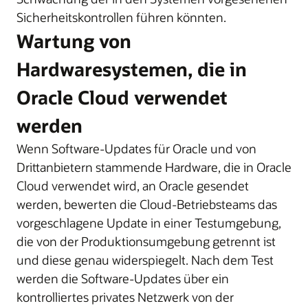
Sicherheitskontrollen führen könnten.
Wartung von
Hardwaresystemen, die in
Oracle Cloud verwendet
werden
Wenn Software-Updates für Oracle und von
Drittanbietern stammende Hardware, die in Oracle
Cloud verwendet wird, an Oracle gesendet
werden, bewerten die Cloud-Betriebsteams das
vorgeschlagene Update in einer Testumgebung,
die von der Produktionsumgebung getrennt ist
und diese genau widerspiegelt. Nach dem Test
werden die Software-Updates über ein
kontrolliertes privates Netzwerk von der