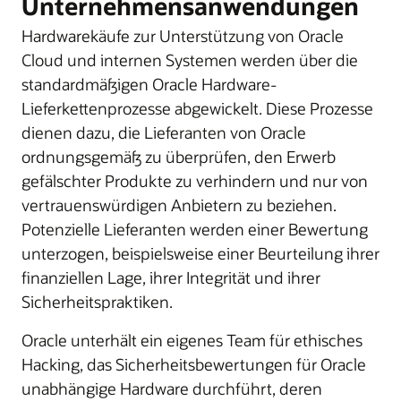
Unternehmensanwendungen
Hardwarekäufe zur Unterstützung von Oracle
Cloud und internen Systemen werden über die
standardmäßigen Oracle Hardware-
Lieferkettenprozesse abgewickelt. Diese Prozesse
dienen dazu, die Lieferanten von Oracle
ordnungsgemäß zu überprüfen, den Erwerb
gefälschter Produkte zu verhindern und nur von
vertrauenswürdigen Anbietern zu beziehen.
Potenzielle Lieferanten werden einer Bewertung
unterzogen, beispielsweise einer Beurteilung ihrer
finanziellen Lage, ihrer Integrität und ihrer
Sicherheitspraktiken.
Oracle unterhält ein eigenes Team für ethisches
Hacking, das Sicherheitsbewertungen für Oracle
unabhängige Hardware durchführt, deren