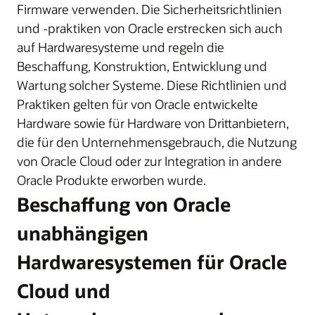
Firmware verwenden. Die Sicherheitsrichtlinien
und -praktiken von Oracle erstrecken sich auch
auf Hardwaresysteme und regeln die
Beschaffung, Konstruktion, Entwicklung und
Wartung solcher Systeme. Diese Richtlinien und
Praktiken gelten für von Oracle entwickelte
Hardware sowie für Hardware von Drittanbietern,
die für den Unternehmensgebrauch, die Nutzung
von Oracle Cloud oder zur Integration in andere
Oracle Produkte erworben wurde.
Beschaffung von Oracle
unabhängigen
Hardwaresystemen für Oracle
Cloud und