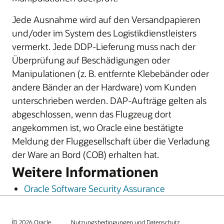
Jede Ausnahme wird auf den Versandpapieren
und/oder im System des Logistikdienstleisters
vermerkt. Jede DDP-Lieferung muss nach der
Überprüfung auf Beschädigungen oder
Manipulationen (z. B. entfernte Klebebänder oder
andere Bänder an der Hardware) vom Kunden
unterschrieben werden. DAP-Aufträge gelten als
abgeschlossen, wenn das Flugzeug dort
angekommen ist, wo Oracle eine bestätigte
Meldung der Fluggesellschaft über die Verladung
der Ware an Bord (COB) erhalten hat.
Weitere Informationen
Oracle Software Security Assurance
© 2026 Oracle
Nutzungsbedingungen und Datenschutz