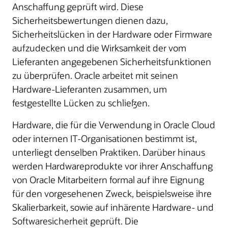
Anschaffung geprüft wird. Diese
Sicherheitsbewertungen dienen dazu,
Sicherheitslücken in der Hardware oder Firmware
aufzudecken und die Wirksamkeit der vom
Lieferanten angegebenen Sicherheitsfunktionen
zu überprüfen. Oracle arbeitet mit seinen
Hardware-Lieferanten zusammen, um
festgestellte Lücken zu schließen.
Hardware, die für die Verwendung in Oracle Cloud
oder internen IT-Organisationen bestimmt ist,
unterliegt denselben Praktiken. Darüber hinaus
werden Hardwareprodukte vor ihrer Anschaffung
von Oracle Mitarbeitern formal auf ihre Eignung
für den vorgesehenen Zweck, beispielsweise ihre
Skalierbarkeit, sowie auf inhärente Hardware- und
Softwaresicherheit geprüft. Die