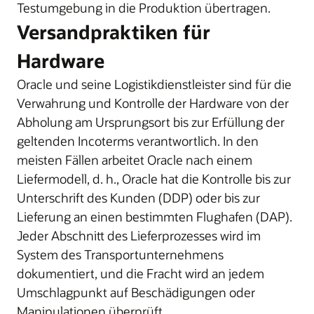
Testumgebung in die Produktion übertragen.
Versandpraktiken für
Hardware
Oracle und seine Logistikdienstleister sind für die
Verwahrung und Kontrolle der Hardware von der
Abholung am Ursprungsort bis zur Erfüllung der
geltenden Incoterms verantwortlich. In den
meisten Fällen arbeitet Oracle nach einem
Liefermodell, d. h., Oracle hat die Kontrolle bis zur
Unterschrift des Kunden (DDP) oder bis zur
Lieferung an einen bestimmten Flughafen (DAP).
Jeder Abschnitt des Lieferprozesses wird im
System des Transportunternehmens
dokumentiert, und die Fracht wird an jedem
Umschlagpunkt auf Beschädigungen oder
Manipulationen überprüft.