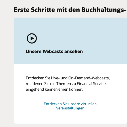
Erste Schritte mit den Buchhaltung
Unsere Webcasts ansehen
Entdecken Sie Live- und On-Demand-Webcasts,
mit denen Sie die Themen zu Financial Services
eingehend kennenlernen können.
Entdecken Sie unsere virtuellen
Veranstaltungen