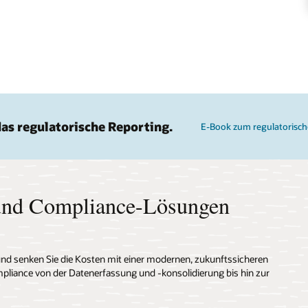
das regulatorische Reporting.
E-Book zum regulatorisch
 und Compliance-Lösungen
und senken Sie die Kosten mit einer modernen, zukunftssicheren
mpliance von der Datenerfassung und -konsolidierung bis hin zur