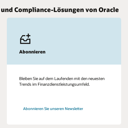
s- und Compliance-Lösungen von Oracle
Abonnieren
Bleiben Sie auf dem Laufenden mit den neuesten
Trends im Finanzdienstleistungsumfeld.
Abonnieren Sie unseren Newsletter