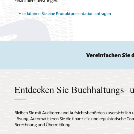
Finanzdienstleistungen.
Hier können Sie eine Produktpräsentation anfragen
Vereinfachen Sie 
Entdecken Sie Buchhaltungs-
Bleiben Sie mit Auditoren und Aufsichtsbehörden zuversichtlich 
Lösung. Automatisieren Sie die finanzielle und regulatorische Co
Berechnung und Übermittlung.