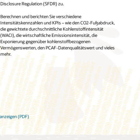
Disclosure Regulation (SFDR) zu.
enaufsichtsbehörde (PDF)
Berechnen und berichten Sie verschiedene
Intensitätskennzahlen und KPIs – wie den CO2-Fußabdruck,
die gewichtete durchschnittliche Kohlenstoffintensität
(WACI), die wirtschaftliche Emissionsintensität, die
Exponierung gegenüber kohlenstoffbezogenen
Vermögenswerten, den PCAF-Datenqualitätswert und vieles
mehr.
 anzeigen (PDF)