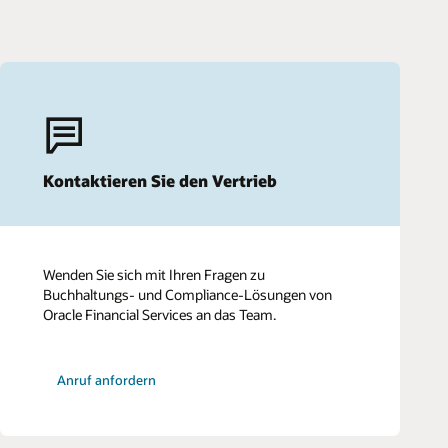
Kontaktieren Sie den Vertrieb
Wenden Sie sich mit Ihren Fragen zu
Buchhaltungs- und Compliance-Lösungen von
Oracle Financial Services an das Team.
Anruf anfordern