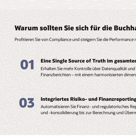
Warum sollten Sie sich für die Buc
Profitieren Sie von Compliance und steigern Sie die Performance 
01
Eine Single Source of Truth im gesamt
Erhalten Sie mehr Kontrolle über Datenqualität und
Finanzberichten – mit einem harmonisierten dimen
03
Integriertes Risiko- und Finanzreportin
Automatisieren Sie Finanz- und regulatorisches Re
und -konsolidierung bis zur Berechnung und Überm