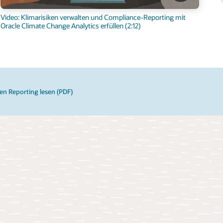
Video: Klimarisiken verwalten und Compliance-Reporting mit
Oracle Climate Change Analytics erfüllen (2:12)
en Reporting lesen (PDF)