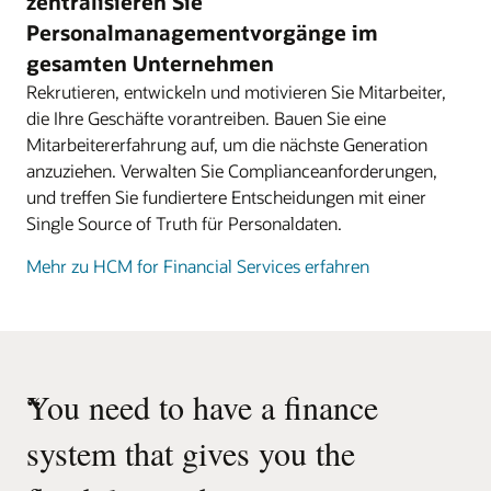
zentralisieren Sie
Personalmanagementvorgänge im
gesamten Unternehmen
Rekrutieren, entwickeln und motivieren Sie Mitarbeiter,
die Ihre Geschäfte vorantreiben. Bauen Sie eine
Mitarbeitererfahrung auf, um die nächste Generation
anzuziehen. Verwalten Sie Complianceanforderungen,
und treffen Sie fundiertere Entscheidungen mit einer
Single Source of Truth für Personaldaten.
Mehr zu HCM for Financial Services erfahren
“
You need to have a finance
system that gives you the