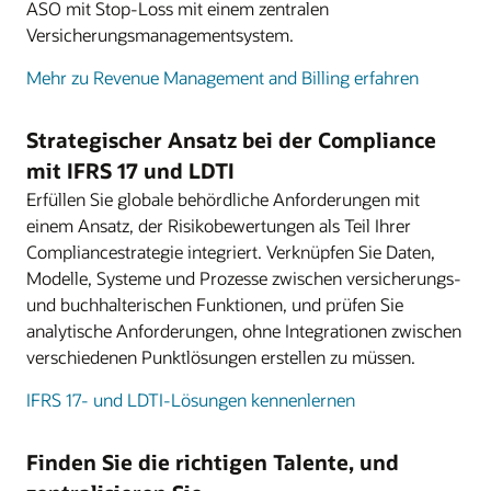
ASO mit Stop-Loss mit einem zentralen
Versicherungsmanagementsystem.
Mehr zu Revenue Management and Billing erfahren
Strategischer Ansatz bei der Compliance
mit IFRS 17 und LDTI
Erfüllen Sie globale behördliche Anforderungen mit
einem Ansatz, der Risikobewertungen als Teil Ihrer
Compliancestrategie integriert. Verknüpfen Sie Daten,
Modelle, Systeme und Prozesse zwischen versicherungs-
und buchhalterischen Funktionen, und prüfen Sie
analytische Anforderungen, ohne Integrationen zwischen
verschiedenen Punktlösungen erstellen zu müssen.
IFRS 17- und LDTI-Lösungen kennenlernen
Finden Sie die richtigen Talente, und