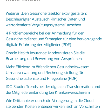
Webinar „Den Gesundheitssektor aktiv gestalten:
Beschleunigter Austausch klinischer Daten und
wertorientierte Vergütungssysteme“ ansehen
4 Problembereiche bei der Anmeldung für den
Gesundheitsdienst und Strategien für eine hervorragende
digitale Erfahrung der Mitglieder (PDF)
Oracle Health Insurance: Modernisieren Sie die
Bearbeitung und Bewertung von Ansprüchen
Mehr Effizienz im öffentlichen Gesundheitswesen:
Umsatzverwaltung und Rechnungsstellung für
Gesundheitsdienste und Pflegepläne (PDF)
IDC-Studie: Trends bei der digitalen Transformation und
die Mitgliedereinbindung bei Krankenversicherern
Wie Drittanbieter durch die Verlagerung in die Cloud
steigenden Kosten entgegenwirken, sich an Vorschriften