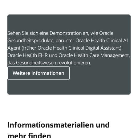
Sehen Sie sich eine Demonstration an, wie Oracle
Gesundheitsprodukte, darunter Oracle Health Clinical AI
Agent (früher Oracle Health Clinical Digital Assistant),
Oracle Health EHR und Oracle Health Care Management,
das Gesundheitswesen revolutionieren.
Weitere Informationen
Informationsmaterialien und
mehr finden