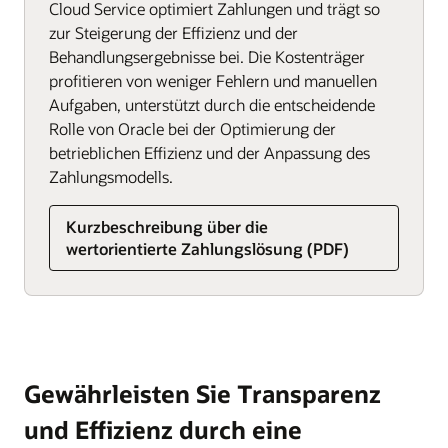
Cloud Service optimiert Zahlungen und trägt so
zur Steigerung der Effizienz und der
Behandlungsergebnisse bei. Die Kostenträger
profitieren von weniger Fehlern und manuellen
Aufgaben, unterstützt durch die entscheidende
Rolle von Oracle bei der Optimierung der
betrieblichen Effizienz und der Anpassung des
Zahlungsmodells.
Kurzbeschreibung über die
wertorientierte Zahlungslösung (PDF)
Gewährleisten Sie Transparenz
und Effizienz durch eine