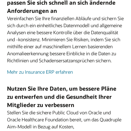
passen Sie sich schnell an sich ändernde
Anforderungen an
Vereinfachen Sie Ihre finanziellen Abläufe und sichern Sie
sich durch ein einheitliches Datenmodell und allgemeine
Analysen eine bessere Kontrolle über die Datenqualität
und -konsistenz. Minimieren Sie Risiken, indem Sie sich
mithilfe einer auf maschinellem Lernen basierenden
Anomalieerkennung bessere Einblicke in die Daten zu
Richtlinien und Schadensersatzansprüchen sichern.
Mehr zu Insurance ERP erfahren
Nutzen Sie Ihre Daten, um bessere Pläne
zu entwerfen und die Gesundheit Ihrer
Mitglieder zu verbessern
Stellen Sie die sichere Public Cloud von Oracle und
Oracle Healthcare Foundation bereit, um das Quadruple
Aim-Modell in Bezug auf Kosten,