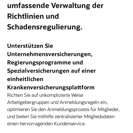
umfassende Verwaltung der
Richtlinien und
Schadensregulierung.
Unterstützen Sie
Unternehmensversicherungen,
Regierungsprogramme und
Spezialversicherungen auf einer
einheitlichen
Krankenversicherungsplattform
Richten Sie auf unkomplizierte Weise
Arbeitgebergruppen und Anmeldungsregeln ein,
optimieren Sie den Anmeldungsprozess für Mitglieder,
und bieten Sie mithilfe zentralisierter Mitgliedsdaten
einen hervorragenden Kundenservice.