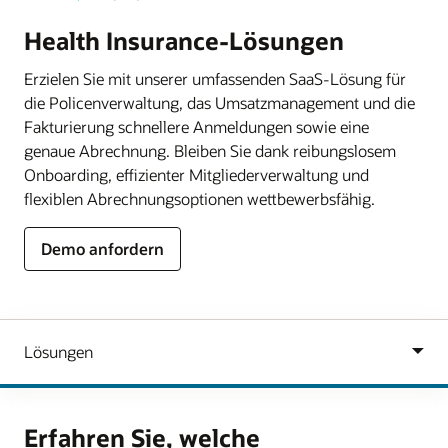
Health Insurance-Lösungen
Erzielen Sie mit unserer umfassenden SaaS-Lösung für
die Policenverwaltung, das Umsatzmanagement und die
Fakturierung schnellere Anmeldungen sowie eine
genaue Abrechnung. Bleiben Sie dank reibungslosem
Onboarding, effizienter Mitgliederverwaltung und
flexiblen Abrechnungsoptionen wettbewerbsfähig.
Demo anfordern
Erfahren Sie, welche