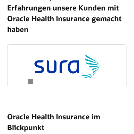
Erfahrungen unsere Kunden mit
Oracle Health Insurance gemacht
haben
Oracle Health Insurance im
Blickpunkt