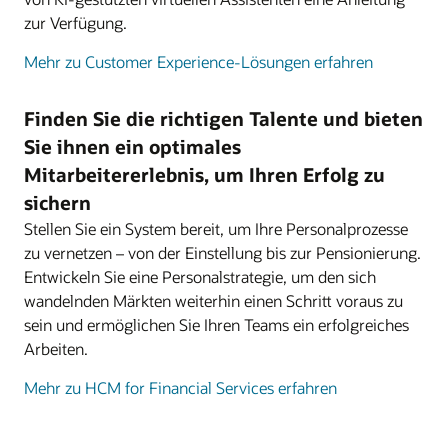
zur Verfügung.
Mehr zu Customer Experience-Lösungen erfahren
Finden Sie die richtigen Talente und bieten
Sie ihnen ein optimales
Mitarbeitererlebnis, um Ihren Erfolg zu
sichern
Stellen Sie ein System bereit, um Ihre Personalprozesse
zu vernetzen – von der Einstellung bis zur Pensionierung.
Entwickeln Sie eine Personalstrategie, um den sich
wandelnden Märkten weiterhin einen Schritt voraus zu
sein und ermöglichen Sie Ihren Teams ein erfolgreiches
Arbeiten.
Mehr zu HCM for Financial Services erfahren