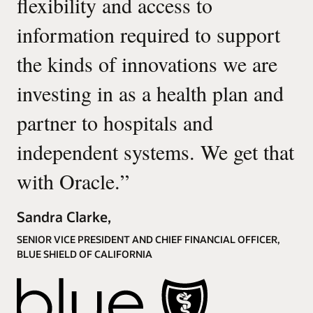
flexibility and access to
information required to support
the kinds of innovations we are
investing in as a health plan and
partner to hospitals and
independent systems. We get that
with Oracle.
”
Sandra Clarke,
SENIOR VICE PRESIDENT AND CHIEF FINANCIAL OFFICER,
BLUE SHIELD OF CALIFORNIA