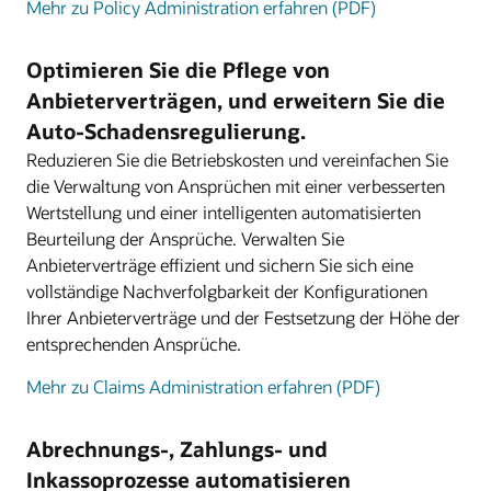
Mehr zu Policy Administration erfahren (PDF)
Optimieren Sie die Pflege von
Anbieterverträgen, und erweitern Sie die
Auto-Schadensregulierung.
Reduzieren Sie die Betriebskosten und vereinfachen Sie
die Verwaltung von Ansprüchen mit einer verbesserten
Wertstellung und einer intelligenten automatisierten
Beurteilung der Ansprüche. Verwalten Sie
Anbieterverträge effizient und sichern Sie sich eine
vollständige Nachverfolgbarkeit der Konfigurationen
Ihrer Anbieterverträge und der Festsetzung der Höhe der
entsprechenden Ansprüche.
Mehr zu Claims Administration erfahren (PDF)
Abrechnungs-, Zahlungs- und
Inkassoprozesse automatisieren