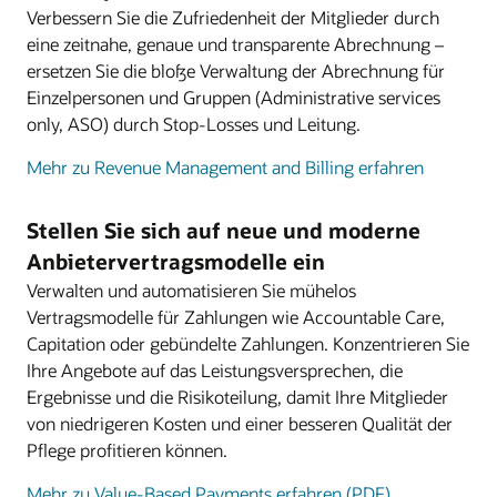
Verbessern Sie die Zufriedenheit der Mitglieder durch
eine zeitnahe, genaue und transparente Abrechnung –
ersetzen Sie die bloße Verwaltung der Abrechnung für
Einzelpersonen und Gruppen (Administrative services
only, ASO) durch Stop-Losses und Leitung.
Mehr zu Revenue Management and Billing erfahren
Stellen Sie sich auf neue und moderne
Anbietervertragsmodelle ein
Verwalten und automatisieren Sie mühelos
Vertragsmodelle für Zahlungen wie Accountable Care,
Capitation oder gebündelte Zahlungen. Konzentrieren Sie
Ihre Angebote auf das Leistungsversprechen, die
Ergebnisse und die Risikoteilung, damit Ihre Mitglieder
von niedrigeren Kosten und einer besseren Qualität der
Pflege profitieren können.
Mehr zu Value-Based Payments erfahren (PDF)