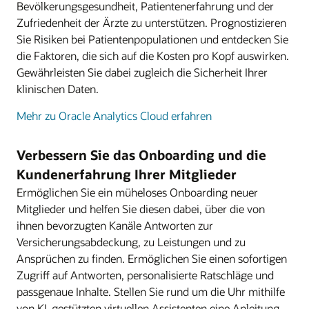
Bevölkerungsgesundheit, Patientenerfahrung und der
Zufriedenheit der Ärzte zu unterstützen. Prognostizieren
Sie Risiken bei Patientenpopulationen und entdecken Sie
die Faktoren, die sich auf die Kosten pro Kopf auswirken.
Gewährleisten Sie dabei zugleich die Sicherheit Ihrer
klinischen Daten.
Mehr zu Oracle Analytics Cloud erfahren
Verbessern Sie das Onboarding und die
Kundenerfahrung Ihrer Mitglieder
Ermöglichen Sie ein müheloses Onboarding neuer
Mitglieder und helfen Sie diesen dabei, über die von
ihnen bevorzugten Kanäle Antworten zur
Versicherungsabdeckung, zu Leistungen und zu
Ansprüchen zu finden. Ermöglichen Sie einen sofortigen
Zugriff auf Antworten, personalisierte Ratschläge und
passgenaue Inhalte. Stellen Sie rund um die Uhr mithilfe
von KI-gestützten virtuellen Assistenten eine Anleitung