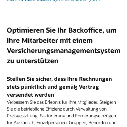
Optimieren Sie Ihr Backoffice, um
Ihre Mitarbeiter mit einem
Versicherungsmanagementsystem
zu unterstützen
Stellen Sie sicher, dass Ihre Rechnungen
stets pünktlich und gemäß Vertrag
versendet werden
Verbessern Sie das Erlebnis für Ihre Mitglieder. Steigern
Sie die betriebliche Effizienz durch Verwaltung von
Preisgestaltung, Fakturierung und Forderungseinzügen
für Austausch, Einzelpersonen, Gruppen, Behörden und