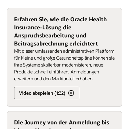
Erfahren Sie, wie die Oracle Health
Insurance-Lösung die
Anspruchsbearbeitung und
Beitragsabrechnung erleichtert
Mit dieser umfassenden administrativen Plattform
für kleine und große Gesundheitspläne können sie
ihre Systeme skalierbar modernisieren, neue
Produkte schnell einführen, Anmeldungen
erweitern und den Marktanteil erhöhen.
Video abspielen (1:32)
Die Journey von der Anmeldung bis