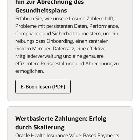
hin zur Abrechnung des
Gesundheitsplans
Erfahren Sie, wie unsere Lösung Zahlern hilft,
Probleme mit persistenten Daten, Performance,
Compliance und Sicherheit zu meistern, um ein
reibungsloses Onboarding, einen zentralen
Golden Member-Datensatz, eine effektive
Mitgliederverwaltung und eine genauere,
effizientere Preisgestaltung und Abrechnung zu
ermöglichen.
E-Book lesen (PDF)
Wertbasierte Zahlungen: Erfolg
durch Skalierung
Oracle Health Insurance Value-Based Payments