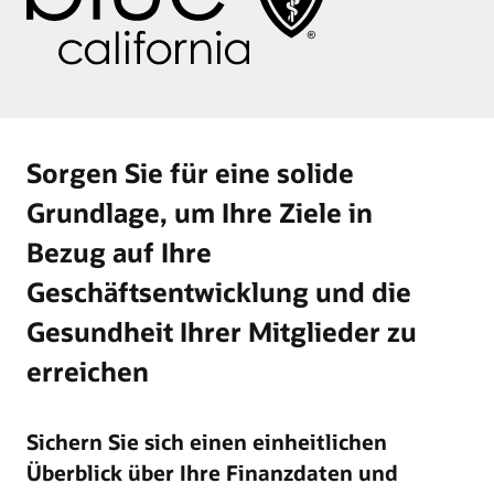
Sorgen Sie für eine solide
Grundlage, um Ihre Ziele in
Bezug auf Ihre
Geschäftsentwicklung und die
Gesundheit Ihrer Mitglieder zu
erreichen
Sichern Sie sich einen einheitlichen
Überblick über Ihre Finanzdaten und