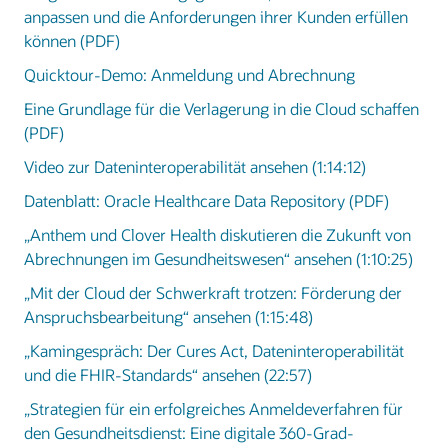
anpassen und die Anforderungen ihrer Kunden erfüllen
können (PDF)
Quicktour-Demo: Anmeldung und Abrechnung
Eine Grundlage für die Verlagerung in die Cloud schaffen
(PDF)
Video zur Dateninteroperabilität ansehen (1:14:12)
Datenblatt: Oracle Healthcare Data Repository (PDF)
„Anthem und Clover Health diskutieren die Zukunft von
Abrechnungen im Gesundheitswesen“ ansehen (1:10:25)
„Mit der Cloud der Schwerkraft trotzen: Förderung der
Anspruchsbearbeitung“ ansehen (1:15:48)
„Kamingespräch: Der Cures Act, Dateninteroperabilität
und die FHIR-Standards“ ansehen (22:57)
„Strategien für ein erfolgreiches Anmeldeverfahren für
den Gesundheitsdienst: Eine digitale 360-Grad-