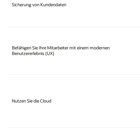
Sicherung von Kundendaten
Befähigen Sie Ihre Mitarbeiter mit einem modernen
Benutzererlebnis (UX)
Nutzen Sie die Cloud