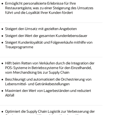
Ermöglicht personalisierte Erlebnisse für Ihre
Restaurantgäste, was zu einer Steigerung des Umsatzes
führt und die Loyalität Ihrer Kunden fördert
Steigert den Umsatz mit gezielten Angeboten
Steigert den Wert der gesamten Kundenlebensdauer
Steigert Kundenloyalität und Folgeverkäufe mithilfe von
Treueprogramme
Hilft beim Retten von Verkäufen durch die Integration der
POS-Systeme in Betriebssysteme für den Einzelhandel,
vom Merchandising bis zur Supply Chain
Beschleunigt und automatisiert die Orchestrierung von
Lebensmittel- und Getränkebestellungen
Maximiert den Wert von Lagerbeständen und reduziert
Abfall
Optimiert die Supply Chain Logistik zur Verbesserung der