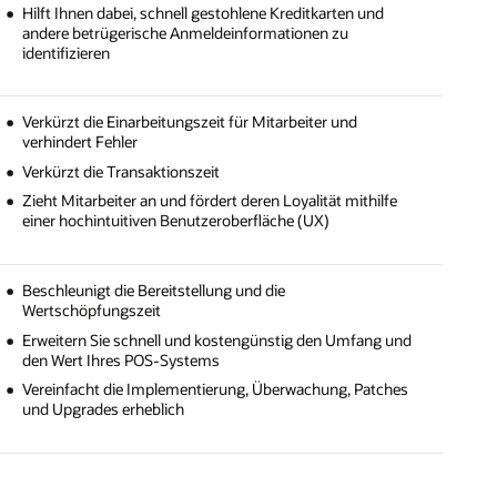
Hilft Ihnen dabei, schnell gestohlene Kreditkarten und
andere betrügerische Anmeldeinformationen zu
identifizieren
Verkürzt die Einarbeitungszeit für Mitarbeiter und
verhindert Fehler
Verkürzt die Transaktionszeit
Zieht Mitarbeiter an und fördert deren Loyalität mithilfe
einer hochintuitiven Benutzeroberfläche (UX)
Beschleunigt die Bereitstellung und die
Wertschöpfungszeit
Erweitern Sie schnell und kostengünstig den Umfang und
den Wert Ihres POS-Systems
Vereinfacht die Implementierung, Überwachung, Patches
und Upgrades erheblich