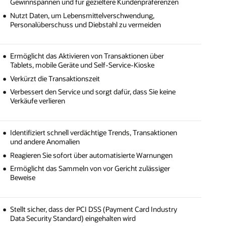
Gewinnspannen und für gezieltere Kundenpräferenzen
Nutzt Daten, um Lebensmittelverschwendung,
Personalüberschuss und Diebstahl zu vermeiden
Ermöglicht das Aktivieren von Transaktionen über
Tablets, mobile Geräte und Self-Service-Kioske
Verkürzt die Transaktionszeit
Verbessert den Service und sorgt dafür, dass Sie keine
Verkäufe verlieren
Identifiziert schnell verdächtige Trends, Transaktionen
und andere Anomalien
Reagieren Sie sofort über automatisierte Warnungen
Ermöglicht das Sammeln von vor Gericht zulässiger
Beweise
Stellt sicher, dass der PCI DSS (Payment Card Industry
Data Security Standard) eingehalten wird