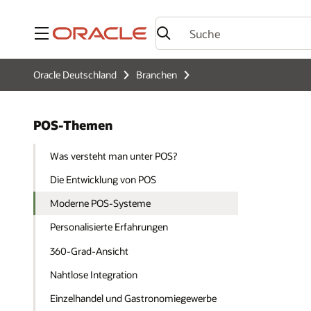
Menü
Oracle Deutschland
Branchen
POS-Themen
Was versteht man unter POS?
Die Entwicklung von POS
Moderne POS-Systeme
Personalisierte Erfahrungen
360-Grad-Ansicht
Nahtlose Integration
Einzelhandel und Gastronomiegewerbe