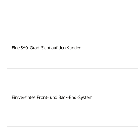
Eine 360-Grad-Sicht auf den Kunden
Ein vereintes Front- und Back-End-System