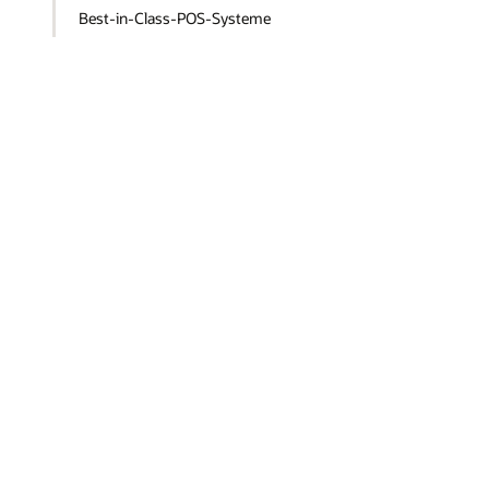
Best-in-Class-POS-Systeme