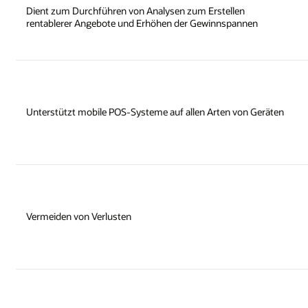
Dient zum Durchführen von Analysen zum Erstellen
rentablerer Angebote und Erhöhen der Gewinnspannen
Unterstützt mobile POS-Systeme auf allen Arten von Geräten
Vermeiden von Verlusten