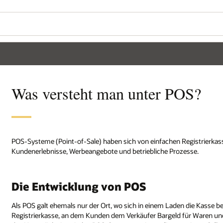
Was versteht man unter POS?
POS-Systeme (Point-of-Sale) haben sich von einfachen Registrierkas
Kundenerlebnisse, Werbeangebote und betriebliche Prozesse.
Die Entwicklung von POS
Als POS galt ehemals nur der Ort, wo sich in einem Laden die Kasse b
Registrierkasse, an dem Kunden dem Verkäufer Bargeld für Waren und