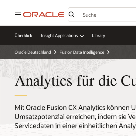
Menü
Überblick
Insight Applications
Library
Oracle Deutschland
Fusion Data Intelligence
Analytics für die 
Mit Oracle Fusion CX Analytics können U
Umsatzpotenzial erreichen, indem sie Ve
Servicedaten in einer einheitlichen Ana