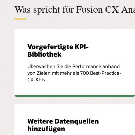
Was spricht für Fusion CX Ana
Vorgefertigte KPI-
Bibliothek
Überwachen Sie die Performance anhand
von Zielen mit mehr als 700 Best-Practice-
CX-KPIs.
Weitere Datenquellen
hinzufügen