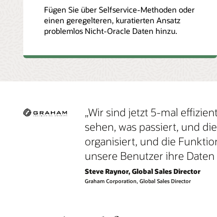
Fügen Sie über Selfservice-Methoden oder
einen geregelteren, kuratierten Ansatz
problemlos Nicht-Oracle Daten hinzu.
„Wir sind jetzt 5-mal effizie
sehen, was passiert, und di
organisiert, und die Funktio
unsere Benutzer ihre Daten
Steve Raynor, Global Sales Director
Graham Corporation, Global Sales Director