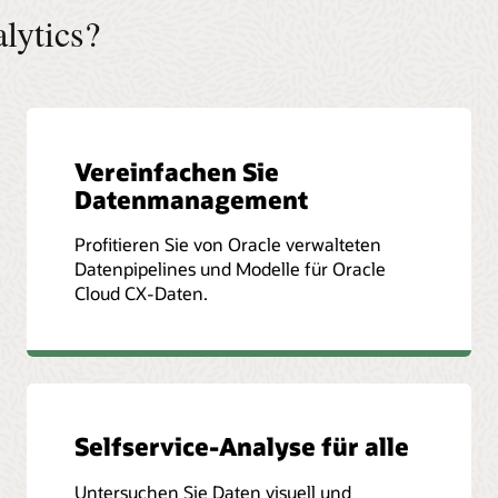
lytics?
Vereinfachen Sie
Datenmanagement
Profitieren Sie von Oracle verwalteten
Datenpipelines und Modelle für Oracle
Cloud CX-Daten.
Selfservice-Analyse für alle
Untersuchen Sie Daten visuell und