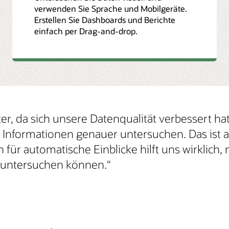
verwenden Sie Sprache und Mobilgeräte.
Erstellen Sie Dashboards und Berichte
einfach per Drag-and-drop.
nter, da sich unsere Datenqualität verbessert hat
e Informationen genauer untersuchen. Das ist a
n für automatische Einblicke hilft uns wirklich
 untersuchen können.“