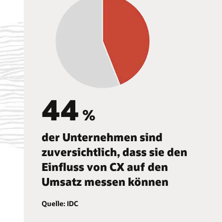
44
%
der Unternehmen sind
zuversichtlich, dass sie den
Einfluss von CX auf den
Umsatz messen können
Quelle: IDC