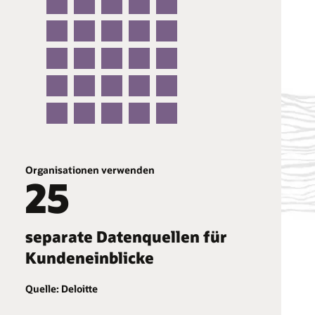
Organisationen verwenden
25
separate Datenquellen für
Kundeneinblicke
Quelle: Deloitte