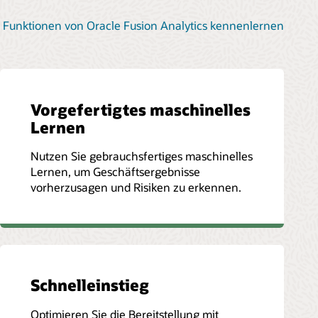
Funktionen von Oracle Fusion Analytics kennenlernen
Vorgefertigtes maschinelles
Lernen
Nutzen Sie gebrauchsfertiges maschinelles
Lernen, um Geschäftsergebnisse
vorherzusagen und Risiken zu erkennen.
Schnelleinstieg
Optimieren Sie die Bereitstellung mit