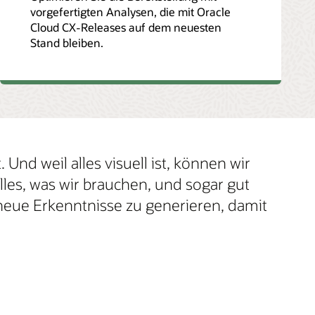
vorgefertigten Analysen, die mit Oracle
Cloud CX-Releases auf dem neuesten
Stand bleiben.
. Und weil alles visuell ist, können wir
lles, was wir brauchen, und sogar gut
, neue Erkenntnisse zu generieren, damit