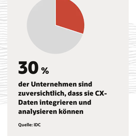
30
%
der Unternehmen sind
zuversichtlich, dass sie CX-
Daten integrieren und
analysieren können
Quelle: IDC