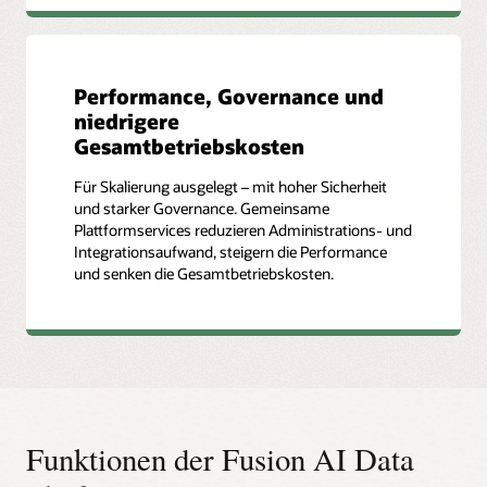
Performance, Governance und
niedrigere
Gesamtbetriebskosten
Für Skalierung ausgelegt – mit hoher Sicherheit
und starker Governance. Gemeinsame
Plattformservices reduzieren Administrations- und
Integrationsaufwand, steigern die Performance
und senken die Gesamtbetriebskosten.
Funktionen der Fusion AI Data