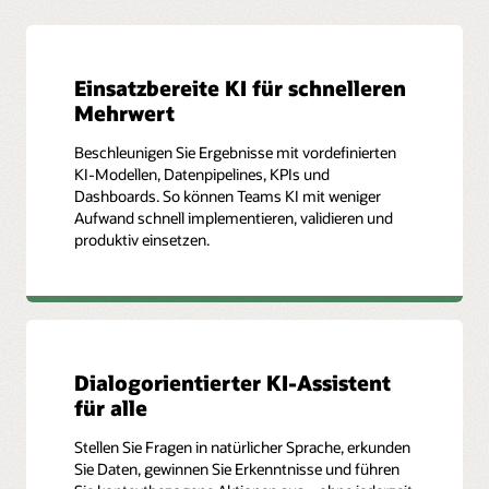
Einsatzbereite KI für schnelleren
Mehrwert
Beschleunigen Sie Ergebnisse mit vordefinierten
KI-Modellen, Datenpipelines, KPIs und
Dashboards. So können Teams KI mit weniger
Aufwand schnell implementieren, validieren und
produktiv einsetzen.
Dialogorientierter KI-Assistent
für alle
Stellen Sie Fragen in natürlicher Sprache, erkunden
Sie Daten, gewinnen Sie Erkenntnisse und führen