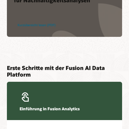
für Nachhaltigkeitsanalysen
Kurzübersicht lesen (PDF)
Erste Schritte mit der Fusion AI Data
Platform
Einführung in Fusion Analytics