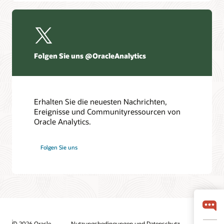
Folgen Sie uns @OracleAnalytics
Erhalten Sie die neuesten Nachrichten,
Ereignisse und Communityressourcen von
Oracle Analytics.
Folgen Sie uns
© 2026 Oracle
Nutzungsbedingungen und Datenschutz