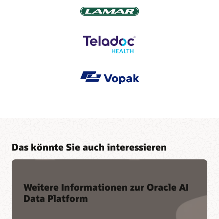
Das könnte Sie auch interessieren
Weitere Informationen zur Oracle AI
Data Platform