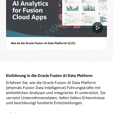
Was ist die Oracle Fusion AI Data Platform? (2:21)
Einführung in die Oracle Fusion AI Data Platform
Erfahren Sie, wie die Oracle Fusion AI Data Platform
(ehemals Fusion Data Intelligence) Führungskräfte mit
einheitlichen Analysen und integrierter KI unterstützt. Sie
vernetzt Unternehmensdaten, liefert tiefere Erkenntnisse
und beschleunigt fundierte Entscheidungen.
–