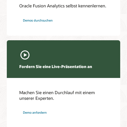
Oracle Fusion Analytics selbst kennenlernen.
Demos durchsuchen
Fordern Sie eine Live-Präsentation an
Machen Sie einen Durchlauf mit einem
unserer Experten.
Demo anfordern