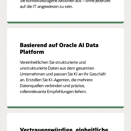
Sie kontextbezogene Aktionen aus – ohne jederzeit
auf die IT angewiesen zu sein.
Basierend auf Oracle AI Data
Platform
Vereinheitlichen Sie strukturierte und
unstrukturierte Daten aus dem gesamten
Unternehmen und passen Sie KI an Ihr Geschäft
an. Erstellen Sie KI-Agenten, die mehrere
Datenquellen verbinden und präzise,
rollenrelevante Empfehlungen liefern.
Vertrauenswürdige, einheitliche