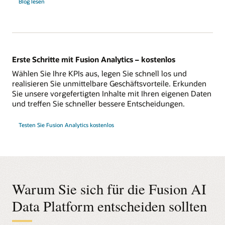
Blog lesen
Blog
zur
Fusion
AI
Data
Platform
lesen
Erste Schritte mit Fusion Analytics – kostenlos
Wählen Sie Ihre KPIs aus, legen Sie schnell los und
realisieren Sie unmittelbare Geschäftsvorteile. Erkunden
Sie unsere vorgefertigten Inhalte mit Ihren eigenen Daten
und treffen Sie schneller bessere Entscheidungen.
Testen Sie Fusion Analytics kostenlos
Warum Sie sich für die Fusion AI
Data Platform entscheiden sollten