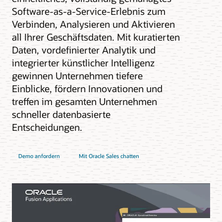
Software-as-a-Service-Erlebnis zum
Verbinden, Analysieren und Aktivieren
all Ihrer Geschäftsdaten. Mit kuratierten
Daten, vordefinierter Analytik und
integrierter künstlicher Intelligenz
gewinnen Unternehmen tiefere
Einblicke, fördern Innovationen und
treffen im gesamten Unternehmen
schneller datenbasierte
Entscheidungen.
Demo anfordern
Mit Oracle Sales chatten