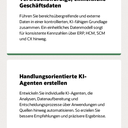
Geschäftsdaten
Führen Sie bereichsübergreifende und externe
Daten in einer kontrollierten, KI-fähigen Grundlage
zusammen. Ein einheitliches Datenmodell sorgt
für konsistente Kennzahlen über ERP, HCM, SCM
und CX hinweg.
Handlungsorientierte KI-
Agenten erstellen
Entwickeln Sie individuelle KI-Agenten, die
Analysen, Datenaufbereitung und
Entscheidungsprozesse über Anwendungen und
Quellen hinweg automatisieren. So erzielen Sie
bessere Empfehlungen und präzisere Ergebnisse.