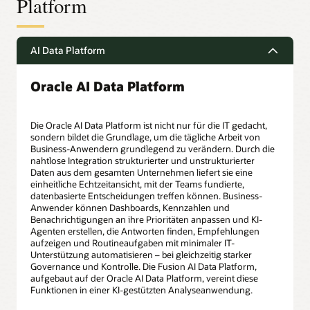
Platform
AI Data Platform
Oracle AI Data Platform
Die Oracle AI Data Platform ist nicht nur für die IT gedacht,
sondern bildet die Grundlage, um die tägliche Arbeit von
Business-Anwendern grundlegend zu verändern. Durch die
nahtlose Integration strukturierter und unstrukturierter
Daten aus dem gesamten Unternehmen liefert sie eine
einheitliche Echtzeitansicht, mit der Teams fundierte,
datenbasierte Entscheidungen treffen können. Business-
Anwender können Dashboards, Kennzahlen und
Benachrichtigungen an ihre Prioritäten anpassen und KI-
Agenten erstellen, die Antworten finden, Empfehlungen
aufzeigen und Routineaufgaben mit minimaler IT-
Unterstützung automatisieren – bei gleichzeitig starker
Governance und Kontrolle. Die Fusion AI Data Platform,
aufgebaut auf der Oracle AI Data Platform, vereint diese
Funktionen in einer KI-gestützten Analyseanwendung.