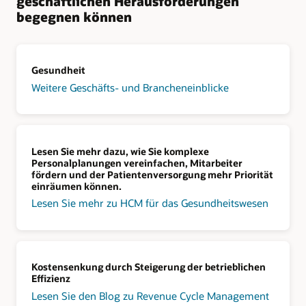
geschäftlichen Herausforderungen
begegnen können
Gesundheit
Weitere Geschäfts- und Brancheneinblicke
Lesen Sie mehr dazu, wie Sie komplexe
Personalplanungen vereinfachen, Mitarbeiter
fördern und der Patientenversorgung mehr Priorität
einräumen können.
Lesen Sie mehr zu HCM für das Gesundheitswesen
Kostensenkung durch Steigerung der betrieblichen
Effizienz
Lesen Sie den Blog zu Revenue Cycle Management