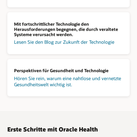
Mit fortschrittlicher Technologie den
Herausforderungen begegnen, die durch veraltete
Systeme verursacht werden.
Lesen Sie den Blog zur Zukunft der Technologie
Perspektiven für Gesundheit und Technologie
Hören Sie rein, warum eine nahtlose und vernetzte
Gesundheitswelt wichtig ist.
Erste Schritte mit Oracle Health