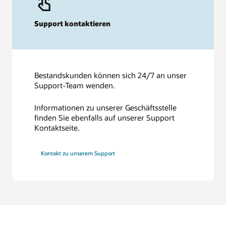
Support kontaktieren
Bestandskunden können sich 24/7 an unser
Support-Team wenden.
Informationen zu unserer Geschäftsstelle
finden Sie ebenfalls auf unserer Support
Kontaktseite.
Kontakt zu unserem Support