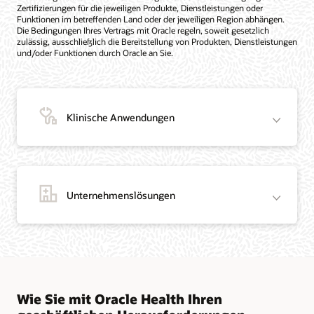
Zertifizierungen für die jeweiligen Produkte, Dienstleistungen oder
Funktionen im betreffenden Land oder der jeweiligen Region abhängen.
Die Bedingungen Ihres Vertrags mit Oracle regeln, soweit gesetzlich
zulässig, ausschließlich die Bereitstellung von Produkten, Dienstleistungen
und/oder Funktionen durch Oracle an Sie.
Klinische Anwendungen
Unternehmenslösungen
Wie Sie mit Oracle Health Ihren