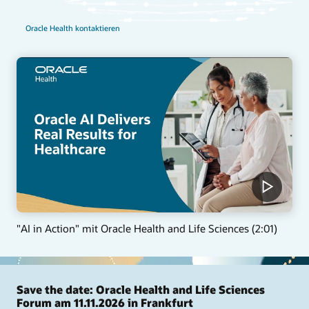
Oracle Health kontaktieren
"AI in Action" mit Oracle Health and Life Sciences (2:01)
Save the date: Oracle Health and Life Sciences
Forum am 11.11.2026 in Frankfurt