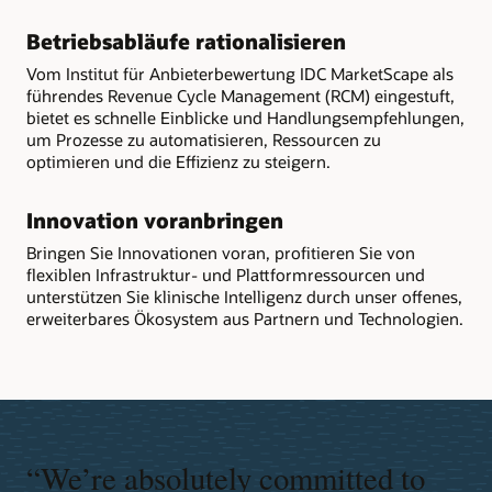
Betriebsabläufe rationalisieren
Vom Institut für Anbieterbewertung IDC MarketScape als
führendes Revenue Cycle Management (RCM) eingestuft,
bietet es schnelle Einblicke und Handlungsempfehlungen,
um Prozesse zu automatisieren, Ressourcen zu
optimieren und die Effizienz zu steigern.
Innovation voranbringen
Bringen Sie Innovationen voran, profitieren Sie von
flexiblen Infrastruktur- und Plattformressourcen und
unterstützen Sie klinische Intelligenz durch unser offenes,
erweiterbares Ökosystem aus Partnern und Technologien.
“We’re absolutely committed to