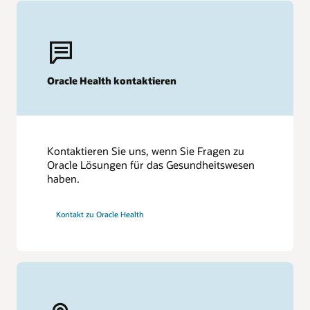
Oracle Health kontaktieren
Kontaktieren Sie uns, wenn Sie Fragen zu
Oracle Lösungen für das Gesundheitswesen
haben.
Kontakt zu Oracle Health