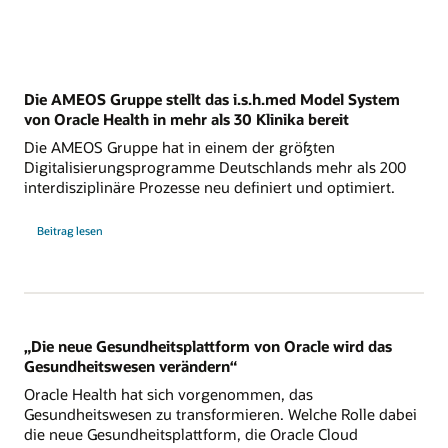
Die AMEOS Gruppe stellt das i.s.h.med Model System
von Oracle Health in mehr als 30 Klinika bereit
Die AMEOS Gruppe hat in einem der größten
Digitalisierungsprogramme Deutschlands mehr als 200
interdisziplinäre Prozesse neu definiert und optimiert.
Beitrag lesen
„Die neue Gesundheitsplattform von Oracle wird das
Gesundheitswesen verändern“
Oracle Health hat sich vorgenommen, das
Gesundheitswesen zu transformieren. Welche Rolle dabei
die neue Gesundheitsplattform, die Oracle Cloud