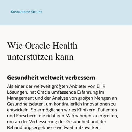
Kontaktieren Sie uns
Wie Oracle Health
unterstützen kann
Gesundheit weltweit verbessern
Als einer der weltweit größten Anbieter von EHR
Lösungen, hat Oracle umfassende Erfahrung im
Management und der Analyse von großen Mengen an
Gesundheitsdaten, um kontinuierlich Innovationen zu
entwickeln. So ermöglichen wir es Klinikern, Patienten
und Forschern, die richtigen Maßnahmen zu ergreifen,
um an der Verbesserung der Gesundheit und der
Behandlungsergebnisse weltweit mitzuwirken.