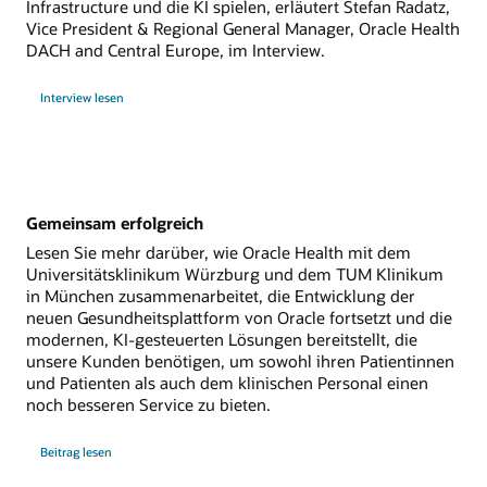
Infrastructure und die KI spielen, erläutert Stefan Radatz,
Vice President & Regional General Manager, Oracle Health
DACH and Central Europe, im Interview.
Interview lesen
Gemeinsam erfolgreich
Lesen Sie mehr darüber, wie Oracle Health mit dem
Universitätsklinikum Würzburg und dem TUM Klinikum
in München zusammenarbeitet, die Entwicklung der
neuen Gesundheitsplattform von Oracle fortsetzt und die
modernen, KI-gesteuerten Lösungen bereitstellt, die
unsere Kunden benötigen, um sowohl ihren Patientinnen
und Patienten als auch dem klinischen Personal einen
noch besseren Service zu bieten.
Beitrag lesen