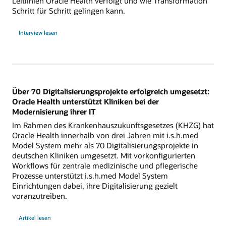
Leitlinien Oracle Health verfolgt und wie Transformation
Schritt für Schritt gelingen kann.
Interview lesen
Über 70 Digitalisierungsprojekte erfolgreich umgesetzt:
Oracle Health unterstützt Kliniken bei der
Modernisierung ihrer IT
Im Rahmen des Krankenhauszukunftsgesetzes (KHZG) hat
Oracle Health innerhalb von drei Jahren mit i.s.h.med
Model System mehr als 70 Digitalisierungsprojekte in
deutschen Kliniken umgesetzt. Mit vorkonfigurierten
Workflows für zentrale medizinische und pflegerische
Prozesse unterstützt i.s.h.med Model System
Einrichtungen dabei, ihre Digitalisierung gezielt
voranzutreiben.
Artikel lesen