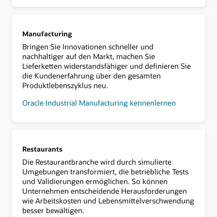
Manufacturing
Bringen Sie Innovationen schneller und
nachhaltiger auf den Markt, machen Sie
Lieferketten widerstandsfähiger und definieren Sie
die Kundenerfahrung über den gesamten
Produktlebenszyklus neu.
Oracle Industrial Manufacturing kennenlernen
Restaurants
Die Restaurantbranche wird durch simulierte
Umgebungen transformiert, die betriebliche Tests
und Validierungen ermöglichen. So können
Unternehmen entscheidende Herausforderungen
wie Arbeitskosten und Lebensmittelverschwendung
besser bewältigen.