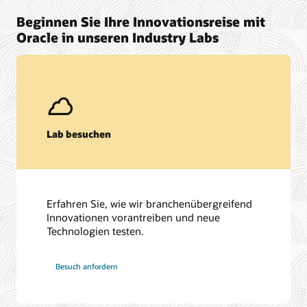
Beginnen Sie Ihre Innovationsreise mit
Oracle in unseren Industry Labs
Lab besuchen
Erfahren Sie, wie wir branchenübergreifend
Innovationen vorantreiben und neue
Technologien testen.
Besuch anfordern