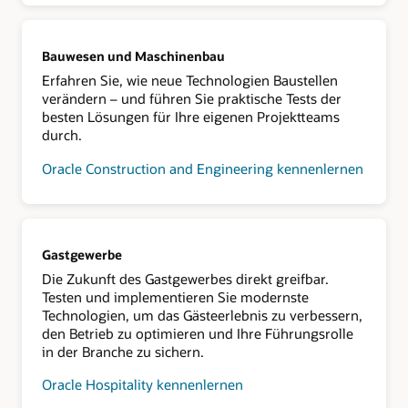
Bauwesen und Maschinenbau
Erfahren Sie, wie neue Technologien Baustellen
verändern – und führen Sie praktische Tests der
besten Lösungen für Ihre eigenen Projektteams
durch.
Oracle Construction and Engineering kennenlernen
Gastgewerbe
Die Zukunft des Gastgewerbes direkt greifbar.
Testen und implementieren Sie modernste
Technologien, um das Gästeerlebnis zu verbessern,
den Betrieb zu optimieren und Ihre Führungsrolle
in der Branche zu sichern.
Oracle Hospitality kennenlernen