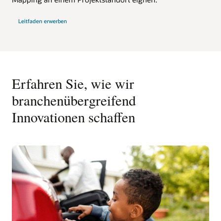
Leitfaden erwerben
Erfahren Sie, wie wir
branchenübergreifend
Innovationen schaffen