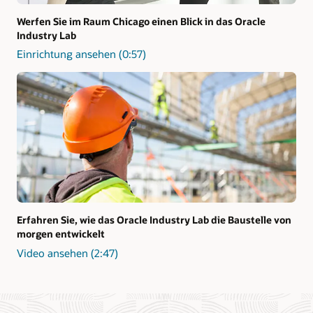
Werfen Sie im Raum Chicago einen Blick in das Oracle
Industry Lab
Einrichtung ansehen (0:57)
Erfahren Sie, wie das Oracle Industry Lab die Baustelle von
morgen entwickelt
Video ansehen (2:47)