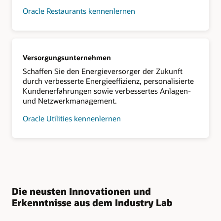
Oracle Restaurants kennenlernen
Versorgungsunternehmen
Schaffen Sie den Energieversorger der Zukunft
durch verbesserte Energieeffizienz, personalisierte
Kundenerfahrungen sowie verbessertes Anlagen-
und Netzwerkmanagement.
Oracle Utilities kennenlernen
Die neusten Innovationen und
Erkenntnisse aus dem Industry Lab