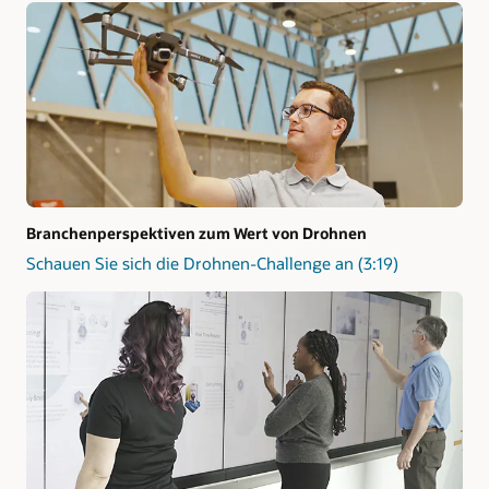
Branchenperspektiven zum Wert von Drohnen
Schauen Sie sich die Drohnen-Challenge an (3:19)