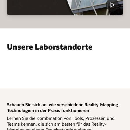
Unsere Laborstandorte
Schauen Sie sich an, wie verschiedene Reality-Mapping-
Technologien in der Praxis funktionieren
Lernen Sie die Kombination von Tools, Prozessen und
Teams kennen, die sich am besten für das Reality-
Mapping an einem Projektstandort eignen.