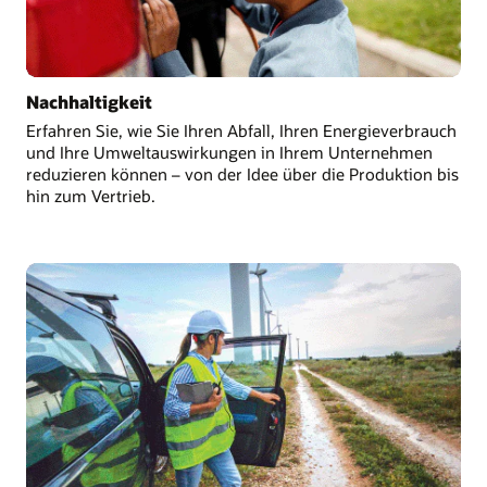
Nachhaltigkeit
Erfahren Sie, wie Sie Ihren Abfall, Ihren Energieverbrauch
und Ihre Umweltauswirkungen in Ihrem Unternehmen
reduzieren können – von der Idee über die Produktion bis
hin zum Vertrieb.