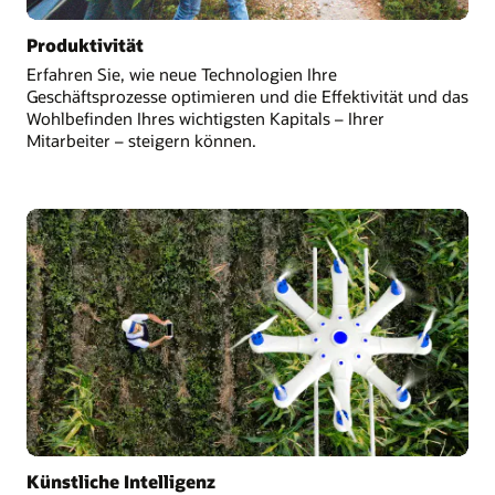
Produktivität
Erfahren Sie, wie neue Technologien Ihre
Geschäftsprozesse optimieren und die Effektivität und das
Wohlbefinden Ihres wichtigsten Kapitals – Ihrer
Mitarbeiter – steigern können.
Künstliche Intelligenz