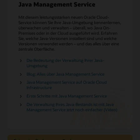
Java Management Service
Mit diesem leistungsstarken neuen Oracle Cloud-
Service können Sie Ihre Java-Umgebung kennenlernen,
überwachen und verwalten – überall, wo Java On-
Premises oder in der Cloud ausgeführt wird. Erfahren
Sie, welche Java-Versionen installiert sind und welche
Versionen verwendet werden – und das alles über eine
zentrale Oberfläche.
Die Bedeutung der Verwaltung Ihrer Java-
Umgebung
Blog: Alles über Java Management Service
Java Management Service auf Oracle Cloud
Infrastructure
Erste Schritte mit Java Management Service
Die Verwaltung Ihres Java-Bestands ist mit Java
Management Service jetzt noch einfacher (Video)