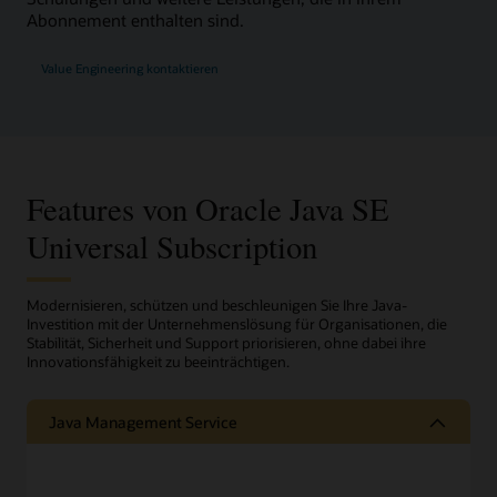
Abonnement enthalten sind.
Value Engineering kontaktieren
Features von Oracle Java SE
Universal Subscription
Modernisieren, schützen und beschleunigen Sie Ihre Java-
Investition mit der Unternehmenslösung für Organisationen, die
Stabilität, Sicherheit und Support priorisieren, ohne dabei ihre
Innovationsfähigkeit zu beeinträchtigen.
Java Management Service