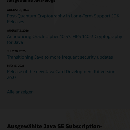
Ausgewählte Java-Blogs
AUGUST 6, 2026
Post-Quantum Cryptography in Long-Term Support JDK
Releases
AUGUST 3, 2026
Announcing Oracle Jipher 10.37: FIPS 140-3 Cryptography
for Java
JULY 20, 2026
Transitioning Java to more frequent security updates
MAY 13, 2026
Release of the new Java Card Development Kit version
26.0
Alle anzeigen
Ausgewählte Java SE Subscription-