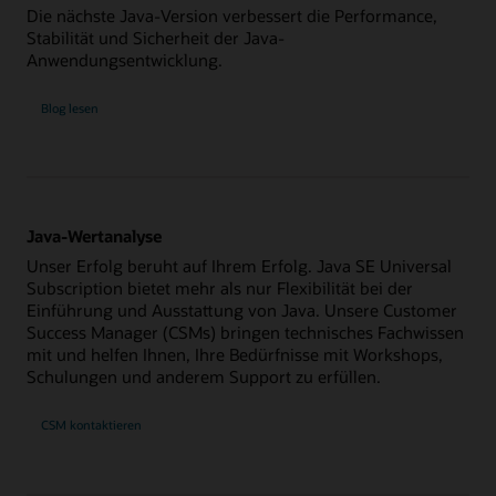
Die nächste Java-Version verbessert die Performance,
Stabilität und Sicherheit der Java-
Anwendungsentwicklung.
Blog lesen
Java-Wertanalyse
Unser Erfolg beruht auf Ihrem Erfolg. Java SE Universal
Subscription bietet mehr als nur Flexibilität bei der
Einführung und Ausstattung von Java. Unsere Customer
Success Manager (CSMs) bringen technisches Fachwissen
mit und helfen Ihnen, Ihre Bedürfnisse mit Workshops,
Schulungen und anderem Support zu erfüllen.
CSM kontaktieren