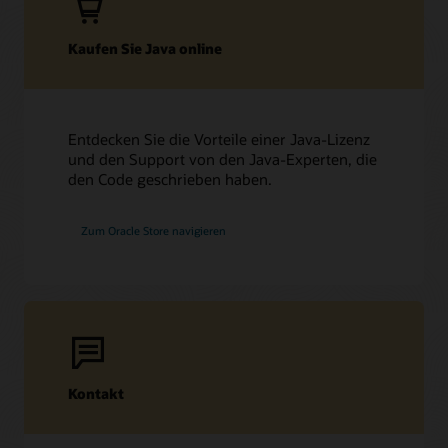
Kaufen Sie Java online
Entdecken Sie die Vorteile einer Java-Lizenz
und den Support von den Java-Experten, die
den Code geschrieben haben.
Zum Oracle Store navigieren
Kontakt