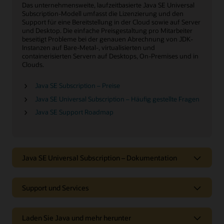
Das unternehmensweite, laufzeitbasierte Java SE Universal
Subscription-Modell umfasst die Lizenzierung und den
Support für eine Bereitstellung in der Cloud sowie auf Server
und Desktop. Die einfache Preisgestaltung pro Mitarbeiter
beseitigt Probleme bei der genauen Abrechnung von JDK-
Instanzen auf Bare-Metal-, virtualisierten und
containerisierten Servern auf Desktops, On-Premises und in
Clouds.
Java SE Subscription – Preise
Java SE Universal Subscription – Häufig gestellte Fragen
Java SE Support Roadmap
Java SE Universal Subscription – Dokumentation
Support und Services
Laden Sie Java und mehr herunter