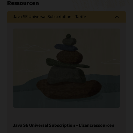
Ressourcen
Java SE Universal Subscription – Tarife
Java SE Universal Subscription – Lizenzressourcen