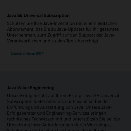
Java SE Universal Subscription
Schützen Sie Ihre Java-Investition mit einem einfachen
Abonnement, das Sie zu Java-Updates für Ihr gesamtes
Unternehmen, zum Zugriff auf den Support der Java-
Verantwortlichen und zu den Tools berechtigt.
Datenblatt lesen (PDF)
Java Value Engineering
Unser Erfolg beruht auf Ihrem Erfolg. Java SE Universal
Subscription bietet mehr als nur Flexibilität bei der
Einführung und Ausstattung von Java. Unsere Java-
Erfolgsberater und Engineering-Services bringen
technisches Fachwissen mit und unterstützen Sie bei der
Umsetzung Ihrer Anforderungen durch Workshops,
Schulungen und weitere Leistungen, die in Ihrem