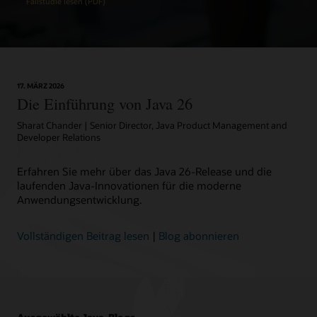
Fallstudie lesen (PDF)
17. MÄRZ 2026
Die Einführung von Java 26
Sharat Chander | Senior Director, Java Product Management and
Developer Relations
Erfahren Sie mehr über das Java 26-Release und die
laufenden Java-Innovationen für die moderne
Anwendungsentwicklung.
Vollständigen Beitrag lesen
|
Blog abonnieren