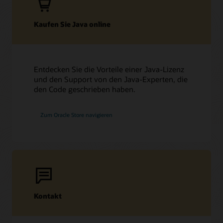
Kaufen Sie Java online
Entdecken Sie die Vorteile einer Java-Lizenz
und den Support von den Java-Experten, die
den Code geschrieben haben.
Zum Oracle Store navigieren
Kontakt