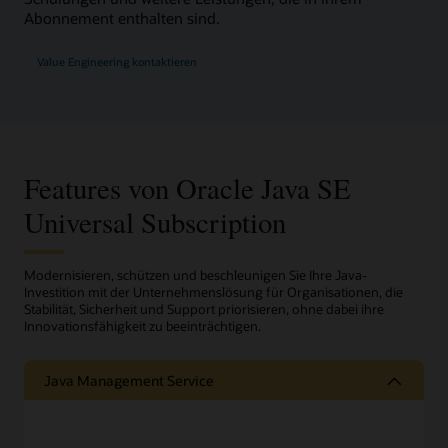
Abonnement enthalten sind.
Value Engineering kontaktieren
Features von Oracle Java SE
Universal Subscription
Modernisieren, schützen und beschleunigen Sie Ihre Java-
Investition mit der Unternehmenslösung für Organisationen, die
Stabilität, Sicherheit und Support priorisieren, ohne dabei ihre
Innovationsfähigkeit zu beeinträchtigen.
Java Management Service