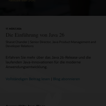
Fallstudie lesen (PDF)
17. MÄRZ 2026
Die Einführung von Java 26
Sharat Chander | Senior Director, Java Product Management and
Developer Relations
Erfahren Sie mehr über das Java 26-Release und die
laufenden Java-Innovationen für die moderne
Anwendungsentwicklung.
Vollständigen Beitrag lesen
|
Blog abonnieren