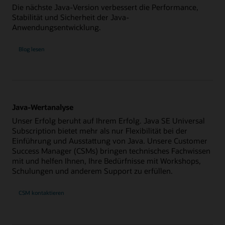
Die nächste Java-Version verbessert die Performance,
Stabilität und Sicherheit der Java-
Anwendungsentwicklung.
Blog lesen
Java-Wertanalyse
Unser Erfolg beruht auf Ihrem Erfolg. Java SE Universal
Subscription bietet mehr als nur Flexibilität bei der
Einführung und Ausstattung von Java. Unsere Customer
Success Manager (CSMs) bringen technisches Fachwissen
mit und helfen Ihnen, Ihre Bedürfnisse mit Workshops,
Schulungen und anderem Support zu erfüllen.
CSM kontaktieren