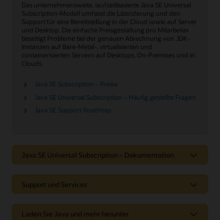
Das unternehmensweite, laufzeitbasierte Java SE Universal
Subscription-Modell umfasst die Lizenzierung und den
Support für eine Bereitstellung in der Cloud sowie auf Server
und Desktop. Die einfache Preisgestaltung pro Mitarbeiter
beseitigt Probleme bei der genauen Abrechnung von JDK-
Instanzen auf Bare-Metal-, virtualisierten und
containerisierten Servern auf Desktops, On-Premises und in
Clouds.
Java SE Subscription – Preise
Java SE Universal Subscription – Häufig gestellte Fragen
Java SE Support Roadmap
Java SE Universal Subscription – Dokumentation
Support und Services
Laden Sie Java und mehr herunter