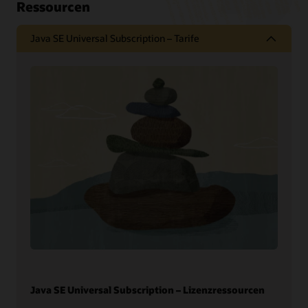
Ressourcen
Java SE Universal Subscription – Tarife
Java SE Universal Subscription – Lizenzressourcen