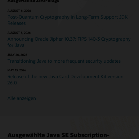
Ausgewählte Java-Blogs
AUGUST 6, 2026
Post-Quantum Cryptography in Long-Term Support JDK
Releases
AUGUST 3, 2026
Announcing Oracle Jipher 10.37: FIPS 140-3 Cryptography
for Java
JULY 20, 2026
Transitioning Java to more frequent security updates
MAY 13, 2026
Release of the new Java Card Development Kit version
26.0
Alle anzeigen
Ausgewählte Java SE Subscription-