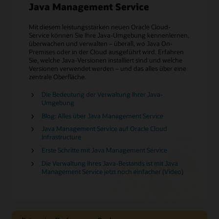
Java Management Service
Mit diesem leistungsstarken neuen Oracle Cloud-
Service können Sie Ihre Java-Umgebung kennenlernen,
überwachen und verwalten – überall, wo Java On-
Premises oder in der Cloud ausgeführt wird. Erfahren
Sie, welche Java-Versionen installiert sind und welche
Versionen verwendet werden – und das alles über eine
zentrale Oberfläche.
Die Bedeutung der Verwaltung Ihrer Java-
Umgebung
Blog: Alles über Java Management Service
Java Management Service auf Oracle Cloud
Infrastructure
Erste Schritte mit Java Management Service
Die Verwaltung Ihres Java-Bestands ist mit Java
Management Service jetzt noch einfacher (Video)