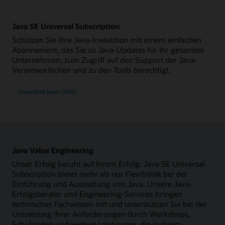
Java SE Universal Subscription
Schützen Sie Ihre Java-Investition mit einem einfachen
Abonnement, das Sie zu Java-Updates für Ihr gesamtes
Unternehmen, zum Zugriff auf den Support der Java-
Verantwortlichen und zu den Tools berechtigt.
Datenblatt lesen (PDF)
Java Value Engineering
Unser Erfolg beruht auf Ihrem Erfolg. Java SE Universal
Subscription bietet mehr als nur Flexibilität bei der
Einführung und Ausstattung von Java. Unsere Java-
Erfolgsberater und Engineering-Services bringen
technisches Fachwissen mit und unterstützen Sie bei der
Umsetzung Ihrer Anforderungen durch Workshops,
Schulungen und weitere Leistungen, die in Ihrem