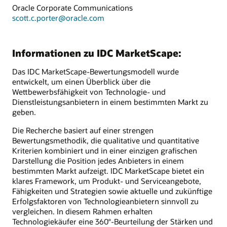
Oracle Corporate Communications
scott.c.porter@oracle.com
Informationen zu IDC MarketScape:
Das IDC MarketScape-Bewertungsmodell wurde
entwickelt, um einen Überblick über die
Wettbewerbsfähigkeit von Technologie- und
Dienstleistungsanbietern in einem bestimmten Markt zu
geben.
Die Recherche basiert auf einer strengen
Bewertungsmethodik, die qualitative und quantitative
Kriterien kombiniert und in einer einzigen grafischen
Darstellung die Position jedes Anbieters in einem
bestimmten Markt aufzeigt. IDC MarketScape bietet ein
klares Framework, um Produkt- und Serviceangebote,
Fähigkeiten und Strategien sowie aktuelle und zukünftige
Erfolgsfaktoren von Technologieanbietern sinnvoll zu
vergleichen. In diesem Rahmen erhalten
Technologiekäufer eine 360°-Beurteilung der Stärken und