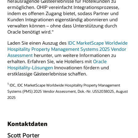
herausragende Gästeerlebnisse für Hotelkunden zu
ermöglichen. OHIP vereinfacht Integrationsprozesse,
indem es offenen Zugang bietet, sodass Partner und
Kunden Integrationen eigenständig abonnieren und
verwalten können – ohne dass Unterstützung durch
Oracle benötigt wird.“
Laden Sie einen Auszug des
IDC MarketScape Worldwide
Hospitality Property Management Systems 2025 Vendor
Assessment
herunter, um weitere Informationen zu
erhalten. Erfahren Sie, wie Hoteliers mit
Oracle
Hospitality-Lösungen
Innovationen fördern und
erstklassige Gästeerlebnisse schaffen.
1
IDC, IDC MarketScape Worldwide Hospitality Property Management
Systems (PMS) 2025 Vendor Assessment, Dok.-Nr. US52038025, August
2025
Kontaktdaten
Scott Porter