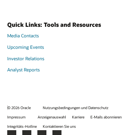
Quick Links: Tools and Resources
Media Contacts
Upcoming Events
Investor Relations
Analyst Reports
© 2026 Oracle
Nutzungsbedingungen und Datenschutz
Impressum
Anzeigenauswahl
Karriere
E-Mails abonnieren
Integritäts-Hotline
Kontaktieren Sie uns