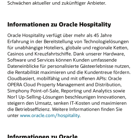
Schwächen aktueller und zukünftiger Anbieter.
Informationen zu Oracle Hospitality
Oracle Hospitality verfügt über mehr als 45 Jahre
Erfahrung in der Bereitstellung von Technologielösungen
für unabhängige Hoteliers, globale und regionale Ketten,
Casinos und Kreuzfahrtschiffe. Dank unserer Hardware,
Software und Services können Kunden umfassende
Dateneinblicke für personalisierte Gästeerlebnisse nutzen,
die Rentabilität maximieren und die Kundentreue fördern.
Cloudbasiert, mobilfähig und mit offenen APIs: Oracle
OPERA Cloud Property Management and Distribution,
Simphony Point-of-Sale, Reporting und Analytics sowie
Nor1 Up-Selling-Lösungen beschleunigen Innovationen,
steigern den Umsatz, senken IT-Kosten und maximieren
die Betriebseffizienz. Weitere Informationen finden Sie
unter
www.oracle.com/hospitality
.
Informationen zu Oracle