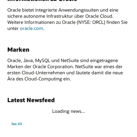
Oracle bietet integrierte Anwendungssuiten und eine
sichere autonome Infrastruktur über Oracle Cloud.
Weitere Informationen zu Oracle (NYSE: ORCL) finden Sie
unter
oracle.com
.
Marken
Oracle, Java, MySQL und NetSuite sind eingetragene
Marken der Oracle Corporation. NetSuite war eines der
ersten Cloud-Unternehmen und läutete damit die neue
Ära des Cloud-Computing ein.
Latest Newsfeed
Loading news...
See All