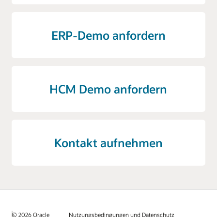
ERP-Demo anfordern
HCM Demo anfordern
Kontakt aufnehmen
© 2026 Oracle
Nutzungsbedingungen und Datenschutz