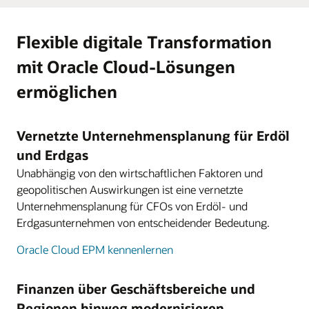
Flexible digitale Transformation
mit Oracle Cloud-Lösungen
ermöglichen
Vernetzte Unternehmensplanung für Erdöl
und Erdgas
Unabhängig von den wirtschaftlichen Faktoren und
geopolitischen Auswirkungen ist eine vernetzte
Unternehmensplanung für CFOs von Erdöl- und
Erdgasunternehmen von entscheidender Bedeutung.
Oracle Cloud EPM kennenlernen
Finanzen über Geschäftsbereiche und
Regionen hinweg modernisieren