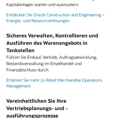
Kapitalanlagen warten und ausmustern.
Entdecken Sie Oracle Construction and Engineering –
Energie- und Ressourcenlösungen
Sicheres Verwalten, Kontrollieren und
Ausführen des Warenangebots in
Tankstellen
Führen Sie Einkauf, Vertrieb, Auftragsabwicklung,
Bestandsverwaltung im Einzelhandel und
Finanzabschluss durch.
Erfahren Sie mehr zu Retail Merchandise Operations
Management
Vereinheitlichen Sie Ihre
Vertriebsplanungs- und -
ausführungsprozesse