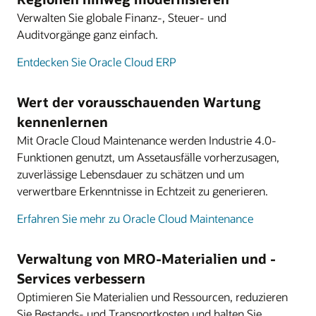
Verwalten Sie globale Finanz-, Steuer- und
Auditvorgänge ganz einfach.
Entdecken Sie Oracle Cloud ERP
Wert der vorausschauenden Wartung
kennenlernen
Mit Oracle Cloud Maintenance werden Industrie 4.0-
Funktionen genutzt, um Assetausfälle vorherzusagen,
zuverlässige Lebensdauer zu schätzen und um
verwertbare Erkenntnisse in Echtzeit zu generieren.
Erfahren Sie mehr zu Oracle Cloud Maintenance
Verwaltung von MRO-Materialien und -
Services verbessern
Optimieren Sie Materialien und Ressourcen, reduzieren
Sie Bestands- und Transportkosten und halten Sie