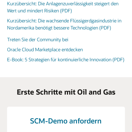
Kurzübersicht: Die Anlagenzuverlässigkeit steigert den
Wert und mindert Risiken (PDF)
Kurzübersicht: Die wachsende Flüssigerdgasindustrie in
Nordamerika benötigt bessere Technologien (PDF)
Treten Sie der Community bei
Oracle Cloud Marketplace entdecken
E-Book: 5 Strategien für kontinuierliche Innovation (PDF)
Erste Schritte mit Oil and Gas
SCM-Demo anfordern