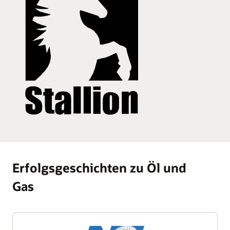
Erfolgsgeschichten zu Öl und
Gas