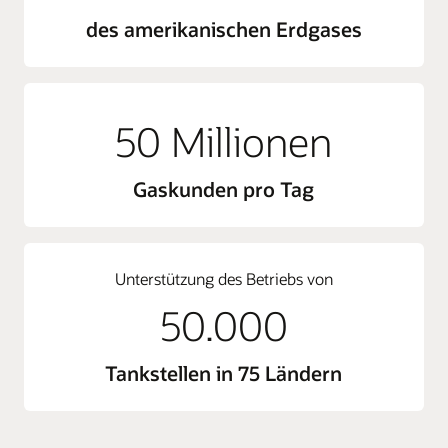
des amerikanischen Erdgases
50 Millionen
Gaskunden pro Tag
Unterstützung des Betriebs von
50.000
Tankstellen in 75 Ländern