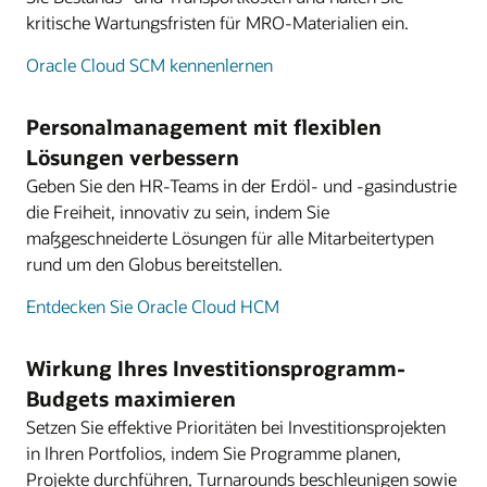
kritische Wartungsfristen für MRO-Materialien ein.
Oracle Cloud SCM kennenlernen
Personalmanagement mit flexiblen
Lösungen verbessern
Geben Sie den HR-Teams in der Erdöl- und -gasindustrie
die Freiheit, innovativ zu sein, indem Sie
maßgeschneiderte Lösungen für alle Mitarbeitertypen
rund um den Globus bereitstellen.
Entdecken Sie Oracle Cloud HCM
Wirkung Ihres Investitionsprogramm-
Budgets maximieren
Setzen Sie effektive Prioritäten bei Investitionsprojekten
in Ihren Portfolios, indem Sie Programme planen,
Projekte durchführen, Turnarounds beschleunigen sowie