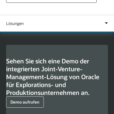
Sehen Sie sich eine Demo der
integrierten Joint-Venture-
Management-Lösung von Oracle
für Explorations- und
Produktionsunternehmen an.
Demo aufrufen