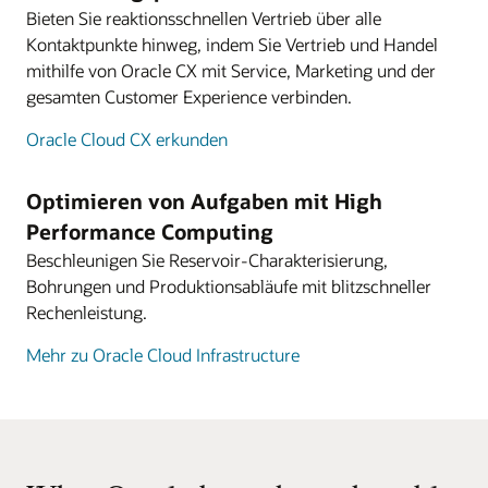
Bieten Sie reaktionsschnellen Vertrieb über alle
Kontaktpunkte hinweg, indem Sie Vertrieb und Handel
mithilfe von Oracle CX mit Service, Marketing und der
gesamten Customer Experience verbinden.
Oracle Cloud CX erkunden
Optimieren von Aufgaben mit High
Performance Computing
Beschleunigen Sie Reservoir-Charakterisierung,
Bohrungen und Produktionsabläufe mit blitzschneller
Rechenleistung.
Mehr zu Oracle Cloud Infrastructure