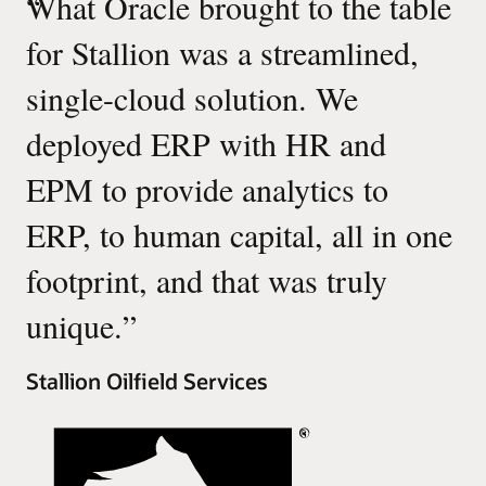
“
What Oracle brought to the table
for Stallion was a streamlined,
single-cloud solution. We
deployed ERP with HR and
EPM to provide analytics to
ERP, to human capital, all in one
footprint, and that was truly
unique.
”
Stallion Oilfield Services