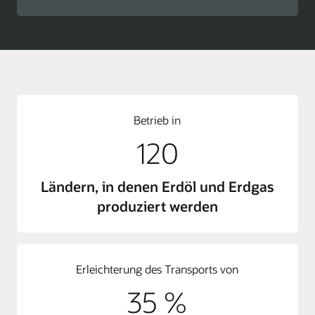
Betrieb in
120
Ländern, in denen Erdöl und Erdgas
produziert werden
Erleichterung des Transports von
35 %