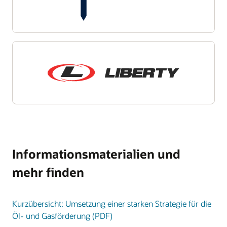
Informationsmaterialien und
mehr finden
Kurzübersicht: Umsetzung einer starken Strategie für die
Öl- und Gasförderung (PDF)