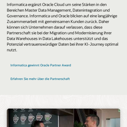
Informatica ergänzt Oracle Cloud um seine Stärken in den
Bereichen Master Data Management, Datenintegration und
Governance. Informatica und Oracle blicken auf eine langjährige
Zusammenarbeit mit gemeinsamen Kunden zurück. Daher
können sich Unternehmen darauf verlassen, dass diese
Partnerschaft sie bei der Migration und Modernisierung ihrer
Data Warehouses in Data Lakehouses unterstützt und das
Potenzial vertrauenswürdiger Daten bei ihrer KI-Journey optimal
nutzt.
Informatica gewinnt Oracle Partner Award
Erfahren Sie mehr über die Partnerschaft