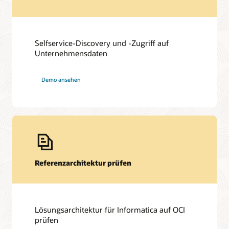
Selfservice-Discovery und -Zugriff auf
Unternehmensdaten
Demo ansehen
Referenzarchitektur prüfen
Lösungsarchitektur für Informatica auf OCI
prüfen