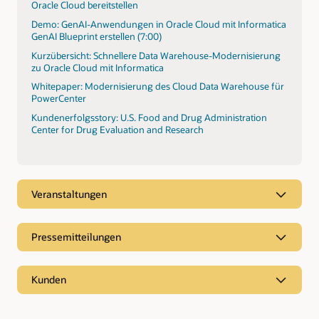
Oracle Cloud bereitstellen
Demo: GenAI-Anwendungen in Oracle Cloud mit Informatica
GenAI Blueprint erstellen (7:00)
Kurzübersicht: Schnellere Data Warehouse-Modernisierung
zu Oracle Cloud mit Informatica
Whitepaper: Modernisierung des Cloud Data Warehouse für
PowerCenter
Kundenerfolgsstory: U.S. Food and Drug Administration
Center for Drug Evaluation and Research
Veranstaltungen
Pressemitteilungen
Kunden