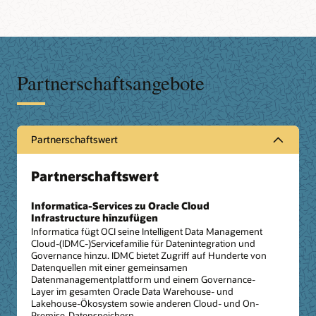
Partnerschaftsangebote
Partnerschaftswert
Partnerschaftswert
Informatica-Services zu Oracle Cloud
Infrastructure hinzufügen
Informatica fügt OCI seine Intelligent Data Management
Cloud-(IDMC-)Servicefamilie für Datenintegration und
Governance hinzu. IDMC bietet Zugriff auf Hunderte von
Datenquellen mit einer gemeinsamen
Datenmanagementplattform und einem Governance-
Layer im gesamten Oracle Data Warehouse- und
Lakehouse-Ökosystem sowie anderen Cloud- und On-
Premise-Datenspeichern.