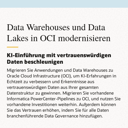
Data Warehouses und Data
Lakes in OCI modernisieren
KI-Einführung mit vertrauenswürdigen
Daten beschleunigen
Migrieren Sie Anwendungen und Data Warehouses zu
Oracle Cloud Infrastructure (OCI), um KI-Erfahrungen in
Echtzeit zu verbessern und Erkenntnisse aus
vertrauenswürdigen Daten aus Ihrer gesamten
Datenstruktur zu gewinnen. Migrieren Sie vorhandene
Informatica PowerCenter-Pipelines zu OCI, und nutzen Sie
vorhandene Investitionen weiterhin. Außerdem können
Sie das Vertrauen erhöhen, indem Sie für alle Daten
branchenführende Data Governance hinzufügen.