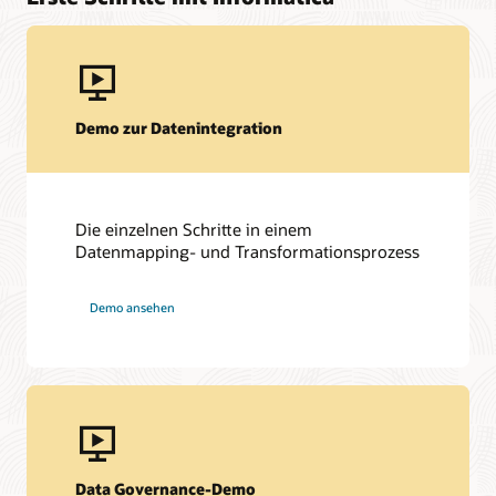
Demo zur Datenintegration
Die einzelnen Schritte in einem
Datenmapping- und Transformationsprozess
Demo ansehen
Data Governance-Demo