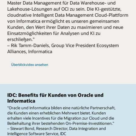
Master Data Management für Data Warehouse- und
Lakehouse-Lösungen auf OCI zu sein. Die KI-gestützte,
cloudnative Intelligent Data Management Cloud-Plattform
von Informatica ermöglicht es unseren gemeinsamen
Kunden, den Wert ihrer Daten zu maximieren und neue
Einsatzmöglichkeiten für Analysen und KI zu
erschließen."
– Rik Tamm-Daniels, Group Vice President Ecosystem
Alliances, Informatica
Überblickvideo ansehen
IDC: Benefits für Kunden von Oracle und
Informatica
"Oracle und Informatica bilden eine natürliche Partnerschaft,
die Kunden einen erheblichen Mehrwert bietet. Kunden
erhalten viele Incentives für die Migration zur Cloud und die
Beibehaltung ihrer bestehenden On-Premise-Investitionen."
– Stewart Bond, Research Director, Data Integration and
Intelligence Software Service, IDC