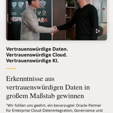
Vertrauenswürdige Daten.
Vertrauenswürdige Cloud.
Vertrauenswürdige KI.
Erkenntnisse aus
vertrauenswürdigen Daten in
großem Maßstab gewinnen
"Wir fühlen uns geehrt, ein bevorzugter Oracle-Partner
für Enterprise Cloud-Datenintegration, Governance und