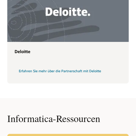
Deloitte
Erfahren Sie mehr über die Partnerschaft mit Deloitte
Informatica-Ressourcen