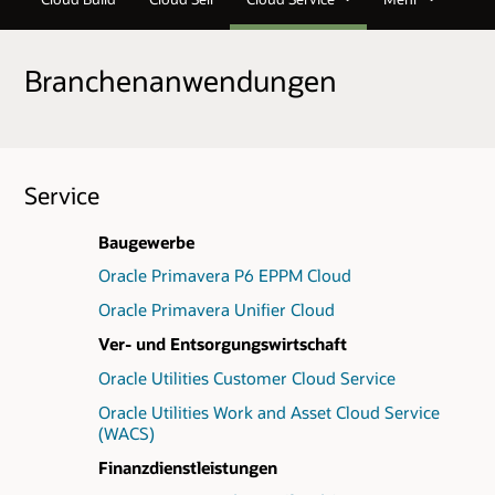
Branchenanwendungen
Service
Baugewerbe
Oracle Primavera P6 EPPM Cloud
Oracle Primavera Unifier Cloud
Ver- und Entsorgungswirtschaft
Oracle Utilities Customer Cloud Service
Oracle Utilities Work and Asset Cloud Service
(WACS)
Finanzdienstleistungen