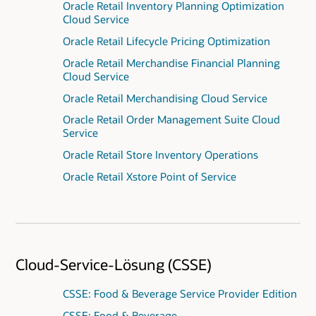
Oracle Retail Inventory Planning Optimization
Cloud Service
Oracle Retail Lifecycle Pricing Optimization
Oracle Retail Merchandise Financial Planning
Cloud Service
Oracle Retail Merchandising Cloud Service
Oracle Retail Order Management Suite Cloud
Service
Oracle Retail Store Inventory Operations
Oracle Retail Xstore Point of Service
Cloud-Service-Lösung (CSSE)
CSSE: Food & Beverage Service Provider Edition
CSSE: Food & Beverage