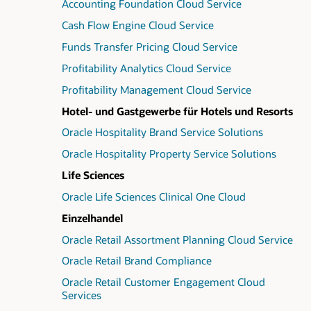
Accounting Foundation Cloud Service
Cash Flow Engine Cloud Service
Funds Transfer Pricing Cloud Service
Profitability Analytics Cloud Service
Profitability Management Cloud Service
Hotel- und Gastgewerbe für Hotels und Resorts
Oracle Hospitality Brand Service Solutions
Oracle Hospitality Property Service Solutions
Life Sciences
Oracle Life Sciences Clinical One Cloud
Einzelhandel
Oracle Retail Assortment Planning Cloud Service
Oracle Retail Brand Compliance
Oracle Retail Customer Engagement Cloud
Services