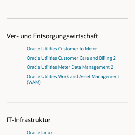
Ver- und Entsorgungswirtschaft
Oracle Utilities Customer to Meter
Oracle Utilities Customer Care and Billing 2
Oracle Utilities Meter Data Management 2
Oracle Utilities Work and Asset Management
(WAM)
IT-Infrastruktur
Oracle Linux