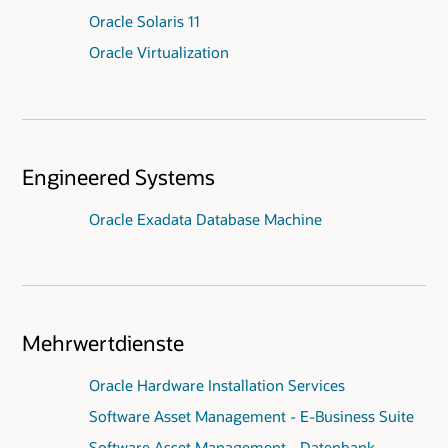
Oracle Solaris 11
Oracle Virtualization
Engineered Systems
Oracle Exadata Database Machine
Mehrwertdienste
Oracle Hardware Installation Services
Software Asset Management - E-Business Suite
Software Asset Management - Datenbank