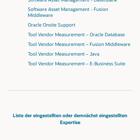
Software Asset Management - Fusion
Middleware
Oracle Onsite Support
Tool Vendor Measurement – Oracle Database
Tool Vendor Measurement – Fusion Middleware
Tool Vendor Measurement – Java
Tool Vendor Measurement – E-Business Suite
Liste der eingestellten oder demnächst eingestellten
Expertise