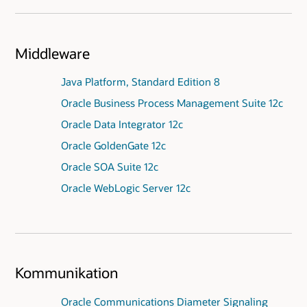
Middleware
Java Platform, Standard Edition 8
Oracle Business Process Management Suite 12c
Oracle Data Integrator 12c
Oracle GoldenGate 12c
Oracle SOA Suite 12c
Oracle WebLogic Server 12c
Kommunikation
Oracle Communications Diameter Signaling