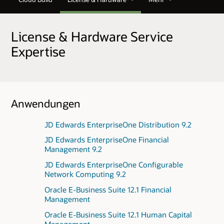
License & Hardware Service
Expertise
Anwendungen
JD Edwards EnterpriseOne Distribution 9.2
JD Edwards EnterpriseOne Financial
Management 9.2
JD Edwards EnterpriseOne Configurable
Network Computing 9.2
Oracle E-Business Suite 12.1 Financial
Management
Oracle E-Business Suite 12.1 Human Capital
Management