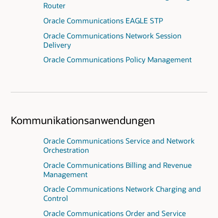
Router
Oracle Communications EAGLE STP
Oracle Communications Network Session
Delivery
Oracle Communications Policy Management
Kommunikationsanwendungen
Oracle Communications Service and Network
Orchestration
Oracle Communications Billing and Revenue
Management
Oracle Communications Network Charging and
Control
Oracle Communications Order and Service