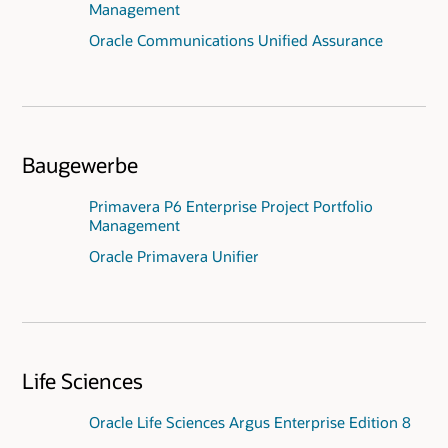
Management
Oracle Communications Unified Assurance
Baugewerbe
Primavera P6 Enterprise Project Portfolio
Management
Oracle Primavera Unifier
Life Sciences
Oracle Life Sciences Argus Enterprise Edition 8