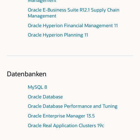
Oracle E-Business Suite R12.1 Supply Chain
Management
Oracle Hyperion Financial Management 11
Oracle Hyperion Planning 11
Datenbanken
MySQL 8
Oracle Database
Oracle Database Performance and Tuning
Oracle Enterprise Manager 13.5
Oracle Real Application Clusters 19c