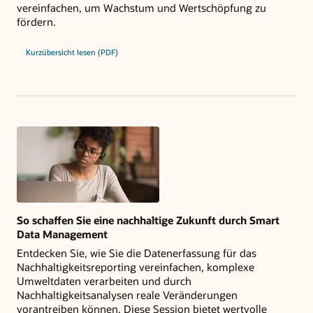
vereinfachen, um Wachstum und Wertschöpfung zu
fördern.
Kurzübersicht lesen (PDF)
So schaffen Sie eine nachhaltige Zukunft durch Smart
Data Management
Entdecken Sie, wie Sie die Datenerfassung für das
Nachhaltigkeitsreporting vereinfachen, komplexe
Umweltdaten verarbeiten und durch
Nachhaltigkeitsanalysen reale Veränderungen
vorantreiben können. Diese Session bietet wertvolle