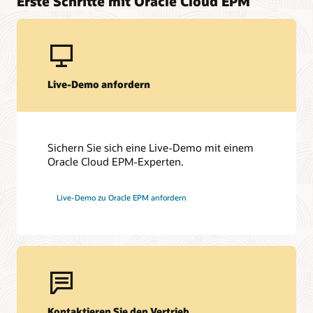
Erste Schritte mit Oracle Cloud EPM
Live-Demo anfordern
Sichern Sie sich eine Live-Demo mit einem
Oracle Cloud EPM-Experten.
Live-Demo zu Oracle EPM anfordern
Kontaktieren Sie den Vertrieb