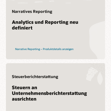
Narratives Reporting
Analytics und Reporting neu
definiert
Narrative Reporting – Produktdetails anzeigen
Steuerberichterstattung
Steuern an
Unternehmensberichterstattung
ausrichten