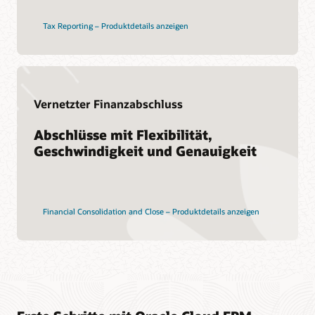
Tax Reporting – Produktdetails anzeigen
Vernetzter Finanzabschluss
Abschlüsse mit Flexibilität,
Geschwindigkeit und Genauigkeit
Financial Consolidation and Close – Produktdetails anzeigen