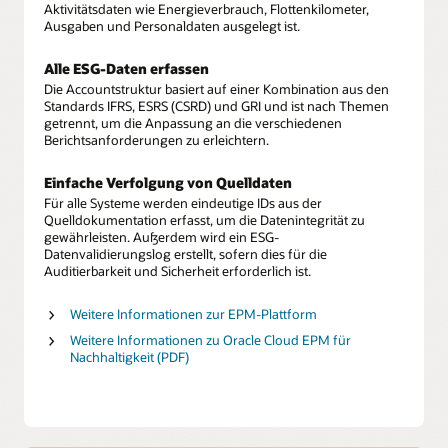
Aktivitätsdaten wie Energieverbrauch, Flottenkilometer,
Ausgaben und Personaldaten ausgelegt ist.
Alle ESG-Daten erfassen
Die Accountstruktur basiert auf einer Kombination aus den
Standards IFRS, ESRS (CSRD) und GRI und ist nach Themen
getrennt, um die Anpassung an die verschiedenen
Berichtsanforderungen zu erleichtern.
Einfache Verfolgung von Quelldaten
Für alle Systeme werden eindeutige IDs aus der
Quelldokumentation erfasst, um die Datenintegrität zu
gewährleisten. Außerdem wird ein ESG-
Datenvalidierungslog erstellt, sofern dies für die
Auditierbarkeit und Sicherheit erforderlich ist.
Weitere Informationen zur EPM-Plattform
Weitere Informationen zu Oracle Cloud EPM für
Nachhaltigkeit (PDF)