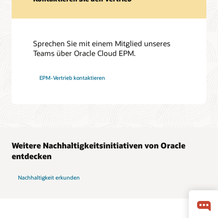
Sprechen Sie mit einem Mitglied unseres
Teams über Oracle Cloud EPM.
EPM-Vertrieb kontaktieren
Weitere Nachhaltigkeitsinitiativen von Oracle
entdecken
Nachhaltigkeit erkunden