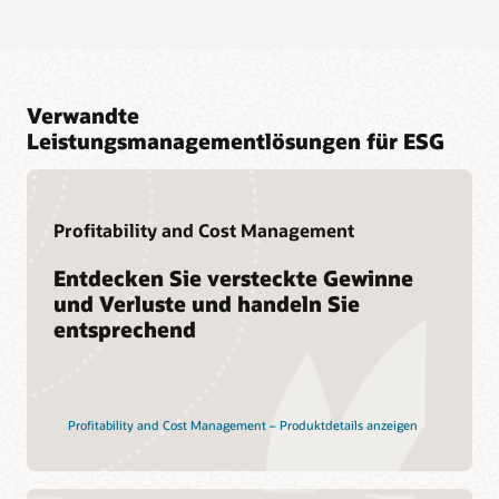
Verwandte
Leistungsmanagementlösungen für ESG
Profitability and Cost Management
Entdecken Sie versteckte Gewinne
und Verluste und handeln Sie
entsprechend
Profitability and Cost Management – Produktdetails anzeigen