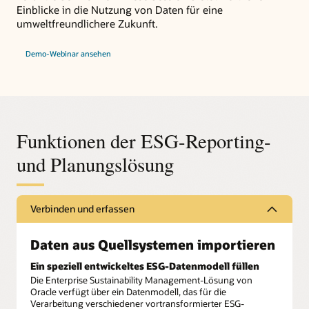
Einblicke in die Nutzung von Daten für eine
umweltfreundlichere Zukunft.
Demo-Webinar ansehen
Funktionen der ESG-Reporting-
und Planungslösung
Verbinden und erfassen
Daten aus Quellsystemen importieren
Ein speziell entwickeltes ESG-Datenmodell füllen
Die Enterprise Sustainability Management-Lösung von
Oracle verfügt über ein Datenmodell, das für die
Verarbeitung verschiedener vortransformierter ESG-