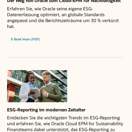
Der Weg von Oracle zum Cloud-EPM für Nachhaltigkeit
Erfahren Sie, wie Oracle seine eigene ESG-
Datenerfassung optimiert, an globale Standards
angepasst und die Berichtszeiträume um 30 % verkürzt
hat.
E-Book lesen (PDF)
ESG-Reporting im modernen Zeitalter
Entdecken Sie die wichtigsten Trends im ESG-Reporting
und erfahren Sie, wie Oracle Cloud EPM for Sustainability
Finanzteams dabei unterstützt, das ESG-Reporting zu