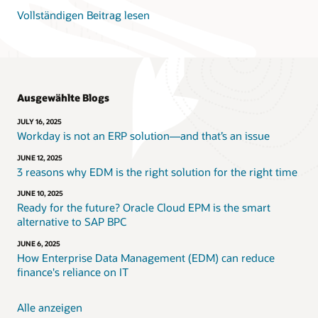
Vollständigen Beitrag lesen
Ausgewählte Blogs
JULY 16, 2025
Workday is not an ERP solution—and that’s an issue
JUNE 12, 2025
3 reasons why EDM is the right solution for the right time
JUNE 10, 2025
Ready for the future? Oracle Cloud EPM is the smart
alternative to SAP BPC
JUNE 6, 2025
How Enterprise Data Management (EDM) can reduce
finance's reliance on IT
Alle anzeigen