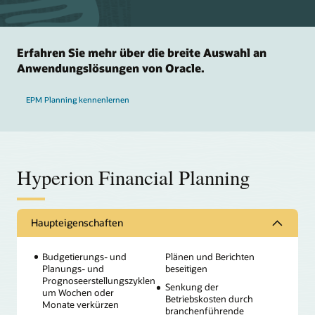
Erfahren Sie mehr über die breite Auswahl an
Anwendungslösungen von Oracle.
EPM Planning kennenlernen
Hyperion Financial Planning
Haupteigenschaften
Budgetierungs- und
Plänen und Berichten
Planungs- und
beseitigen
Prognoseerstellungszyklen
Senkung der
um Wochen oder
Betriebskosten durch
Monate verkürzen
branchenführende