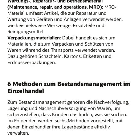
Wartungs-, Reparatur- und Betriebsmaterial
(Maintenance, repair, and operations, MRO)
: MRO-
Material umfasst Artikel, die zur Reparatur und
Wartung von Geräten und Anlagen verwendet werden,
wie beispielsweise Werkzeuge, Ersatzteile und
Reinigungsmittel.
Verpackungsmaterialien
: Dabei handelt es sich um
Materialien, die zum Verpacken und Schützen von
Waren während des Transports verwendet werden.
Dazu gehören Schachteln, Kartons, Etiketten und
Erdnussverpackungen.
6 Methoden zum Bestandsmanagement im
Einzelhandel
Zum Bestandsmanagement gehören die Nachverfolgung,
Lagerung und Nachschubversorgung von Waren, um
sicherzustellen, dass Kunden das finden, was sie suchen.
Im Folgenden werden sechs Methoden vorgestellt, mit
denen Einzelhändler ihre Lagerbestände effektiv
verwalten.