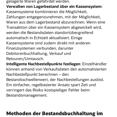
gelagerte Waren gefährdet werden.
Verwalten von Lagerbestand über ein Kassensystem
:
Kassensysteme kombinieren die Möglichkeit,
Zahlungen entgegenzunehmen, mit der Möglichkeit,
Waren aus dem Lagerbestand abzurechnen. Wenn eine
Transaktion über ein Kassensystem abgewickelt wird,
werden die Bestandsdaten standortübergreifend
automatisch in Echtzeit aktualisiert. Einige
Kassensysteme sind zudem direkt mit anderen
Finanzsystemen verbunden, darunter
Debitorenbuchhaltung, Verkauf und
Retouren/Umtausch.
Intelligente Nachbestellpunkte festlegen
: Einzelhändler
können anhand von Verkaufsdaten den automatisierten
Nachbestellpunkt berechnen – den
Bestandsschwellenwert, der Nachbestellungen auslöst.
Ein einfacher, regelbasierter Ansatz spart Zeit und
verringert das Risiko kostspieliger Fehler beim
Bestandsmanagement.
Methoden der Bestandsbuchhaltung im