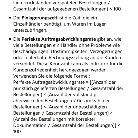
Lieferrückständen verspäteten Bestellungen /
Gesamtzahl der aufgegebenen Bestellungen) × 100
Die
Einlagerungszeit
ist die Zeit, die ein
Einzelhändler benötigt, um Waren im Lager
unterzubringen.
Die
Perfekte Auftragsabwicklungsrate
gibt an, wie
viele Bestellungen ein Händler ohne Probleme wie
Beschädigungen, Unstimmigkeiten, Verzögerungen
oder fehlerhafte Rechnungsstellung an die Kunden
versendet. Diese Kennzahl kann als Indikator für die
Kundenzufriedenheit herangezogen werden.
Verwenden Sie die folgende Formel:
Perfekte Auftragsabwicklungsrate = [(Anzahl der
pünktlich gelieferten Bestellungen / Gesamtzahl der
Bestellungen) × (Anzahl der vollständig
abgewickelten Bestellungen / Gesamtzahl der
Bestellungen) × (Anzahl der unbeschädigten
Bestellungen / Gesamtzahl der Bestellungen) ×
(Anzahl der Bestellungen mit korrekter
Dokumentation / Gesamtzahl der Bestellungen)] ×
100