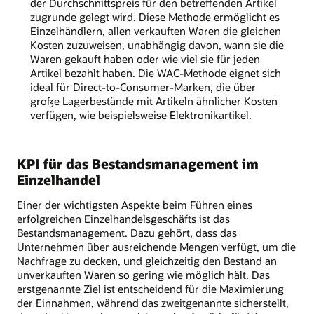
der Durchschnittspreis für den betreffenden Artikel
zugrunde gelegt wird. Diese Methode ermöglicht es
Einzelhändlern, allen verkauften Waren die gleichen
Kosten zuzuweisen, unabhängig davon, wann sie die
Waren gekauft haben oder wie viel sie für jeden
Artikel bezahlt haben. Die WAC-Methode eignet sich
ideal für Direct-to-Consumer-Marken, die über
große Lagerbestände mit Artikeln ähnlicher Kosten
verfügen, wie beispielsweise Elektronikartikel.
KPI für das Bestandsmanagement im
Einzelhandel
Einer der wichtigsten Aspekte beim Führen eines
erfolgreichen Einzelhandelsgeschäfts ist das
Bestandsmanagement. Dazu gehört, dass das
Unternehmen über ausreichende Mengen verfügt, um die
Nachfrage zu decken, und gleichzeitig den Bestand an
unverkauften Waren so gering wie möglich hält. Das
erstgenannte Ziel ist entscheidend für die Maximierung
der Einnahmen, während das zweitgenannte sicherstellt,