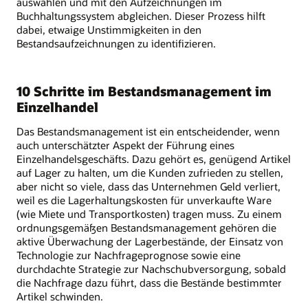
auswählen und mit den Aufzeichnungen im
Buchhaltungssystem abgleichen. Dieser Prozess hilft
dabei, etwaige Unstimmigkeiten in den
Bestandsaufzeichnungen zu identifizieren.
10 Schritte im Bestandsmanagement im
Einzelhandel
Das Bestandsmanagement ist ein entscheidender, wenn
auch unterschätzter Aspekt der Führung eines
Einzelhandelsgeschäfts. Dazu gehört es, genügend Artikel
auf Lager zu halten, um die Kunden zufrieden zu stellen,
aber nicht so viele, dass das Unternehmen Geld verliert,
weil es die Lagerhaltungskosten für unverkaufte Ware
(wie Miete und Transportkosten) tragen muss. Zu einem
ordnungsgemäßen Bestandsmanagement gehören die
aktive Überwachung der Lagerbestände, der Einsatz von
Technologie zur Nachfrageprognose sowie eine
durchdachte Strategie zur Nachschubversorgung, sobald
die Nachfrage dazu führt, dass die Bestände bestimmter
Artikel schwinden.