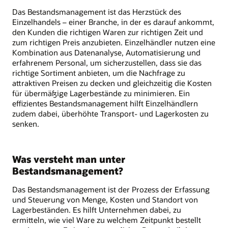
Das Bestandsmanagement ist das Herzstück des
Einzelhandels – einer Branche, in der es darauf ankommt,
den Kunden die richtigen Waren zur richtigen Zeit und
zum richtigen Preis anzubieten. Einzelhändler nutzen eine
Kombination aus Datenanalyse, Automatisierung und
erfahrenem Personal, um sicherzustellen, dass sie das
richtige Sortiment anbieten, um die Nachfrage zu
attraktiven Preisen zu decken und gleichzeitig die Kosten
für übermäßige Lagerbestände zu minimieren. Ein
effizientes Bestandsmanagement hilft Einzelhändlern
zudem dabei, überhöhte Transport- und Lagerkosten zu
senken.
Was versteht man unter
Bestandsmanagement?
Das Bestandsmanagement ist der Prozess der Erfassung
und Steuerung von Menge, Kosten und Standort von
Lagerbeständen. Es hilft Unternehmen dabei, zu
ermitteln, wie viel Ware zu welchem Zeitpunkt bestellt