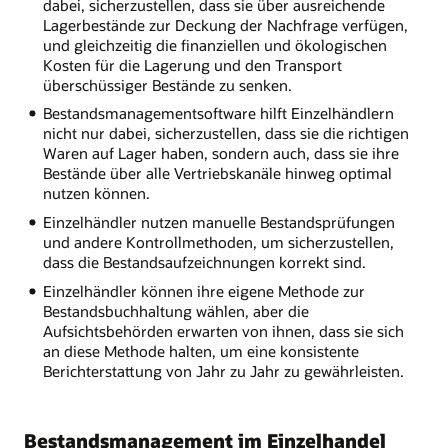
dabei, sicherzustellen, dass sie über ausreichende
Lagerbestände zur Deckung der Nachfrage verfügen,
und gleichzeitig die finanziellen und ökologischen
Kosten für die Lagerung und den Transport
überschüssiger Bestände zu senken.
Bestandsmanagementsoftware hilft Einzelhändlern
nicht nur dabei, sicherzustellen, dass sie die richtigen
Waren auf Lager haben, sondern auch, dass sie ihre
Bestände über alle Vertriebskanäle hinweg optimal
nutzen können.
Einzelhändler nutzen manuelle Bestandsprüfungen
und andere Kontrollmethoden, um sicherzustellen,
dass die Bestandsaufzeichnungen korrekt sind.
Einzelhändler können ihre eigene Methode zur
Bestandsbuchhaltung wählen, aber die
Aufsichtsbehörden erwarten von ihnen, dass sie sich
an diese Methode halten, um eine konsistente
Berichterstattung von Jahr zu Jahr zu gewährleisten.
Bestandsmanagement im Einzelhandel