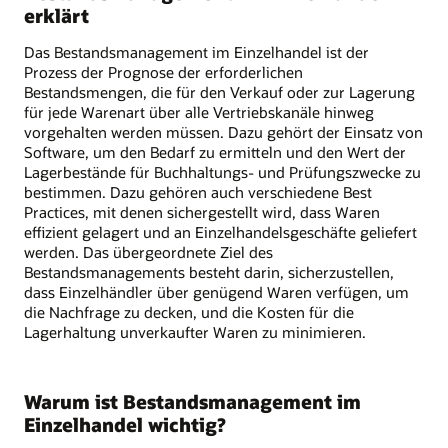
erklärt
Das Bestandsmanagement im Einzelhandel ist der
Prozess der Prognose der erforderlichen
Bestandsmengen, die für den Verkauf oder zur Lagerung
für jede Warenart über alle Vertriebskanäle hinweg
vorgehalten werden müssen. Dazu gehört der Einsatz von
Software, um den Bedarf zu ermitteln und den Wert der
Lagerbestände für Buchhaltungs- und Prüfungszwecke zu
bestimmen. Dazu gehören auch verschiedene Best
Practices, mit denen sichergestellt wird, dass Waren
effizient gelagert und an Einzelhandelsgeschäfte geliefert
werden. Das übergeordnete Ziel des
Bestandsmanagements besteht darin, sicherzustellen,
dass Einzelhändler über genügend Waren verfügen, um
die Nachfrage zu decken, und die Kosten für die
Lagerhaltung unverkaufter Waren zu minimieren.
Warum ist Bestandsmanagement im
Einzelhandel wichtig?