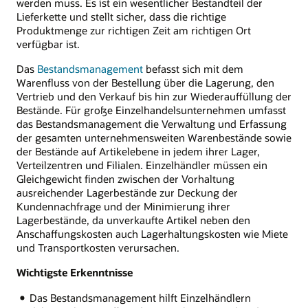
werden muss. Es ist ein wesentlicher Bestandteil der
Lieferkette und stellt sicher, dass die richtige
Produktmenge zur richtigen Zeit am richtigen Ort
verfügbar ist.
Das
Bestandsmanagement
befasst sich mit dem
Warenfluss von der Bestellung über die Lagerung, den
Vertrieb und den Verkauf bis hin zur Wiederauffüllung der
Bestände. Für große Einzelhandelsunternehmen umfasst
das Bestandsmanagement die Verwaltung und Erfassung
der gesamten unternehmensweiten Warenbestände sowie
der Bestände auf Artikelebene in jedem ihrer Lager,
Verteilzentren und Filialen. Einzelhändler müssen ein
Gleichgewicht finden zwischen der Vorhaltung
ausreichender Lagerbestände zur Deckung der
Kundennachfrage und der Minimierung ihrer
Lagerbestände, da unverkaufte Artikel neben den
Anschaffungskosten auch Lagerhaltungskosten wie Miete
und Transportkosten verursachen.
Wichtigste Erkenntnisse
Das Bestandsmanagement hilft Einzelhändlern