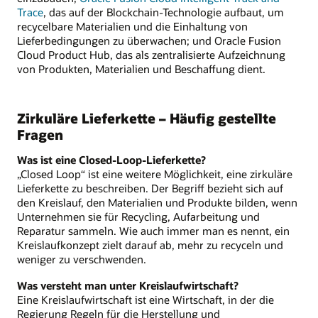
Trace
, das auf der Blockchain-Technologie aufbaut, um
recycelbare Materialien und die Einhaltung von
Lieferbedingungen zu überwachen; und Oracle Fusion
Cloud Product Hub, das als zentralisierte Aufzeichnung
von Produkten, Materialien und Beschaffung dient.
Zirkuläre Lieferkette – Häufig gestellte
Fragen
Was ist eine Closed-Loop-Lieferkette?
„Closed Loop“ ist eine weitere Möglichkeit, eine zirkuläre
Lieferkette zu beschreiben. Der Begriff bezieht sich auf
den Kreislauf, den Materialien und Produkte bilden, wenn
Unternehmen sie für Recycling, Aufarbeitung und
Reparatur sammeln. Wie auch immer man es nennt, ein
Kreislaufkonzept zielt darauf ab, mehr zu recyceln und
weniger zu verschwenden.
Was versteht man unter Kreislaufwirtschaft?
Eine Kreislaufwirtschaft ist eine Wirtschaft, in der die
Regierung Regeln für die Herstellung und