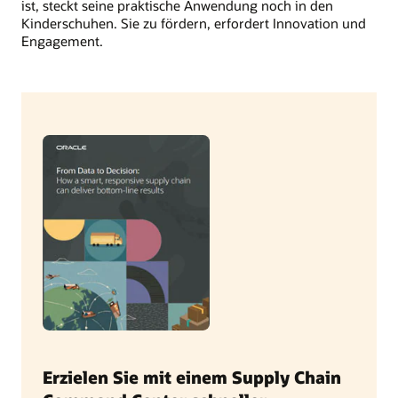
ist, steckt seine praktische Anwendung noch in den
Kinderschuhen. Sie zu fördern, erfordert Innovation und
Engagement.
Erzielen Sie mit einem Supply Chain