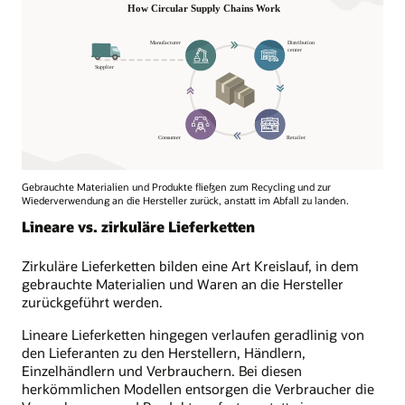
Gebrauchte Materialien und Produkte fließen zum Recycling und zur
Wiederverwendung an die Hersteller zurück, anstatt im Abfall zu landen.
Lineare vs. zirkuläre Lieferketten
Zirkuläre Lieferketten bilden eine Art Kreislauf, in dem
gebrauchte Materialien und Waren an die Hersteller
zurückgeführt werden.
Lineare Lieferketten hingegen verlaufen geradlinig von
den Lieferanten zu den Herstellern, Händlern,
Einzelhändlern und Verbrauchern. Bei diesen
herkömmlichen Modellen entsorgen die Verbraucher die