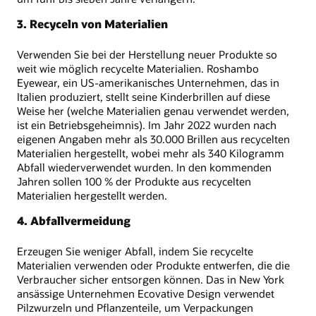
3. Recyceln von Materialien
Verwenden Sie bei der Herstellung neuer Produkte so
weit wie möglich recycelte Materialien. Roshambo
Eyewear, ein US-amerikanisches Unternehmen, das in
Italien produziert, stellt seine Kinderbrillen auf diese
Weise her (welche Materialien genau verwendet werden,
ist ein Betriebsgeheimnis). Im Jahr 2022 wurden nach
eigenen Angaben mehr als 30.000 Brillen aus recycelten
Materialien hergestellt, wobei mehr als 340 Kilogramm
Abfall wiederverwendet wurden. In den kommenden
Jahren sollen 100 % der Produkte aus recycelten
Materialien hergestellt werden.
4. Abfallvermeidung
Erzeugen Sie weniger Abfall, indem Sie recycelte
Materialien verwenden oder Produkte entwerfen, die die
Verbraucher sicher entsorgen können. Das in New York
ansässige Unternehmen Ecovative Design verwendet
Pilzwurzeln und Pflanzenteile, um Verpackungen