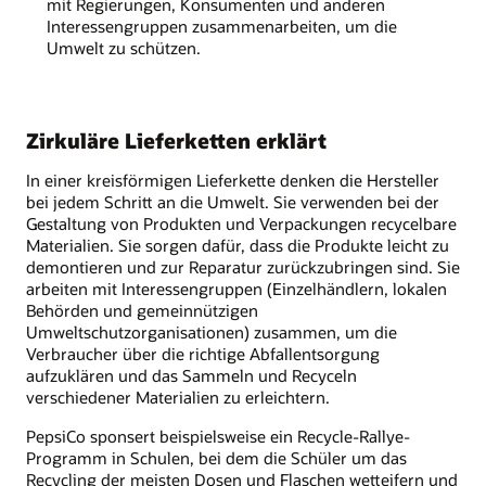
mit Regierungen, Konsumenten und anderen
Interessengruppen zusammenarbeiten, um die
Umwelt zu schützen.
Zirkuläre Lieferketten erklärt
In einer kreisförmigen Lieferkette denken die Hersteller
bei jedem Schritt an die Umwelt. Sie verwenden bei der
Gestaltung von Produkten und Verpackungen recycelbare
Materialien. Sie sorgen dafür, dass die Produkte leicht zu
demontieren und zur Reparatur zurückzubringen sind. Sie
arbeiten mit Interessengruppen (Einzelhändlern, lokalen
Behörden und gemeinnützigen
Umweltschutzorganisationen) zusammen, um die
Verbraucher über die richtige Abfallentsorgung
aufzuklären und das Sammeln und Recyceln
verschiedener Materialien zu erleichtern.
PepsiCo sponsert beispielsweise ein Recycle-Rallye-
Programm in Schulen, bei dem die Schüler um das
Recycling der meisten Dosen und Flaschen wetteifern und