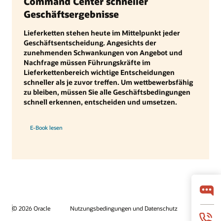
Command Center schneller
Geschäftsergebnisse
Lieferketten stehen heute im Mittelpunkt jeder
Geschäftsentscheidung. Angesichts der
zunehmenden Schwankungen von Angebot und
Nachfrage müssen Führungskräfte im
Lieferkettenbereich wichtige Entscheidungen
schneller als je zuvor treffen. Um wettbewerbsfähig
zu bleiben, müssen Sie alle Geschäftsbedingungen
schnell erkennen, entscheiden und umsetzen.
E-Book lesen
© 2026 Oracle
Nutzungsbedingungen und Datenschutz