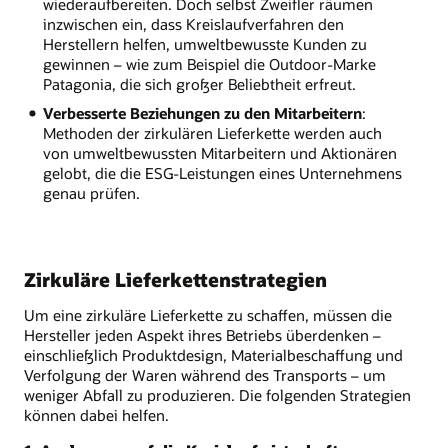
wiederaufbereiten. Doch selbst Zweifler räumen
inzwischen ein, dass Kreislaufverfahren den
Herstellern helfen, umweltbewusste Kunden zu
gewinnen – wie zum Beispiel die Outdoor-Marke
Patagonia, die sich großer Beliebtheit erfreut.
Verbesserte Beziehungen zu den Mitarbeitern
:
Methoden der zirkulären Lieferkette werden auch
von umweltbewussten Mitarbeitern und Aktionären
gelobt, die die ESG-Leistungen eines Unternehmens
genau prüfen.
Zirkuläre Lieferkettenstrategien
Um eine zirkuläre Lieferkette zu schaffen, müssen die
Hersteller jeden Aspekt ihres Betriebs überdenken –
einschließlich Produktdesign, Materialbeschaffung und
Verfolgung der Waren während des Transports – um
weniger Abfall zu produzieren. Die folgenden Strategien
können dabei helfen.