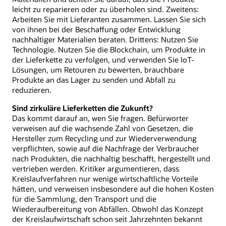
leicht zu reparieren oder zu überholen sind. Zweitens:
Arbeiten Sie mit Lieferanten zusammen. Lassen Sie sich
von ihnen bei der Beschaffung oder Entwicklung
nachhaltiger Materialien beraten. Drittens: Nutzen Sie
Technologie. Nutzen Sie die Blockchain, um Produkte in
der Lieferkette zu verfolgen, und verwenden Sie IoT-
Lösungen, um Retouren zu bewerten, brauchbare
Produkte an das Lager zu senden und Abfall zu
reduzieren.
Sind zirkuläre Lieferketten die Zukunft?
Das kommt darauf an, wen Sie fragen. Befürworter
verweisen auf die wachsende Zahl von Gesetzen, die
Hersteller zum Recycling und zur Wiederverwendung
verpflichten, sowie auf die Nachfrage der Verbraucher
nach Produkten, die nachhaltig beschafft, hergestellt und
vertrieben werden. Kritiker argumentieren, dass
Kreislaufverfahren nur wenige wirtschaftliche Vorteile
hätten, und verweisen insbesondere auf die hohen Kosten
für die Sammlung, den Transport und die
Wiederaufbereitung von Abfällen. Obwohl das Konzept
der Kreislaufwirtschaft schon seit Jahrzehnten bekannt