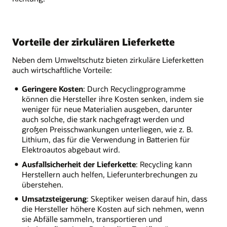
Vorteile der zirkulären Lieferkette
Neben dem Umweltschutz bieten zirkuläre Lieferketten
auch wirtschaftliche Vorteile:
Geringere Kosten
: Durch Recyclingprogramme
können die Hersteller ihre Kosten senken, indem sie
weniger für neue Materialien ausgeben, darunter
auch solche, die stark nachgefragt werden und
großen Preisschwankungen unterliegen, wie z. B.
Lithium, das für die Verwendung in Batterien für
Elektroautos abgebaut wird.
Ausfallsicherheit der Lieferkette
: Recycling kann
Herstellern auch helfen, Lieferunterbrechungen zu
überstehen.
Umsatzsteigerung
: Skeptiker weisen darauf hin, dass
die Hersteller höhere Kosten auf sich nehmen, wenn
sie Abfälle sammeln, transportieren und