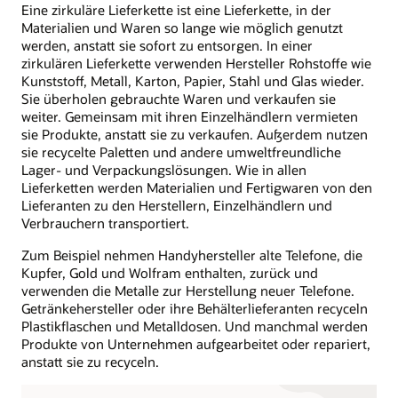
Eine zirkuläre Lieferkette ist eine Lieferkette, in der
Materialien und Waren so lange wie möglich genutzt
werden, anstatt sie sofort zu entsorgen. In einer
zirkulären Lieferkette verwenden Hersteller Rohstoffe wie
Kunststoff, Metall, Karton, Papier, Stahl und Glas wieder.
Sie überholen gebrauchte Waren und verkaufen sie
weiter. Gemeinsam mit ihren Einzelhändlern vermieten
sie Produkte, anstatt sie zu verkaufen. Außerdem nutzen
sie recycelte Paletten und andere umweltfreundliche
Lager- und Verpackungslösungen. Wie in allen
Lieferketten werden Materialien und Fertigwaren von den
Lieferanten zu den Herstellern, Einzelhändlern und
Verbrauchern transportiert.
Zum Beispiel nehmen Handyhersteller alte Telefone, die
Kupfer, Gold und Wolfram enthalten, zurück und
verwenden die Metalle zur Herstellung neuer Telefone.
Getränkehersteller oder ihre Behälterlieferanten recyceln
Plastikflaschen und Metalldosen. Und manchmal werden
Produkte von Unternehmen aufgearbeitet oder repariert,
anstatt sie zu recyceln.