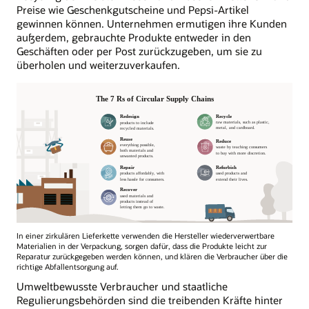
Preise wie Geschenkgutscheine und Pepsi-Artikel
gewinnen können. Unternehmen ermutigen ihre Kunden
außerdem, gebrauchte Produkte entweder in den
Geschäften oder per Post zurückzugeben, um sie zu
überholen und weiterzuverkaufen.
In einer zirkulären Lieferkette verwenden die Hersteller wiederverwertbare
Materialien in der Verpackung, sorgen dafür, dass die Produkte leicht zur
Reparatur zurückgegeben werden können, und klären die Verbraucher über die
richtige Abfallentsorgung auf.
Umweltbewusste Verbraucher und staatliche
Regulierungsbehörden sind die treibenden Kräfte hinter