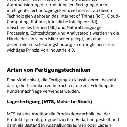
Automatisierung der traditionellen Fertigung durch
intelligente Technologie gekennzeichnet ist. Zu diesen
Technologien gehören das Internet of Things (IoT), Cloud-
Computing, Robotik, künstliche Intelligenz (KI),
maschinelles Lernen (ML) und Natural Language
Processing. Echtzeitdaten und Analysetools werden in die
Hände der einzelnen Mitarbeiter gelegt, um eine
dezentrale Entscheidungsfindung zu ermöglichen – ein
wichtiges Prinzip von Industrie 4.0.
Arten von Fertigungstechniken
Eine Möglichkeit, die Fertigung zu klassifizieren, besteht
darin, die Techniken zu betrachten, die zur Erfüllung der
Kundennachfrage verwendet werden.
Lagerfertigung (MTS, Make-to-Stock)
MTS ist eine traditionelle Produktionstechnik, bei der
Produkte gemäß prognostiziertem Bedarf hergestellt und
dann als Bestand in Ausstellungsräumen oder Lagern