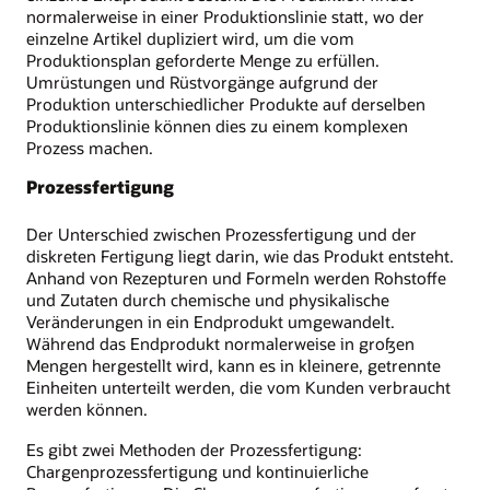
normalerweise in einer Produktionslinie statt, wo der
einzelne Artikel dupliziert wird, um die vom
Produktionsplan geforderte Menge zu erfüllen.
Umrüstungen und Rüstvorgänge aufgrund der
Produktion unterschiedlicher Produkte auf derselben
Produktionslinie können dies zu einem komplexen
Prozess machen.
Prozessfertigung
Der Unterschied zwischen Prozessfertigung und der
diskreten Fertigung liegt darin, wie das Produkt entsteht.
Anhand von Rezepturen und Formeln werden Rohstoffe
und Zutaten durch chemische und physikalische
Veränderungen in ein Endprodukt umgewandelt.
Während das Endprodukt normalerweise in großen
Mengen hergestellt wird, kann es in kleinere, getrennte
Einheiten unterteilt werden, die vom Kunden verbraucht
werden können.
Es gibt zwei Methoden der Prozessfertigung:
Chargenprozessfertigung und kontinuierliche