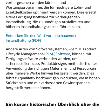
vorhergesehen werden können, und
Wartungsprogramme, die für niedrigere Lohn- und
Ersatzteilkosten optimiert werden können. Dies ersetzt
ältere Fertigungssoftware zur vorbeugenden
Instandhaltung, die zu unnötigen Ausfallzeiten und
höheren Instandhaltungskosten führen kann.
Entdecken Sie den Wert vorausschauender
Instandhaltung (PDF)
Andere Arten von Softwaresystemen, wie z. B. Product
Lifecycle Management-
(PLM-)Software
, können mit
Fertigungssoftware verbunden werden, um
sicherzustellen, dass Produktdesigns methodisch unter
Verwendung der richtigen Materialien und Ressourcen
über mehrere Werke hinweg hergestellt werden. Dies
führt zu qualitativ hochwertigen Produkten, die in hohen
Stückzahlen und mit verbesserten Gewinnspannen
hergestellt werden können.
Ein kurzer historischer Überblick über die