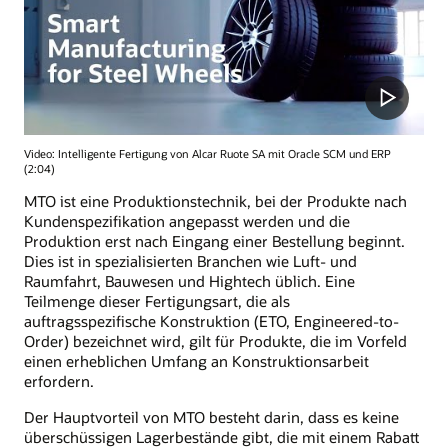
Video: Intelligente Fertigung von Alcar Ruote SA mit Oracle SCM und ERP
(2:04)
MTO ist eine Produktionstechnik, bei der Produkte nach
Kundenspezifikation angepasst werden und die
Produktion erst nach Eingang einer Bestellung beginnt.
Dies ist in spezialisierten Branchen wie Luft- und
Raumfahrt, Bauwesen und Hightech üblich. Eine
Teilmenge dieser Fertigungsart, die als
auftragsspezifische Konstruktion (ETO, Engineered-to-
Order) bezeichnet wird, gilt für Produkte, die im Vorfeld
einen erheblichen Umfang an Konstruktionsarbeit
erfordern.
Der Hauptvorteil von MTO besteht darin, dass es keine
überschüssigen Lagerbestände gibt, die mit einem Rabatt