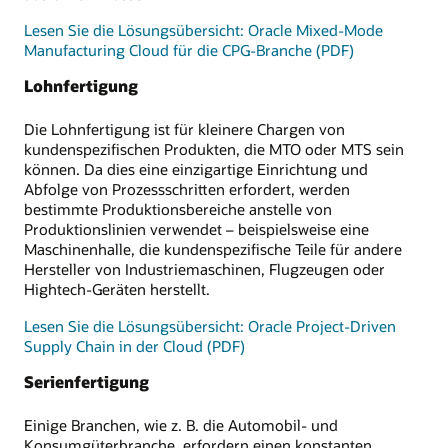
Lesen Sie die Lösungsübersicht: Oracle Mixed-Mode
Manufacturing Cloud für die CPG-Branche (PDF)
Lohnfertigung
Die Lohnfertigung ist für kleinere Chargen von
kundenspezifischen Produkten, die MTO oder MTS sein
können. Da dies eine einzigartige Einrichtung und
Abfolge von Prozessschritten erfordert, werden
bestimmte Produktionsbereiche anstelle von
Produktionslinien verwendet – beispielsweise eine
Maschinenhalle, die kundenspezifische Teile für andere
Hersteller von Industriemaschinen, Flugzeugen oder
Hightech-Geräten herstellt.
Lesen Sie die Lösungsübersicht: Oracle Project-Driven
Supply Chain in der Cloud (PDF)
Serienfertigung
Einige Branchen, wie z. B. die Automobil- und
Konsumgüterbranche, erfordern einen konstanten