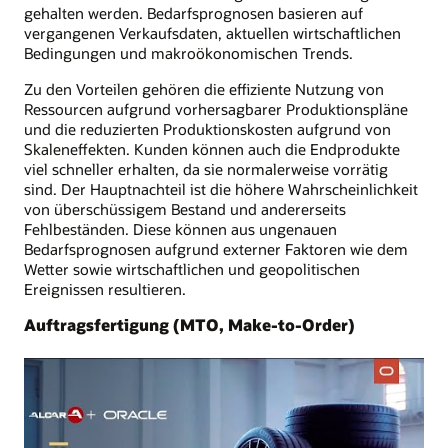
gehalten werden. Bedarfsprognosen basieren auf
vergangenen Verkaufsdaten, aktuellen wirtschaftlichen
Bedingungen und makroökonomischen Trends.
Zu den Vorteilen gehören die effiziente Nutzung von
Ressourcen aufgrund vorhersagbarer Produktionspläne
und die reduzierten Produktionskosten aufgrund von
Skaleneffekten. Kunden können auch die Endprodukte
viel schneller erhalten, da sie normalerweise vorrätig
sind. Der Hauptnachteil ist die höhere Wahrscheinlichkeit
von überschüssigem Bestand und andererseits
Fehlbeständen. Diese können aus ungenauen
Bedarfsprognosen aufgrund externer Faktoren wie dem
Wetter sowie wirtschaftlichen und geopolitischen
Ereignissen resultieren.
Auftragsfertigung (MTO, Make-to-Order)