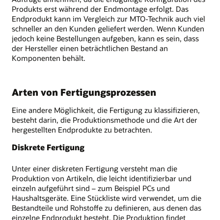
Produkts erst während der Endmontage erfolgt. Das
Endprodukt kann im Vergleich zur MTO-Technik auch viel
schneller an den Kunden geliefert werden. Wenn Kunden
jedoch keine Bestellungen aufgeben, kann es sein, dass
der Hersteller einen beträchtlichen Bestand an
Komponenten behält.
Arten von Fertigungsprozessen
Eine andere Möglichkeit, die Fertigung zu klassifizieren,
besteht darin, die Produktionsmethode und die Art der
hergestellten Endprodukte zu betrachten.
Diskrete Fertigung
Unter einer diskreten Fertigung versteht man die
Produktion von Artikeln, die leicht identifizierbar und
einzeln aufgeführt sind – zum Beispiel PCs und
Haushaltsgeräte. Eine Stückliste wird verwendet, um die
Bestandteile und Rohstoffe zu definieren, aus denen das
einzelne Endprodukt besteht. Die Produktion findet