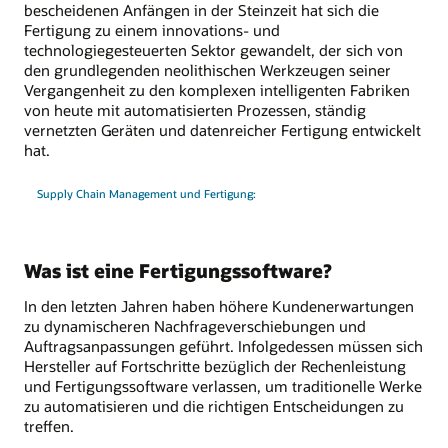
bescheidenen Anfängen in der Steinzeit hat sich die
Fertigung zu einem innovations- und
technologiegesteuerten Sektor gewandelt, der sich von
den grundlegenden neolithischen Werkzeugen seiner
Vergangenheit zu den komplexen intelligenten Fabriken
von heute mit automatisierten Prozessen, ständig
vernetzten Geräten und datenreicher Fertigung entwickelt
hat.
Supply Chain Management und Fertigung:
Was ist eine Fertigungssoftware?
In den letzten Jahren haben höhere Kundenerwartungen
zu dynamischeren Nachfrageverschiebungen und
Auftragsanpassungen geführt. Infolgedessen müssen sich
Hersteller auf Fortschritte bezüglich der Rechenleistung
und Fertigungssoftware verlassen, um traditionelle Werke
zu automatisieren und die richtigen Entscheidungen zu
treffen.