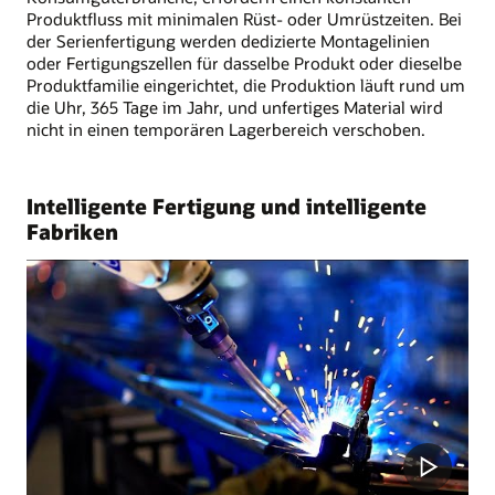
Produktfluss mit minimalen Rüst- oder Umrüstzeiten. Bei
der Serienfertigung werden dedizierte Montagelinien
oder Fertigungszellen für dasselbe Produkt oder dieselbe
Produktfamilie eingerichtet, die Produktion läuft rund um
die Uhr, 365 Tage im Jahr, und unfertiges Material wird
nicht in einen temporären Lagerbereich verschoben.
Intelligente Fertigung und intelligente
Fabriken