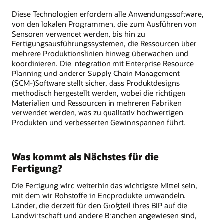
Diese Technologien erfordern alle Anwendungssoftware,
von den lokalen Programmen, die zum Ausführen von
Sensoren verwendet werden, bis hin zu
Fertigungsausführungssystemen, die Ressourcen über
mehrere Produktionslinien hinweg überwachen und
koordinieren. Die Integration mit Enterprise Resource
Planning und anderer Supply Chain Management-
(SCM-)Software stellt sicher, dass Produktdesigns
methodisch hergestellt werden, wobei die richtigen
Materialien und Ressourcen in mehreren Fabriken
verwendet werden, was zu qualitativ hochwertigen
Produkten und verbesserten Gewinnspannen führt.
Was kommt als Nächstes für die
Fertigung?
Die Fertigung wird weiterhin das wichtigste Mittel sein,
mit dem wir Rohstoffe in Endprodukte umwandeln.
Länder, die derzeit für den Großteil ihres BIP auf die
Landwirtschaft und andere Branchen angewiesen sind,