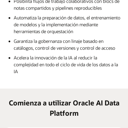
Posibilita flujos de trabajo colaborativos con blocs de
notas compartidos y pipelines reproducibles
Automatiza la preparación de datos, el entrenamiento
de modelos y la implementación mediante
herramientas de orquestación
Garantiza la gobernanza con linaje basado en
catálogos, control de versiones y control de acceso
Acelera la innovación de la IA al reducir la
complejidad en todo el ciclo de vida de los datos a la
IA
Comienza a utilizar Oracle AI Data
Platform