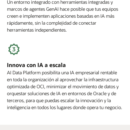
Un entorno integrado con herramientas integradas y
marcos de agentes GenAI hace posible que tus equipos
creen e implementen aplicaciones basadas en IA más
rápidamente, sin la complejidad de conectar
herramientas independientes.
Innova con IA a escala
AI Data Platform posibilita una IA empresarial rentable
en toda la organización al aprovechar la infraestructura
optimizada de OCI, minimizar el movimiento de datos y
orquestar soluciones de IA en entornos de Oracle y de
terceros, para que puedas escalar la innovación y la
inteligencia en todos los lugares donde opera tu negocio.