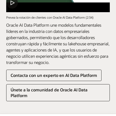
Prevea la rotación de clientes con Oracle AI Data Platform (2:34)
Oracle AI Data Platform une modelos fundamentales
líderes en la industria con datos empresariales
gobernados, permitiendo que los desarrolladores
construyan rápida y fácilmente su lakehouse empresarial,
agentes y aplicaciones de IA, y que los usuarios de
negocio utilicen experiencias agénticas sin esfuerzo para
transformar su negocio.
Contacta con un experto en AI Data Platform
Únete a la comunidad de Oracle AI Data
Platform