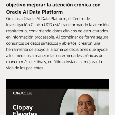
objetivo mejorar la atención crónica con
Oracle AI Data Platform
Gracias a Oracle AI Data Platform, el Centro de
Investigación Clínica UCD está transformando la atención
respiratoria, convirtiendo datos clínicos no estructurados
en información procesable. Al combinar de forma segura
conjuntos de datos sintéticos y abiertos, crearon una
herramienta de apoyo a la toma de decisiones que ayuda
a los médicos a manejar las enfermedades crónicas de
manera más efectiva y, en última instancia, mejorar la
vida de los pacientes.