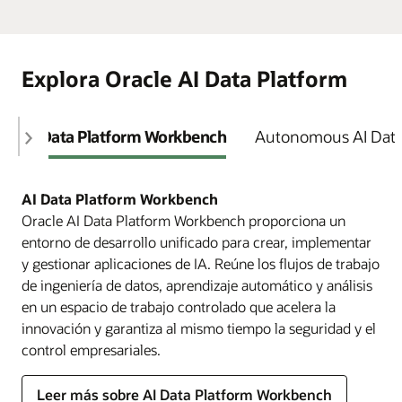
Explora Oracle AI Data Platform
AI Data Platform Workbench
Autonomous AI Dat
AI Data Platform Workbench
Oracle AI Data Platform Workbench proporciona un
entorno de desarrollo unificado para crear, implementar
y gestionar aplicaciones de IA. Reúne los flujos de trabajo
de ingeniería de datos, aprendizaje automático y análisis
en un espacio de trabajo controlado que acelera la
innovación y garantiza al mismo tiempo la seguridad y el
control empresariales.
Leer más sobre AI Data Platform Workbench