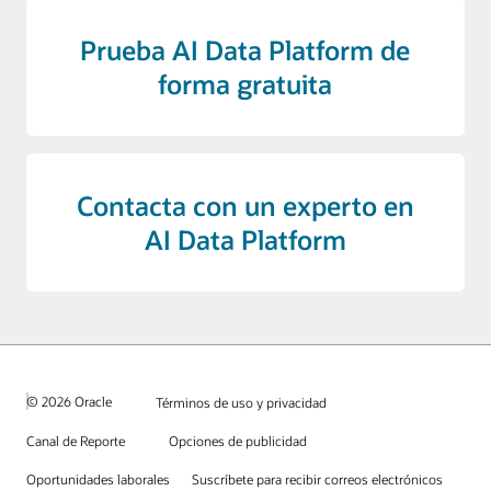
Prueba AI Data Platform de
forma gratuita
Contacta con un experto en
AI Data Platform
© 2026 Oracle
Términos de uso y privacidad
Canal de Reporte
Opciones de publicidad
Oportunidades laborales
Suscríbete para recibir correos electrónicos