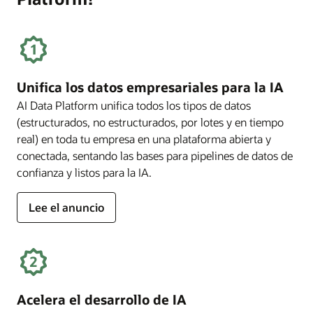
Unifica los datos empresariales para la IA
AI Data Platform unifica todos los tipos de datos
(estructurados, no estructurados, por lotes y en tiempo
real) en toda tu empresa en una plataforma abierta y
conectada, sentando las bases para pipelines de datos de
confianza y listos para la IA.
Lee el anuncio
Acelera el desarrollo de IA