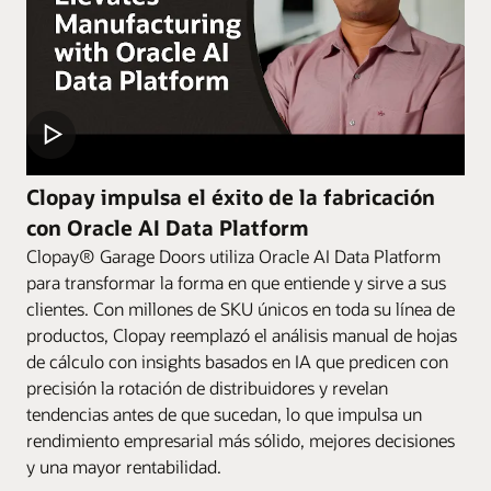
Clopay impulsa el éxito de la fabricación
con Oracle AI Data Platform
Clopay® Garage Doors utiliza Oracle AI Data Platform
para transformar la forma en que entiende y sirve a sus
clientes. Con millones de SKU únicos en toda su línea de
productos, Clopay reemplazó el análisis manual de hojas
de cálculo con insights basados en IA que predicen con
precisión la rotación de distribuidores y revelan
tendencias antes de que sucedan, lo que impulsa un
rendimiento empresarial más sólido, mejores decisiones
y una mayor rentabilidad.