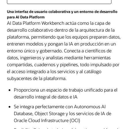
Una interfaz de usuario colaborativa y un entorno de desarrollo
para AI Data Platform
AI Data Platform Workbench actúa como la capa de
desarrollo colaborativo dentro de la arquitectura de la
plataforma, permitiendo que los equipos preparen datos,
entrenen modelos y pongan la IA en producción en un
entorno único y gobernado. Conecta a científicos de
datos, ingenieros y analistas mediante herramientas
compartidas, cuadernos y pipelines, todo impulsado por
el acceso integrado a los servicios y al catálogo
subyacentes de la plataforma.
Proporciona un espacio de trabajo unificado para el
desarrollo integral de datos e IA
Se integra perfectamente con Autonomous AI
Database, Object Storage y los servicios de IA de
Oracle Cloud Infrastructure (OCI)