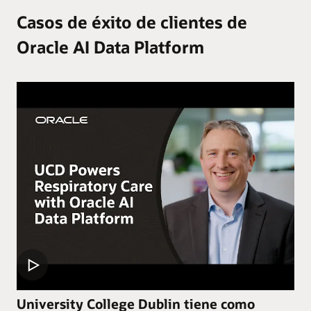
Casos de éxito de clientes de
Oracle AI Data Platform
University College Dublin tiene como