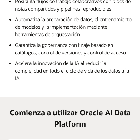
Posibilita flujos de trabajo colaborativos con blocs de
notas compartidos y pipelines reproducibles
Automatiza la preparación de datos, el entrenamiento
de modelos y la implementación mediante
herramientas de orquestación
Garantiza la gobernanza con linaje basado en
catálogos, control de versiones y control de acceso
Acelera la innovación de la IA al reducir la
complejidad en todo el ciclo de vida de los datos a la
IA
Comienza a utilizar Oracle AI Data
Platform