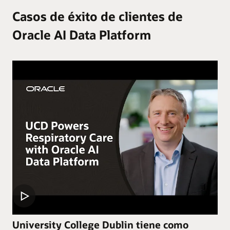
Casos de éxito de clientes de
Oracle AI Data Platform
University College Dublin tiene como