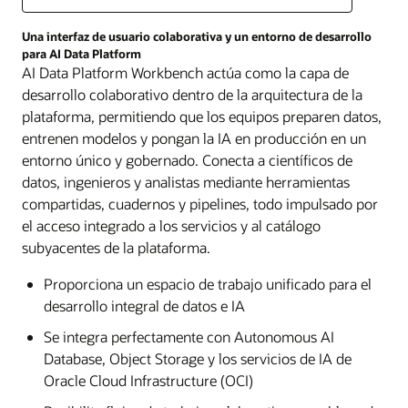
Una interfaz de usuario colaborativa y un entorno de desarrollo
para AI Data Platform
AI Data Platform Workbench actúa como la capa de
desarrollo colaborativo dentro de la arquitectura de la
plataforma, permitiendo que los equipos preparen datos,
entrenen modelos y pongan la IA en producción en un
entorno único y gobernado. Conecta a científicos de
datos, ingenieros y analistas mediante herramientas
compartidas, cuadernos y pipelines, todo impulsado por
el acceso integrado a los servicios y al catálogo
subyacentes de la plataforma.
Proporciona un espacio de trabajo unificado para el
desarrollo integral de datos e IA
Se integra perfectamente con Autonomous AI
Database, Object Storage y los servicios de IA de
Oracle Cloud Infrastructure (OCI)