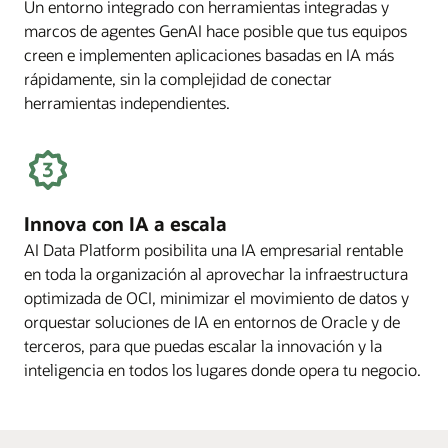
Un entorno integrado con herramientas integradas y
marcos de agentes GenAI hace posible que tus equipos
creen e implementen aplicaciones basadas en IA más
rápidamente, sin la complejidad de conectar
herramientas independientes.
Innova con IA a escala
AI Data Platform posibilita una IA empresarial rentable
en toda la organización al aprovechar la infraestructura
optimizada de OCI, minimizar el movimiento de datos y
orquestar soluciones de IA en entornos de Oracle y de
terceros, para que puedas escalar la innovación y la
inteligencia en todos los lugares donde opera tu negocio.