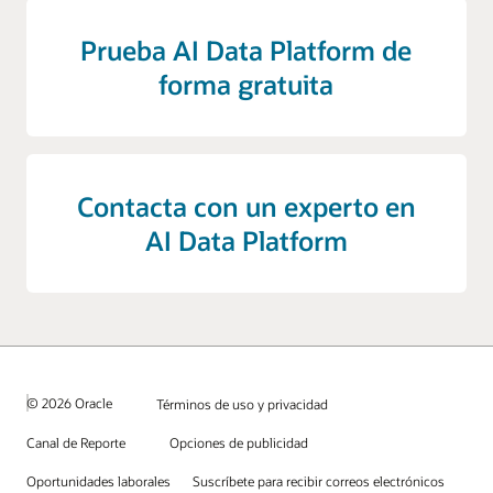
Prueba AI Data Platform de
forma gratuita
Contacta con un experto en
AI Data Platform
© 2026 Oracle
Términos de uso y privacidad
Canal de Reporte
Opciones de publicidad
Oportunidades laborales
Suscríbete para recibir correos electrónicos