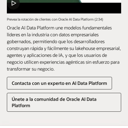
Prevea la rotación de clientes con Oracle AI Data Platform (2:34)
Oracle AI Data Platform une modelos fundamentales
líderes en la industria con datos empresariales
gobernados, permitiendo que los desarrolladores
construyan rápida y fácilmente su lakehouse empresarial,
agentes y aplicaciones de IA, y que los usuarios de
negocio utilicen experiencias agénticas sin esfuerzo para
transformar su negocio.
Contacta con un experto en AI Data Platform
Únete a la comunidad de Oracle AI Data
Platform