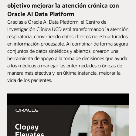
objetivo mejorar la atención crónica con
Oracle AI Data Platform
Gracias a Oracle AI Data Platform, el Centro de
Investigación Clínica UCD está transformando la atención
respiratoria, convirtiendo datos clínicos no estructurados
en información procesable. Al combinar de forma segura
conjuntos de datos sintéticos y abiertos, crearon una
herramienta de apoyo a la toma de decisiones que ayuda
a los médicos a manejar las enfermedades crónicas de
manera más efectiva y, en última instancia, mejorar la
vida de los pacientes.