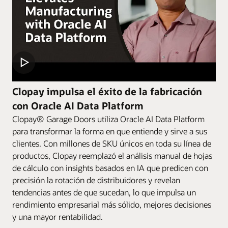
Clopay impulsa el éxito de la fabricación
con Oracle AI Data Platform
Clopay® Garage Doors utiliza Oracle AI Data Platform
para transformar la forma en que entiende y sirve a sus
clientes. Con millones de SKU únicos en toda su línea de
productos, Clopay reemplazó el análisis manual de hojas
de cálculo con insights basados en IA que predicen con
precisión la rotación de distribuidores y revelan
tendencias antes de que sucedan, lo que impulsa un
rendimiento empresarial más sólido, mejores decisiones
y una mayor rentabilidad.