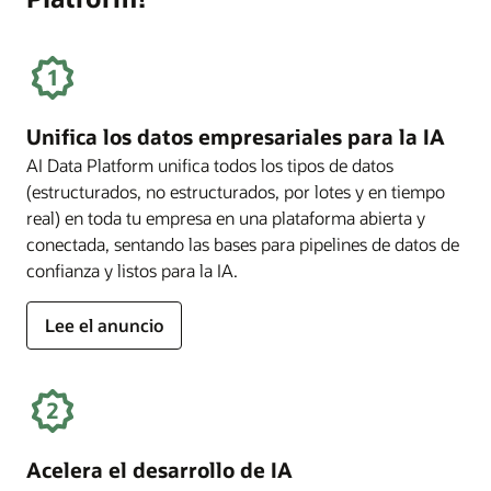
Unifica los datos empresariales para la IA
AI Data Platform unifica todos los tipos de datos
(estructurados, no estructurados, por lotes y en tiempo
real) en toda tu empresa en una plataforma abierta y
conectada, sentando las bases para pipelines de datos de
confianza y listos para la IA.
Lee el anuncio
Acelera el desarrollo de IA