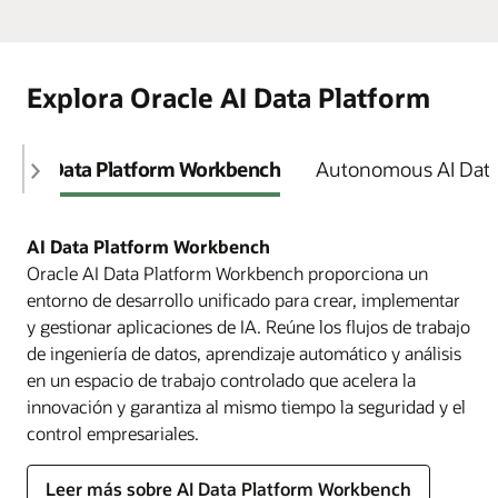
Explora Oracle AI Data Platform
AI Data Platform Workbench
Autonomous AI Dat
AI Data Platform Workbench
Oracle AI Data Platform Workbench proporciona un
entorno de desarrollo unificado para crear, implementar
y gestionar aplicaciones de IA. Reúne los flujos de trabajo
de ingeniería de datos, aprendizaje automático y análisis
en un espacio de trabajo controlado que acelera la
innovación y garantiza al mismo tiempo la seguridad y el
control empresariales.
Leer más sobre AI Data Platform Workbench