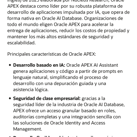
APEX destaca como líder por su robusta plataforma de
desarrollo de aplicaciones impulsada por IA, que opera de
forma nativa en Oracle AI Database. Organizaciones de
todo el mundo eligen Oracle APEX para acelerar la
entrega de aplicaciones, reducir los costos de propiedad y
mantener los más altos estándares de seguridad y
escalabilidad.
Principales características de Oracle APEX:
Desarrollo basado en IA:
Oracle APEX AI Assistant
genera aplicaciones y código a partir de prompts en
lenguaje natural, simplificando el proceso de
desarrollo con una depuración guiada y una
asistencia lógica.
Seguridad de clase empresarial:
gracias a la
seguridad líder de la industria de Oracle AI Database,
APEX ofrece un acceso granular basado en roles,
auditorías completas y una integración sencilla con
las soluciones de Oracle Identity and Access
Management.