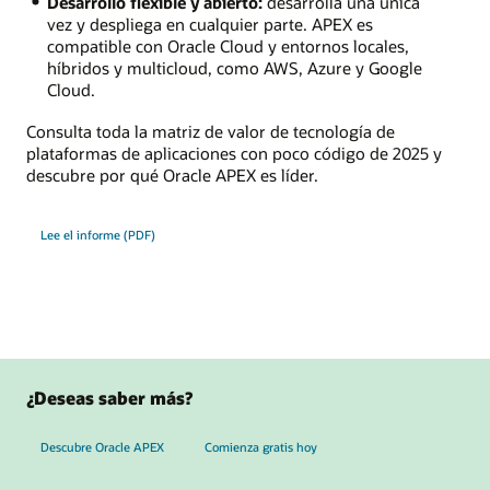
Desarrollo flexible y abierto:
desarrolla una única
vez y despliega en cualquier parte. APEX es
compatible con Oracle Cloud y entornos locales,
híbridos y multicloud, como AWS, Azure y Google
Cloud.
Consulta toda la matriz de valor de tecnología de
plataformas de aplicaciones con poco código de 2025 y
descubre por qué Oracle APEX es líder.
Lee el informe (PDF)
¿Deseas saber más?
Descubre Oracle APEX
Comienza gratis hoy