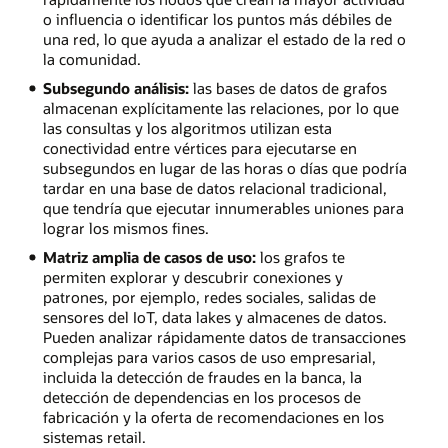
o influencia o identificar los puntos más débiles de
una red, lo que ayuda a analizar el estado de la red o
la comunidad.
Subsegundo análisis:
las bases de datos de grafos
almacenan explícitamente las relaciones, por lo que
las consultas y los algoritmos utilizan esta
conectividad entre vértices para ejecutarse en
subsegundos en lugar de las horas o días que podría
tardar en una base de datos relacional tradicional,
que tendría que ejecutar innumerables uniones para
lograr los mismos fines.
Matriz amplia de casos de uso:
los grafos te
permiten explorar y descubrir conexiones y
patrones, por ejemplo, redes sociales, salidas de
sensores del IoT, data lakes y almacenes de datos.
Pueden analizar rápidamente datos de transacciones
complejas para varios casos de uso empresarial,
incluida la detección de fraudes en la banca, la
detección de dependencias en los procesos de
fabricación y la oferta de recomendaciones en los
sistemas retail.