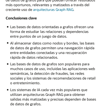
de datos de grafos para que puedan ofrecer resultados
más oportunos, relevantes y matizados a través del
creciente uso de
arquitecturas Graph RAG
.
Conclusiones clave
Las bases de datos orientadas a grafos ofrecen una
forma de estudiar las relaciones y dependencias
entre puntos de un juego de datos.
Al almacenar datos como nodos y bordes, las bases
de datos de grafos permiten una navegación rápida
entre entidades conectadas y una recuperación
rápida de datos relacionados.
Las bases de datos de grafos son populares para
muchos casos de uso, incluidas las aplicaciones web
semánticas, la detección de fraudes, las redes
sociales y los sistemas de recomendaciones de retail
o entretenimiento.
Los sistemas de IA cada vez más populares que
utilizan arquitecturas Graph RAG para obtener
salidas más matizadas y precisas dependen de bases
de datos de grafos.