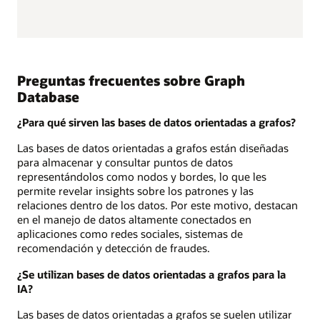
Preguntas frecuentes sobre Graph
Database
¿Para qué sirven las bases de datos orientadas a grafos?
Las bases de datos orientadas a grafos están diseñadas
para almacenar y consultar puntos de datos
representándolos como nodos y bordes, lo que les
permite revelar insights sobre los patrones y las
relaciones dentro de los datos. Por este motivo, destacan
en el manejo de datos altamente conectados en
aplicaciones como redes sociales, sistemas de
recomendación y detección de fraudes.
¿Se utilizan bases de datos orientadas a grafos para la
IA?
Las bases de datos orientadas a grafos se suelen utilizar