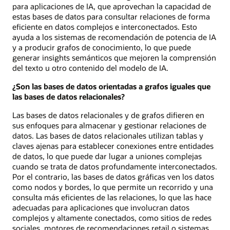
para aplicaciones de IA, que aprovechan la capacidad de
estas bases de datos para consultar relaciones de forma
eficiente en datos complejos e interconectados. Esto
ayuda a los sistemas de recomendación de potencia de IA
y a producir grafos de conocimiento, lo que puede
generar insights semánticos que mejoren la comprensión
del texto u otro contenido del modelo de IA.
¿Son las bases de datos orientadas a grafos iguales que
las bases de datos relacionales?
Las bases de datos relacionales y de grafos difieren en
sus enfoques para almacenar y gestionar relaciones de
datos. Las bases de datos relacionales utilizan tablas y
claves ajenas para establecer conexiones entre entidades
de datos, lo que puede dar lugar a uniones complejas
cuando se trata de datos profundamente interconectados.
Por el contrario, las bases de datos gráficas ven los datos
como nodos y bordes, lo que permite un recorrido y una
consulta más eficientes de las relaciones, lo que las hace
adecuadas para aplicaciones que involucran datos
complejos y altamente conectados, como sitios de redes
sociales, motores de recomendaciones retail o sistemas