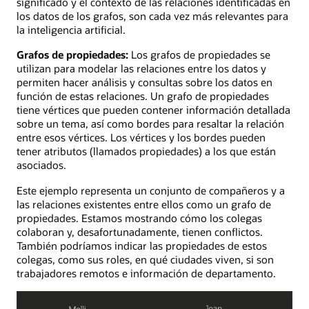
significado y el contexto de las relaciones identificadas en
los datos de los grafos, son cada vez más relevantes para
la inteligencia artificial.
Grafos de propiedades:
Los grafos de propiedades se
utilizan para modelar las relaciones entre los datos y
permiten hacer análisis y consultas sobre los datos en
función de estas relaciones. Un grafo de propiedades
tiene vértices que pueden contener información detallada
sobre un tema, así como bordes para resaltar la relación
entre esos vértices. Los vértices y los bordes pueden
tener atributos (llamados propiedades) a los que están
asociados.
Este ejemplo representa un conjunto de compañeros y a
las relaciones existentes entre ellos como un grafo de
propiedades. Estamos mostrando cómo los colegas
colaboran y, desafortunadamente, tienen conflictos.
También podríamos indicar las propiedades de estos
colegas, como sus roles, en qué ciudades viven, si son
trabajadores remotos e información de departamento.