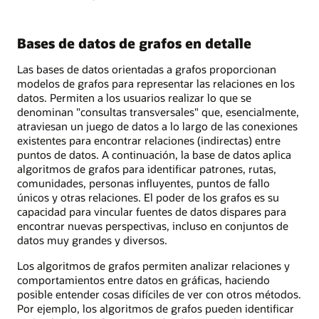
Bases de datos de grafos en detalle
Las bases de datos orientadas a grafos proporcionan
modelos de grafos para representar las relaciones en los
datos. Permiten a los usuarios realizar lo que se
denominan "consultas transversales" que, esencialmente,
atraviesan un juego de datos a lo largo de las conexiones
existentes para encontrar relaciones (indirectas) entre
puntos de datos. A continuación, la base de datos aplica
algoritmos de grafos para identificar patrones, rutas,
comunidades, personas influyentes, puntos de fallo
únicos y otras relaciones. El poder de los grafos es su
capacidad para vincular fuentes de datos dispares para
encontrar nuevas perspectivas, incluso en conjuntos de
datos muy grandes y diversos.
Los algoritmos de grafos permiten analizar relaciones y
comportamientos entre datos en gráficas, haciendo
posible entender cosas difíciles de ver con otros métodos.
Por ejemplo, los algoritmos de grafos pueden identificar