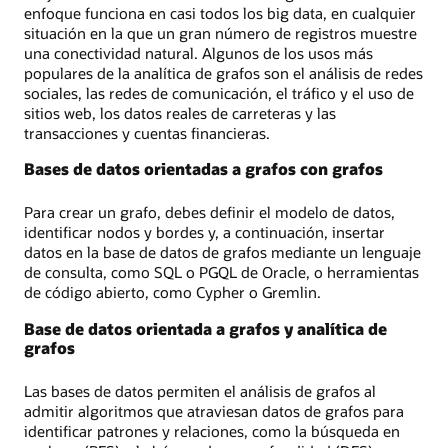
con
enfoque funciona en casi todos los big data, en cualquier
Kevin
situación en la que un gran número de registros muestre
Bacon.
una conectividad natural. Algunos de los usos más
populares de la analítica de grafos son el análisis de redes
sociales, las redes de comunicación, el tráfico y el uso de
sitios web, los datos reales de carreteras y las
transacciones y cuentas financieras.
Bases de datos orientadas a grafos con grafos
Para crear un grafo, debes definir el modelo de datos,
identificar nodos y bordes y, a continuación, insertar
datos en la base de datos de grafos mediante un lenguaje
de consulta, como SQL o PGQL de Oracle, o herramientas
de código abierto, como Cypher o Gremlin.
Base de datos orientada a grafos y analítica de
grafos
Las bases de datos permiten el análisis de grafos al
admitir algoritmos que atraviesan datos de grafos para
identificar patrones y relaciones, como la búsqueda en