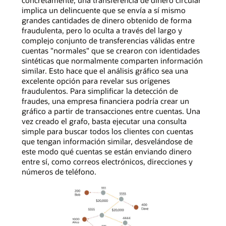
implica un delincuente que se envía a sí mismo
grandes cantidades de dinero obtenido de forma
fraudulenta, pero lo oculta a través del largo y
complejo conjunto de transferencias válidas entre
cuentas "normales" que se crearon con identidades
sintéticas que normalmente comparten información
similar. Esto hace que el análisis gráfico sea una
excelente opción para revelar sus orígenes
fraudulentos. Para simplificar la detección de
fraudes, una empresa financiera podría crear un
gráfico a partir de transacciones entre cuentas. Una
vez creado el grafo, basta ejecutar una consulta
simple para buscar todos los clientes con cuentas
que tengan información similar, desvelándose de
este modo qué cuentas se están enviando dinero
entre sí, como correos electrónicos, direcciones y
números de teléfono.