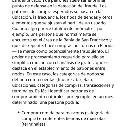
La identificación de patrones suele ser el primer
punto de defensa en la detección del fraude. Los
patrones de compra esperados se basan en la
ubicación, la frecuencia, los tipos de tiendas y otros
elementos que se ajustan al perfil de un usuario.
Cuando algo parece totalmente anómalo —por
ejemplo, una persona que normalmente se
encuentra en el área de la Bahía de San Francisco y
que, de repente, hace compras nocturnas en Florida
— se marca como potencialmente fraudulento. El
poder de procesamiento requerido para ello se
simplifica mucho con el análisis de grafos, que se
destaca en el establecimiento de patrones entre
nodos. En este caso, las categorías de nodos se
definen como cuentas (titulares, tarjetas),
ubicaciones, categorías de compras, transacciones y
terminales. Es fácil identificar patrones de
comportamiento naturales; por ejemplo, en un mes
determinado, una persona podría:
Comprar comida para mascotas (categoría de
compra) en diferentes tiendas de mascotas
(terminales)