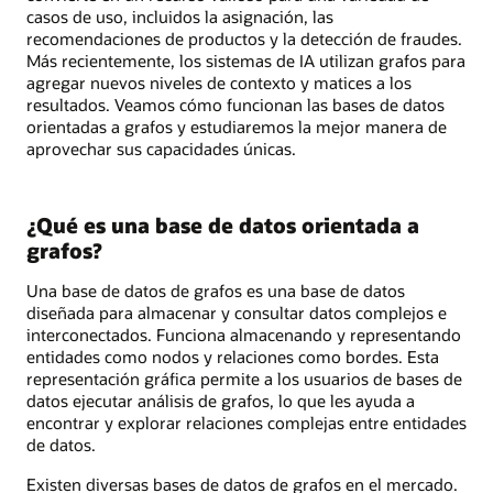
casos de uso, incluidos la asignación, las
recomendaciones de productos y la detección de fraudes.
Más recientemente, los sistemas de IA utilizan grafos para
agregar nuevos niveles de contexto y matices a los
resultados. Veamos cómo funcionan las bases de datos
orientadas a grafos y estudiaremos la mejor manera de
aprovechar sus capacidades únicas.
¿Qué es una base de datos orientada a
grafos?
Una base de datos de grafos es una base de datos
diseñada para almacenar y consultar datos complejos e
interconectados. Funciona almacenando y representando
entidades como nodos y relaciones como bordes. Esta
representación gráfica permite a los usuarios de bases de
datos ejecutar análisis de grafos, lo que les ayuda a
encontrar y explorar relaciones complejas entre entidades
de datos.
Existen diversas bases de datos de grafos en el mercado.