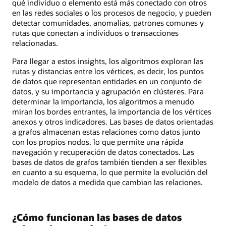
qué individuo o elemento está más conectado con otros
en las redes sociales o los procesos de negocio, y pueden
detectar comunidades, anomalías, patrones comunes y
rutas que conectan a individuos o transacciones
relacionadas.
Para llegar a estos insights, los algoritmos exploran las
rutas y distancias entre los vértices, es decir, los puntos
de datos que representan entidades en un conjunto de
datos, y su importancia y agrupación en clústeres. Para
determinar la importancia, los algoritmos a menudo
miran los bordes entrantes, la importancia de los vértices
anexos y otros indicadores. Las bases de datos orientadas
a grafos almacenan estas relaciones como datos junto
con los propios nodos, lo que permite una rápida
navegación y recuperación de datos conectados. Las
bases de datos de grafos también tienden a ser flexibles
en cuanto a su esquema, lo que permite la evolución del
modelo de datos a medida que cambian las relaciones.
¿Cómo funcionan las bases de datos