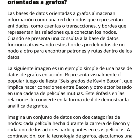
orientadas a grafos?
Las bases de datos orientadas a grafos almacenan
información como una red de nodos que representan
entidades, como cuentas o transacciones, y bordes que
representan las relaciones que conectan los nodos.
Cuando se presenta una consulta a la base de datos,
funciona atravesando estos bordes predefinidos de un
nodo a otro para encontrar patrones y rutas dentro de los
datos.
La siguiente imagen es un ejemplo simple de una base de
datos de grafos en acción. Representa visualmente el
popular juego de fiesta "Seis grados de Kevin Bacon", que
implica hacer conexiones entre Bacon y otro actor basado
en una cadena de películas mutuas. Este énfasis en las
relaciones lo convierte en la forma ideal de demostrar la
analítica de grafos.
Imagina un conjunto de datos con dos categorías de
nodos: cada película hecha durante la carrera de Bacon y
cada uno de los actores participantes en esas películas. A
continuación, con la tecnología de grafos, ejecutamos una