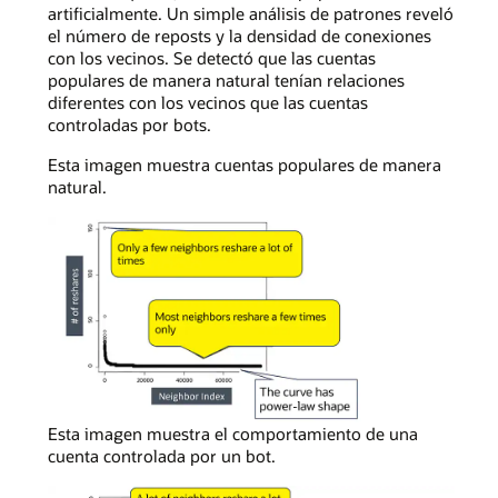
artificialmente. Un simple análisis de patrones reveló
el número de reposts y la densidad de conexiones
con los vecinos. Se detectó que las cuentas
populares de manera natural tenían relaciones
diferentes con los vecinos que las cuentas
controladas por bots.
Esta imagen muestra cuentas populares de manera
natural.
En
Esta imagen muestra el comportamiento de una
un
cuenta controlada por un bot.
gráfico