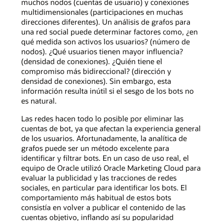
muchos nodos (cuentas de usuario) y conexiones
multidimensionales (participaciones en muchas
direcciones diferentes). Un análisis de grafos para
una red social puede determinar factores como, ¿en
qué medida son activos los usuarios? (número de
nodos). ¿Qué usuarios tienen mayor influencia?
(densidad de conexiones). ¿Quién tiene el
compromiso más bidireccional? (dirección y
densidad de conexiones). Sin embargo, esta
información resulta inútil si el sesgo de los bots no
es natural.
Las redes hacen todo lo posible por eliminar las
cuentas de bot, ya que afectan la experiencia general
de los usuarios. Afortunadamente, la analítica de
grafos puede ser un método excelente para
identificar y filtrar bots. En un caso de uso real, el
equipo de Oracle utilizó Oracle Marketing Cloud para
evaluar la publicidad y las tracciones de redes
sociales, en particular para identificar los bots. El
comportamiento más habitual de estos bots
consistía en volver a publicar el contenido de las
cuentas objetivo, inflando así su popularidad