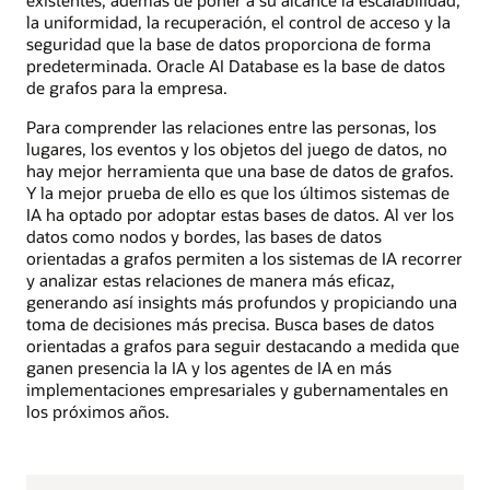
existentes, además de poner a su alcance la escalabilidad,
la uniformidad, la recuperación, el control de acceso y la
seguridad que la base de datos proporciona de forma
predeterminada. Oracle AI Database es la base de datos
de grafos para la empresa.
Para comprender las relaciones entre las personas, los
lugares, los eventos y los objetos del juego de datos, no
hay mejor herramienta que una base de datos de grafos.
Y la mejor prueba de ello es que los últimos sistemas de
IA ha optado por adoptar estas bases de datos. Al ver los
datos como nodos y bordes, las bases de datos
orientadas a grafos permiten a los sistemas de IA recorrer
y analizar estas relaciones de manera más eficaz,
generando así insights más profundos y propiciando una
toma de decisiones más precisa. Busca bases de datos
orientadas a grafos para seguir destacando a medida que
ganen presencia la IA y los agentes de IA en más
implementaciones empresariales y gubernamentales en
los próximos años.