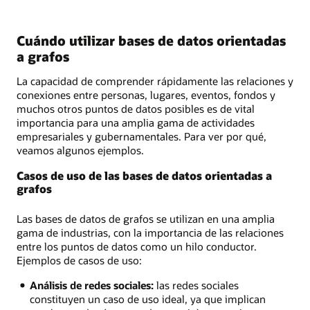
Cuándo utilizar bases de datos orientadas
a grafos
La capacidad de comprender rápidamente las relaciones y
conexiones entre personas, lugares, eventos, fondos y
muchos otros puntos de datos posibles es de vital
importancia para una amplia gama de actividades
empresariales y gubernamentales. Para ver por qué,
veamos algunos ejemplos.
Casos de uso de las bases de datos orientadas a
grafos
Las bases de datos de grafos se utilizan en una amplia
gama de industrias, con la importancia de las relaciones
entre los puntos de datos como un hilo conductor.
Ejemplos de casos de uso:
Análisis de redes sociales:
las redes sociales
constituyen un caso de uso ideal, ya que implican