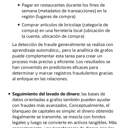
Pagar en restaurantes durante los fines de
semana (metadatos de transacciones) en la
región (lugares de compra)
Comprar artículos de bricolaje (categoría de
compra) en una ferretería local (ubicación de
la cuenta, ubicación de compra)
La detección de fraude generalmente se realiza con
aprendizaje automático,, pero la analítica de grafos
puede complementar esta tarea para crear un
proceso más preciso y eficiente. Los resultados se
han convertido en predictores eficaces para
determinar y marcar registros fraudulentos gracias
al enfoque en las relaciones.
Seguimiento del lavado de dinero:
las bases de
datos orientadas a grafos también pueden ayudar
con fraudes más avanzados. Conceptualmente, el
blanqueo de capitales es simple: el dinero obtenido
ilegalmente se transmite, se mezcla con fondos
legales y luego se convierte en activos tangibles. Más
concretamente, una transferencia de dinero circular