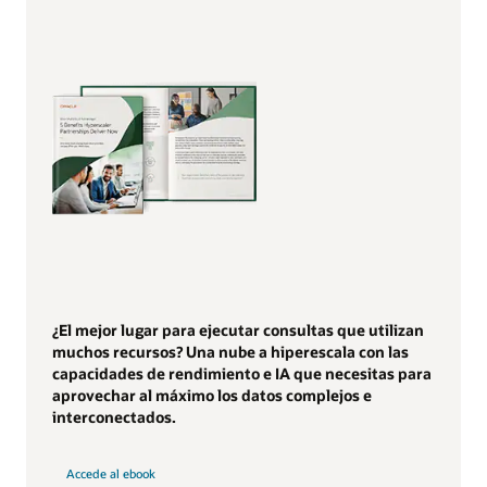
¿El mejor lugar para ejecutar consultas que utilizan
muchos recursos? Una nube a hiperescala con las
capacidades de rendimiento e IA que necesitas para
aprovechar al máximo los datos complejos e
interconectados.
Accede al ebook