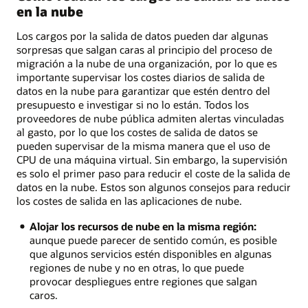
en la nube
Los cargos por la salida de datos pueden dar algunas
sorpresas que salgan caras al principio del proceso de
migración a la nube de una organización, por lo que es
importante supervisar los costes diarios de salida de
datos en la nube para garantizar que estén dentro del
presupuesto e investigar si no lo están. Todos los
proveedores de nube pública admiten alertas vinculadas
al gasto, por lo que los costes de salida de datos se
pueden supervisar de la misma manera que el uso de
CPU de una máquina virtual. Sin embargo, la supervisión
es solo el primer paso para reducir el coste de la salida de
datos en la nube. Estos son algunos consejos para reducir
los costes de salida en las aplicaciones de nube.
Alojar los recursos de nube en la misma región:
aunque puede parecer de sentido común, es posible
que algunos servicios estén disponibles en algunas
regiones de nube y no en otras, lo que puede
provocar despliegues entre regiones que salgan
caros.