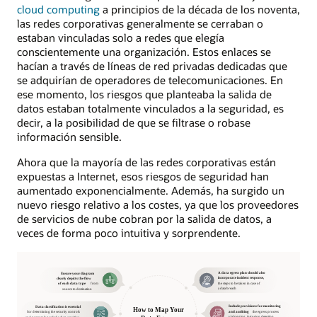
cloud computing
a principios de la década de los noventa,
las redes corporativas generalmente se cerraban o
estaban vinculadas solo a redes que elegía
conscientemente una organización. Estos enlaces se
hacían a través de líneas de red privadas dedicadas que
se adquirían de operadores de telecomunicaciones. En
ese momento, los riesgos que planteaba la salida de
datos estaban totalmente vinculados a la seguridad, es
decir, a la posibilidad de que se filtrase o robase
información sensible.
Ahora que la mayoría de las redes corporativas están
expuestas a Internet, esos riesgos de seguridad han
aumentado exponencialmente. Además, ha surgido un
nuevo riesgo relativo a los costes, ya que los proveedores
de servicios de nube cobran por la salida de datos, a
veces de forma poco intuitiva y sorprendente.