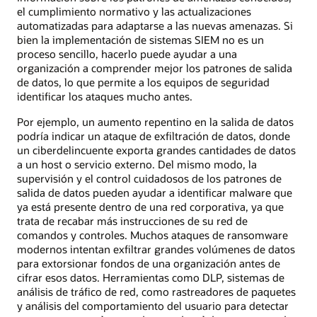
el cumplimiento normativo y las actualizaciones
automatizadas para adaptarse a las nuevas amenazas. Si
bien la implementación de sistemas SIEM no es un
proceso sencillo, hacerlo puede ayudar a una
organización a comprender mejor los patrones de salida
de datos, lo que permite a los equipos de seguridad
identificar los ataques mucho antes.
Por ejemplo, un aumento repentino en la salida de datos
podría indicar un ataque de exfiltración de datos, donde
un ciberdelincuente exporta grandes cantidades de datos
a un host o servicio externo. Del mismo modo, la
supervisión y el control cuidadosos de los patrones de
salida de datos pueden ayudar a identificar malware que
ya está presente dentro de una red corporativa, ya que
trata de recabar más instrucciones de su red de
comandos y controles. Muchos ataques de ransomware
modernos intentan exfiltrar grandes volúmenes de datos
para extorsionar fondos de una organización antes de
cifrar esos datos. Herramientas como DLP, sistemas de
análisis de tráfico de red, como rastreadores de paquetes
y análisis del comportamiento del usuario para detectar