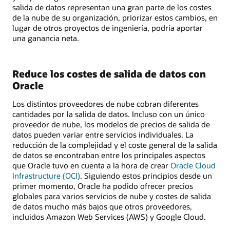
salida de datos representan una gran parte de los costes
de la nube de su organización, priorizar estos cambios, en
lugar de otros proyectos de ingeniería, podría aportar
una ganancia neta.
Reduce los costes de salida de datos con
Oracle
Los distintos proveedores de nube cobran diferentes
cantidades por la salida de datos. Incluso con un único
proveedor de nube, los modelos de precios de salida de
datos pueden variar entre servicios individuales. La
reducción de la complejidad y el coste general de la salida
de datos se encontraban entre los principales aspectos
que Oracle tuvo en cuenta a la hora de crear
Oracle Cloud
Infrastructure (OCI)
. Siguiendo estos principios desde un
primer momento, Oracle ha podido ofrecer precios
globales para varios servicios de nube y costes de salida
de datos mucho más bajos que otros proveedores,
incluidos Amazon Web Services (AWS) y Google Cloud.