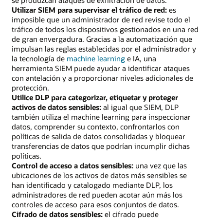
Utilizar SIEM para supervisar el tráfico de red:
es
imposible que un administrador de red revise todo el
tráfico de todos los dispositivos gestionados en una red
de gran envergadura. Gracias a la automatización que
impulsan las reglas establecidas por el administrador y
la tecnología de
machine learning
e IA, una
herramienta SIEM puede ayudar a identificar ataques
con antelación y a proporcionar niveles adicionales de
protección.
Utilice DLP para categorizar, etiquetar y proteger
activos de datos sensibles:
al igual que SIEM, DLP
también utiliza el machine learning para inspeccionar
datos, comprender su contexto, confrontarlos con
políticas de salida de datos consolidadas y bloquear
transferencias de datos que podrían incumplir dichas
políticas.
Control de acceso a datos sensibles:
una vez que las
ubicaciones de los activos de datos más sensibles se
han identificado y catalogado mediante DLP, los
administradores de red pueden acotar aún más los
controles de acceso para esos conjuntos de datos.
Cifrado de datos sensibles:
el cifrado puede