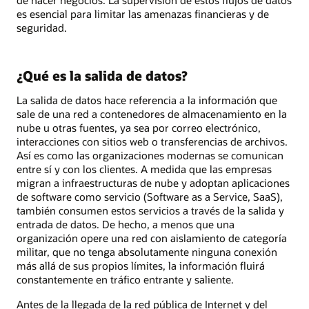
es esencial para limitar las amenazas financieras y de
seguridad.
¿Qué es la salida de datos?
La salida de datos hace referencia a la información que
sale de una red a contenedores de almacenamiento en la
nube u otras fuentes, ya sea por correo electrónico,
interacciones con sitios web o transferencias de archivos.
Así es como las organizaciones modernas se comunican
entre sí y con los clientes. A medida que las empresas
migran a infraestructuras de nube y adoptan aplicaciones
de software como servicio (Software as a Service, SaaS),
también consumen estos servicios a través de la salida y
entrada de datos. De hecho, a menos que una
organización opere una red con aislamiento de categoría
militar, que no tenga absolutamente ninguna conexión
más allá de sus propios límites, la información fluirá
constantemente en tráfico entrante y saliente.
Antes de la llegada de la red pública de Internet y del