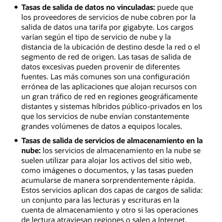
Tasas de salida de datos no vinculadas:
puede que
los proveedores de servicios de nube cobren por la
salida de datos una tarifa por gigabyte. Los cargos
varían según el tipo de servicio de nube y la
distancia de la ubicación de destino desde la red o el
segmento de red de origen. Las tasas de salida de
datos excesivas pueden provenir de diferentes
fuentes. Las más comunes son una configuración
errónea de las aplicaciones que alojan recursos con
un gran tráfico de red en regiones geográficamente
distantes y sistemas híbridos público-privados en los
que los servicios de nube envían constantemente
grandes volúmenes de datos a equipos locales.
Tasas de salida de servicios de almacenamiento en la
nube:
los servicios de almacenamiento en la nube se
suelen utilizar para alojar los activos del sitio web,
como imágenes o documentos, y las tasas pueden
acumularse de manera sorprendentemente rápida.
Estos servicios aplican dos capas de cargos de salida:
un conjunto para las lecturas y escrituras en la
cuenta de almacenamiento y otro si las operaciones
de lectura atraviesan regiones o salen a Internet.