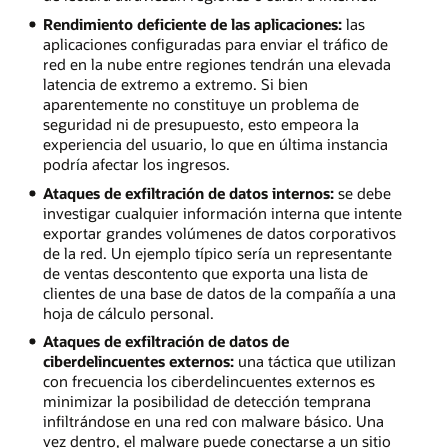
Rendimiento deficiente de las aplicaciones:
las
aplicaciones configuradas para enviar el tráfico de
red en la nube entre regiones tendrán una elevada
latencia de extremo a extremo. Si bien
aparentemente no constituye un problema de
seguridad ni de presupuesto, esto empeora la
experiencia del usuario, lo que en última instancia
podría afectar los ingresos.
Ataques de exfiltración de datos internos:
se debe
investigar cualquier información interna que intente
exportar grandes volúmenes de datos corporativos
de la red. Un ejemplo típico sería un representante
de ventas descontento que exporta una lista de
clientes de una base de datos de la compañía a una
hoja de cálculo personal.
Ataques de exfiltración de datos de
ciberdelincuentes externos:
una táctica que utilizan
con frecuencia los ciberdelincuentes externos es
minimizar la posibilidad de detección temprana
infiltrándose en una red con malware básico. Una
vez dentro, el malware puede conectarse a un sitio