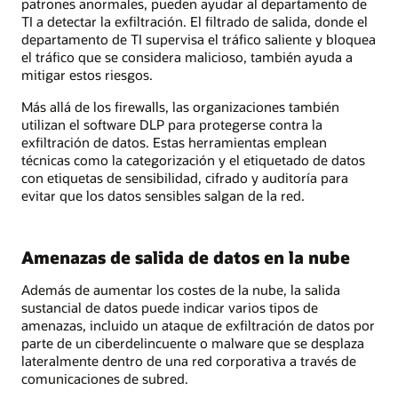
patrones anormales, pueden ayudar al departamento de
TI a detectar la exfiltración. El filtrado de salida, donde el
departamento de TI supervisa el tráfico saliente y bloquea
el tráfico que se considera malicioso, también ayuda a
mitigar estos riesgos.
Más allá de los firewalls, las organizaciones también
utilizan el software DLP para protegerse contra la
exfiltración de datos. Estas herramientas emplean
técnicas como la categorización y el etiquetado de datos
con etiquetas de sensibilidad, cifrado y auditoría para
evitar que los datos sensibles salgan de la red.
Amenazas de salida de datos en la nube
Además de aumentar los costes de la nube, la salida
sustancial de datos puede indicar varios tipos de
amenazas, incluido un ataque de exfiltración de datos por
parte de un ciberdelincuente o malware que se desplaza
lateralmente dentro de una red corporativa a través de
comunicaciones de subred.