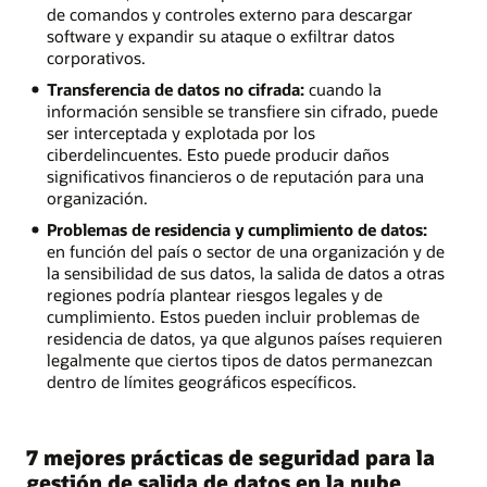
de comandos y controles externo para descargar
software y expandir su ataque o exfiltrar datos
corporativos.
Transferencia de datos no cifrada:
cuando la
información sensible se transfiere sin cifrado, puede
ser interceptada y explotada por los
ciberdelincuentes. Esto puede producir daños
significativos financieros o de reputación para una
organización.
Problemas de residencia y cumplimiento de datos:
en función del país o sector de una organización y de
la sensibilidad de sus datos, la salida de datos a otras
regiones podría plantear riesgos legales y de
cumplimiento. Estos pueden incluir problemas de
residencia de datos, ya que algunos países requieren
legalmente que ciertos tipos de datos permanezcan
dentro de límites geográficos específicos.
7 mejores prácticas de seguridad para la
gestión de salida de datos en la nube