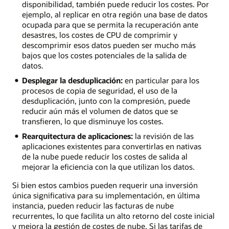
disponibilidad, también puede reducir los costes. Por
ejemplo, al replicar en otra región una base de datos
ocupada para que se permita la recuperación ante
desastres, los costes de CPU de comprimir y
descomprimir esos datos pueden ser mucho más
bajos que los costes potenciales de la salida de
datos.
Desplegar la desduplicación:
en particular para los
procesos de copia de seguridad, el uso de la
desduplicación, junto con la compresión, puede
reducir aún más el volumen de datos que se
transfieren, lo que disminuye los costes.
Rearquitectura de aplicaciones:
la revisión de las
aplicaciones existentes para convertirlas en nativas
de la nube puede reducir los costes de salida al
mejorar la eficiencia con la que utilizan los datos.
Si bien estos cambios pueden requerir una inversión
única significativa para su implementación, en última
instancia, pueden reducir las facturas de nube
recurrentes, lo que facilita un alto retorno del coste inicial
y mejora la gestión de costes de nube. Si las tarifas de