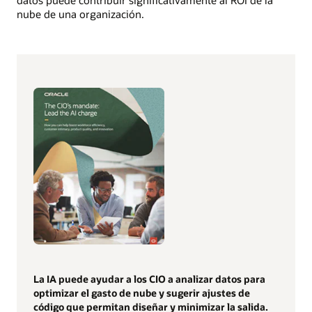
nube de una organización.
La IA puede ayudar a los CIO a analizar datos para
optimizar el gasto de nube y sugerir ajustes de
código que permitan diseñar y minimizar la salida.