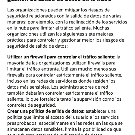
Las organizaciones pueden mitigar los riesgos de
seguridad relacionados con la salida de datos de varias
maneras; por ejemplo, con la realineación de los servicios
en la nube para limitar el tráfico saliente. Muchas
organizaciones utilizan las siguientes siete mejores
prácticas para controlar y gestionar mejor los riesgos de
seguridad de salida de datos:
Utilizar un firewall para controlar el tráfico saliente:
la
mayoría de las organizaciones utilizan firewalls para
limitar el tráfico entrante. Utilizan mucho menos sus
firewalls para controlar estrictamente el tráfico saliente,
incluso en las redes de servidores donde residen los
datos más sensibles. Los administradores de red
también deberían controlar estrictamente el tráfico
saliente, lo que fortalecía tanto la supervisión como los
controles de seguridad.
Crear una política de salida de datos:
establecer una
política que limite el acceso del usuario a los servicios
preaprobados, especialmente en las redes en las que se
almacenan datos sensibles, limita la posibilidad de que
se produzcan ataques de exfiltración de datos.