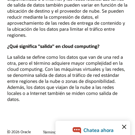
de salida de datos también pueden variar en función de la
ubicación de destino y el proveedor de nube. Se pueden
reducir mediante la compresión de datos, el
aprovechamiento de las redes de entrega de contenido y
la ubicación de los datos para limitar el tráfico entre
regiones.
¿Qué significa "salida" en cloud computing?
La salida se define como los datos que van de una red a
otra, pero el término adquiere mayor complejidad en la
cloud computing. Con las máquinas virtuales y las redes,
se denomina salida de datos al tráfico de red estándar
entre regiones de la nube o zonas de disponibilidad.
Además, los datos que viajan de la nube a las redes
locales o a Internet también se miden como salida de
datos.
© 2026 Oracle
Términos de uso y privacidad