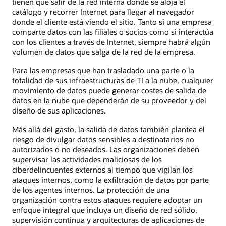
tienen que salir de la red interna donde se aloja el
catálogo y recorrer Internet para llegar al navegador
donde el cliente está viendo el sitio. Tanto si una empresa
comparte datos con las filiales o socios como si interactúa
con los clientes a través de Internet, siempre habrá algún
volumen de datos que salga de la red de la empresa.
Para las empresas que han trasladado una parte o la
totalidad de sus infraestructuras de TI a la nube, cualquier
movimiento de datos puede generar costes de salida de
datos en la nube que dependerán de su proveedor y del
diseño de sus aplicaciones.
Más allá del gasto, la salida de datos también plantea el
riesgo de divulgar datos sensibles a destinatarios no
autorizados o no deseados. Las organizaciones deben
supervisar las actividades maliciosas de los
ciberdelincuentes externos al tiempo que vigilan los
ataques internos, como la exfiltración de datos por parte
de los agentes internos. La protección de una
organización contra estos ataques requiere adoptar un
enfoque integral que incluya un diseño de red sólido,
supervisión continua y arquitecturas de aplicaciones de