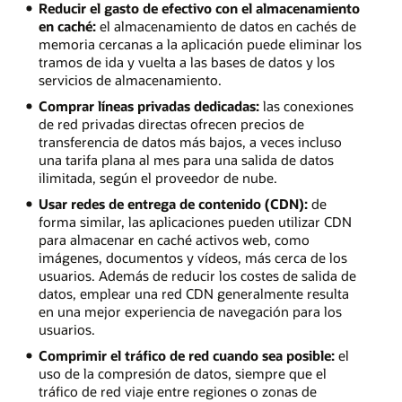
Reducir el gasto de efectivo con el almacenamiento
en caché:
el almacenamiento de datos en cachés de
memoria cercanas a la aplicación puede eliminar los
tramos de ida y vuelta a las bases de datos y los
servicios de almacenamiento.
Comprar líneas privadas dedicadas:
las conexiones
de red privadas directas ofrecen precios de
transferencia de datos más bajos, a veces incluso
una tarifa plana al mes para una salida de datos
ilimitada, según el proveedor de nube.
Usar redes de entrega de contenido (CDN):
de
forma similar, las aplicaciones pueden utilizar CDN
para almacenar en caché activos web, como
imágenes, documentos y vídeos, más cerca de los
usuarios. Además de reducir los costes de salida de
datos, emplear una red CDN generalmente resulta
en una mejor experiencia de navegación para los
usuarios.
Comprimir el tráfico de red cuando sea posible:
el
uso de la compresión de datos, siempre que el
tráfico de red viaje entre regiones o zonas de