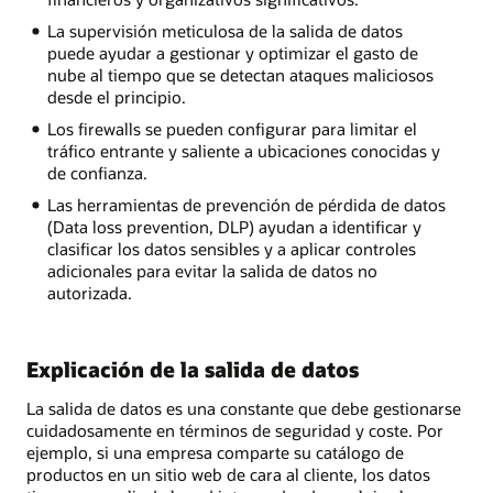
La supervisión meticulosa de la salida de datos
puede ayudar a gestionar y optimizar el gasto de
nube al tiempo que se detectan ataques maliciosos
desde el principio.
Los firewalls se pueden configurar para limitar el
tráfico entrante y saliente a ubicaciones conocidas y
de confianza.
Las herramientas de prevención de pérdida de datos
(Data loss prevention, DLP) ayudan a identificar y
clasificar los datos sensibles y a aplicar controles
adicionales para evitar la salida de datos no
autorizada.
Explicación de la salida de datos
La salida de datos es una constante que debe gestionarse
cuidadosamente en términos de seguridad y coste. Por
ejemplo, si una empresa comparte su catálogo de
productos en un sitio web de cara al cliente, los datos