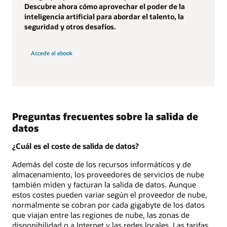
Descubre ahora cómo aprovechar el poder de la
inteligencia artificial para abordar el talento, la
seguridad y otros desafíos.
Accede al ebook
Preguntas frecuentes sobre la salida de
datos
¿Cuál es el coste de salida de datos?
Además del coste de los recursos informáticos y de
almacenamiento, los proveedores de servicios de nube
también miden y facturan la salida de datos. Aunque
estos costes pueden variar según el proveedor de nube,
normalmente se cobran por cada gigabyte de los datos
que viajan entre las regiones de nube, las zonas de
disponibilidad o a Internet y las redes locales. Las tarifas