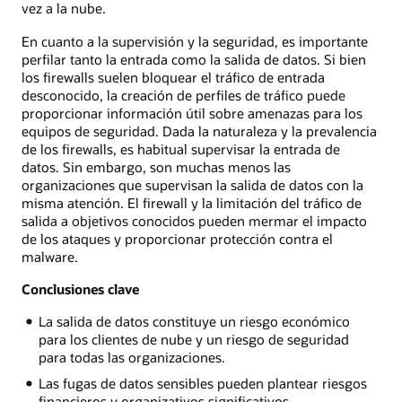
vez a la nube.
En cuanto a la supervisión y la seguridad, es importante
perfilar tanto la entrada como la salida de datos. Si bien
los firewalls suelen bloquear el tráfico de entrada
desconocido, la creación de perfiles de tráfico puede
proporcionar información útil sobre amenazas para los
equipos de seguridad. Dada la naturaleza y la prevalencia
de los firewalls, es habitual supervisar la entrada de
datos. Sin embargo, son muchas menos las
organizaciones que supervisan la salida de datos con la
misma atención. El firewall y la limitación del tráfico de
salida a objetivos conocidos pueden mermar el impacto
de los ataques y proporcionar protección contra el
malware.
Conclusiones clave
La salida de datos constituye un riesgo económico
para los clientes de nube y un riesgo de seguridad
para todas las organizaciones.
Las fugas de datos sensibles pueden plantear riesgos
financieros y organizativos significativos.