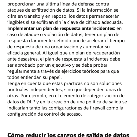
proporcionar una última línea de defensa contra
ataques de exfiltración de datos. Si la información se
cifra en tránsito y en reposo, los datos permanecerán
ilegibles si se exfiltran sin la clave de cifrado adecuada.
Implementar un plan de respuesta ante incidentes:
en
caso de ataque o violación de datos, tener un plan de
respuesta claramente definido puede acelerar el tiempo
de respuesta de una organización y aumentar su
eficacia general. Al igual que un plan de recuperación
ante desastres, el plan de respuesta a incidentes debe
ser aprobado por un ejecutivo y se debe probar
regularmente a través de ejercicios teóricos para que
todos entiendan su papel.
Tenga en cuenta que estas prácticas no son soluciones
puntuales independientes, sino que dependen unas de
otras. Por ejemplo, en el elemento de categorización de
datos de DLP y en la creación de una política de salida se
indicarían tanto las configuraciones de firewall como la
configuración de control de acceso.
Cómo reducir los cargos de salida de datos