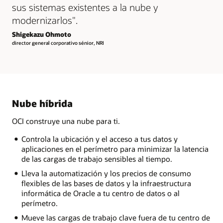
sus sistemas existentes a la nube y
modernizarlos".
Shigekazu Ohmoto
director general corporativo sénior, NRI
Nube híbrida
OCI construye una nube para ti.
Controla la ubicación y el acceso a tus datos y
aplicaciones en el perímetro para minimizar la latencia
de las cargas de trabajo sensibles al tiempo.
Lleva la automatización y los precios de consumo
flexibles de las bases de datos y la infraestructura
informática de Oracle a tu centro de datos o al
perímetro.
Mueve las cargas de trabajo clave fuera de tu centro de