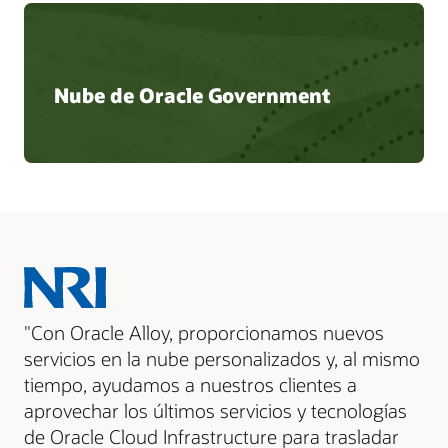
Nube de Oracle Government
"Con Oracle Alloy, proporcionamos nuevos
servicios en la nube personalizados y, al mismo
tiempo, ayudamos a nuestros clientes a
aprovechar los últimos servicios y tecnologías
de Oracle Cloud Infrastructure para trasladar