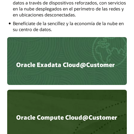
datos a través de dispositivos reforzados, con servicios
en la nube desplegados en el perímetro de las redes y
en ubicaciones desconectadas.
Benefíciate de la sencillez y la economía de la nube en
su centro de datos.
Oracle Exadata Cloud@Customer
Oracle Compute Cloud@Customer