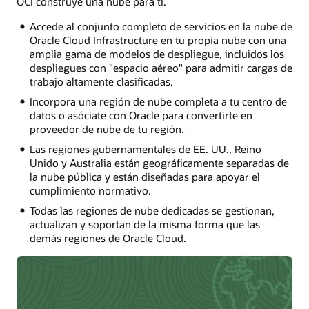
OCI construye una nube para ti.
Accede al conjunto completo de servicios en la nube de
Oracle Cloud Infrastructure en tu propia nube con una
amplia gama de modelos de despliegue, incluidos los
despliegues con "espacio aéreo" para admitir cargas de
trabajo altamente clasificadas.
Incorpora una región de nube completa a tu centro de
datos o asóciate con Oracle para convertirte en
proveedor de nube de tu región.
Las regiones gubernamentales de EE. UU., Reino
Unido y Australia están geográficamente separadas de
la nube pública y están diseñadas para apoyar el
cumplimiento normativo.
Todas las regiones de nube dedicadas se gestionan,
actualizan y soportan de la misma forma que las
demás regiones de Oracle Cloud.