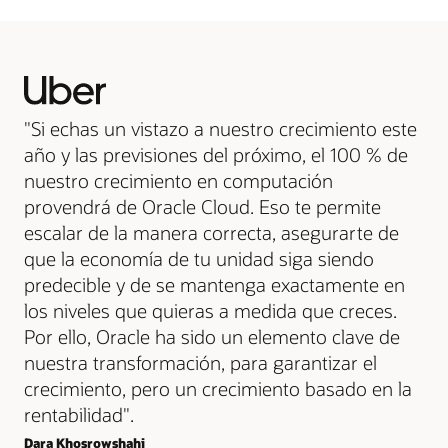
"Si echas un vistazo a nuestro crecimiento este
año y las previsiones del próximo, el 100 % de
nuestro crecimiento en computación
provendrá de Oracle Cloud. Eso te permite
escalar de la manera correcta, asegurarte de
que la economía de tu unidad siga siendo
predecible y de se mantenga exactamente en
los niveles que quieras a medida que creces.
Por ello, Oracle ha sido un elemento clave de
nuestra transformación, para garantizar el
crecimiento, pero un crecimiento basado en la
rentabilidad".
Dara Khosrowshahi