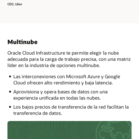
CEO, Uber
Multinube
Oracle Cloud Infrastructure te permite elegir la nube
adecuada para la carga de trabajo precisa, con una matriz
líder en la industria de opciones multinube.
Las interconexiones con Microsoft Azure y Google
Cloud ofrecen alto rendimiento y baja latencia.
Aprovisiona y opera bases de datos con una
experiencia unificada en todas las nubes.
Los bajos precios de transferencia de la red facilitan la
transferencia de datos.