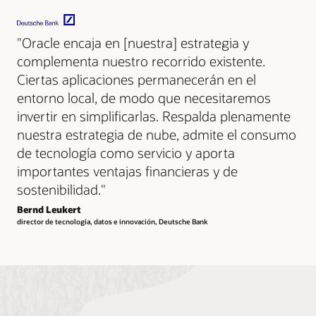
"Oracle encaja en [nuestra] estrategia y
complementa nuestro recorrido existente.
Ciertas aplicaciones permanecerán en el
entorno local, de modo que necesitaremos
invertir en simplificarlas. Respalda plenamente
nuestra estrategia de nube, admite el consumo
de tecnología como servicio y aporta
importantes ventajas financieras y de
sostenibilidad."
Bernd Leukert
director de tecnología, datos e innovación, Deutsche Bank