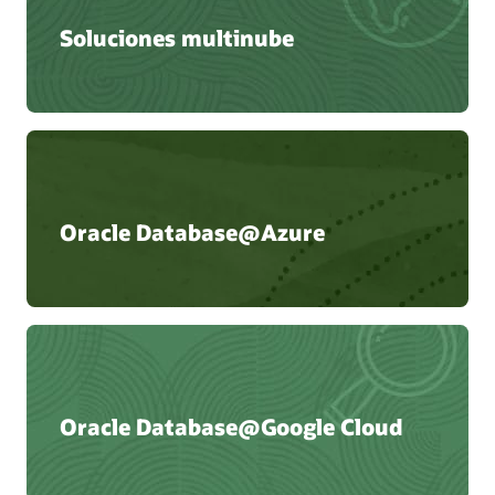
Soluciones multinube
Oracle Database@Azure
Oracle Database@Google Cloud