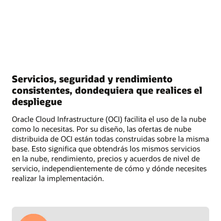
Servicios, seguridad y rendimiento
consistentes, dondequiera que realices el
despliegue
Oracle Cloud Infrastructure (OCI) facilita el uso de la nube
como lo necesitas. Por su diseño, las ofertas de nube
distribuida de OCI están todas construidas sobre la misma
base. Esto significa que obtendrás los mismos servicios
en la nube, rendimiento, precios y acuerdos de nivel de
servicio, independientemente de cómo y dónde necesites
realizar la implementación.