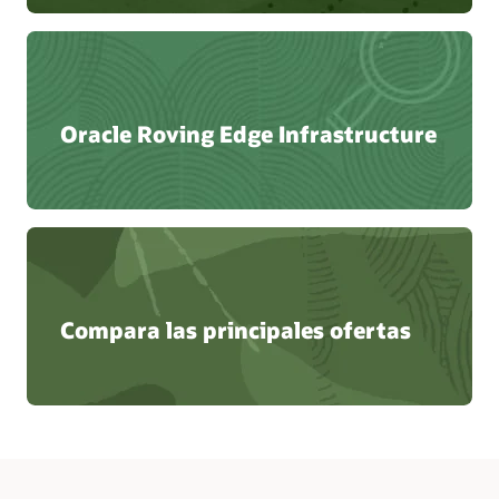
Oracle Roving Edge Infrastructure
Compara las principales ofertas