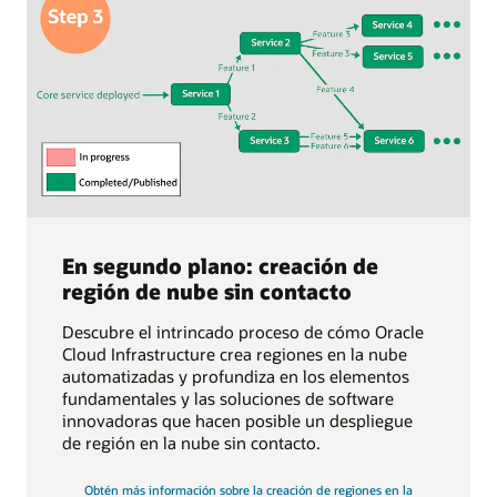
En segundo plano: creación de
región de nube sin contacto
Descubre el intrincado proceso de cómo Oracle
Cloud Infrastructure crea regiones en la nube
automatizadas y profundiza en los elementos
fundamentales y las soluciones de software
innovadoras que hacen posible un despliegue
de región en la nube sin contacto.
Obtén más información sobre la creación de regiones en la