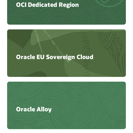
OCI Dedicated Region
Oracle EU Sovereign Cloud
Oracle Alloy