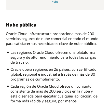
nube
Nube pública
Oracle Cloud Infrastructure proporciona más de 200
servicios seguros de nube comercial en todo el mundo
para satisfacer tus necesidades clave de nube pública.
Las regiones Oracle Cloud ofrecen una plataforma
segura y de alto rendimiento para todas las cargas
de trabajo.
Oracle opera regiones en 26 países, con certificado
global, regional e industrial a través de más de 80
programas de cumplimiento.
Cada región de Oracle Cloud ofrece un conjunto
consistente de más de 200 servicios en la nube y
está diseñada para ejecutar cualquier aplicación, de
forma más rápida y segura, por menos.