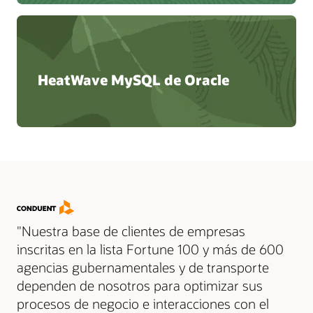
HeatWave MySQL de Oracle
"Nuestra base de clientes de empresas
inscritas en la lista Fortune 100 y más de 600
agencias gubernamentales y de transporte
dependen de nosotros para optimizar sus
procesos de negocio e interacciones con el