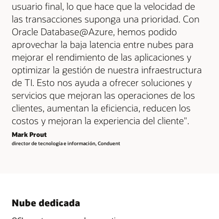
usuario final, lo que hace que la velocidad de
las transacciones suponga una prioridad. Con
Oracle Database@Azure, hemos podido
aprovechar la baja latencia entre nubes para
mejorar el rendimiento de las aplicaciones y
optimizar la gestión de nuestra infraestructura
de TI. Esto nos ayuda a ofrecer soluciones y
servicios que mejoran las operaciones de los
clientes, aumentan la eficiencia, reducen los
costos y mejoran la experiencia del cliente".
Mark Prout
director de tecnología e información, Conduent
Nube dedicada