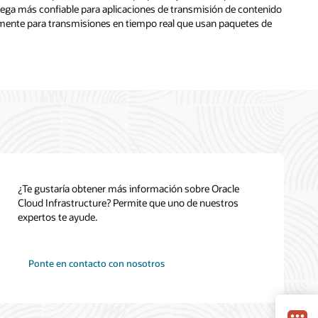
ega más confiable para aplicaciones de transmisión de contenido
lmente para transmisiones en tiempo real que usan paquetes de
¿Te gustaría obtener más información sobre Oracle
Cloud Infrastructure? Permite que uno de nuestros
expertos te ayude.
Ponte en contacto con nosotros