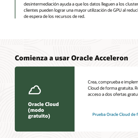
desintermediación ayuda a que los datos lleguen a los clus
clientes pueden lograr una mayor utilización de GPU al reducir
de espera de los recursos de red.
Comienza a usar Oracle Acceleron
Crea, comprueba e impleme
Cloud de forma gratuita. R
acceso a dos ofertas gratu
Oracle Cloud
(modo
Prueba Oracle Cloud de 
gratuito)