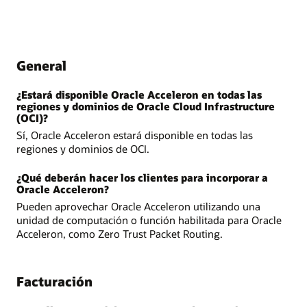
General
¿Estará disponible Oracle Acceleron en todas las
regiones y dominios de Oracle Cloud Infrastructure
(OCI)?
Sí, Oracle Acceleron estará disponible en todas las
regiones y dominios de OCI.
¿Qué deberán hacer los clientes para incorporar a
Oracle Acceleron?
Pueden aprovechar Oracle Acceleron utilizando una
unidad de computación o función habilitada para Oracle
Acceleron, como Zero Trust Packet Routing.
Facturación