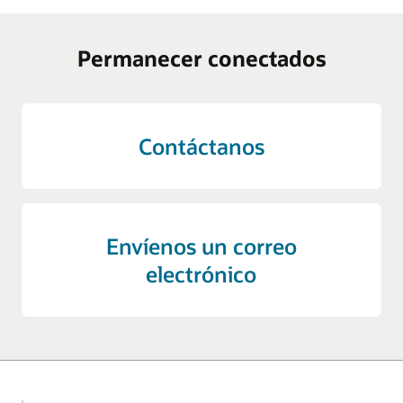
Permanecer conectados
Contáctanos
Envíenos un correo
electrónico