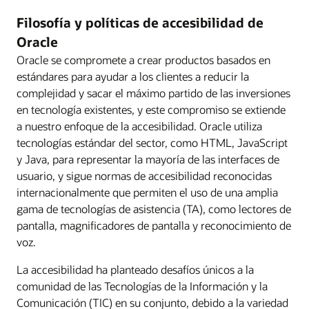
Filosofía y políticas de accesibilidad de
Oracle
Oracle se compromete a crear productos basados en
estándares para ayudar a los clientes a reducir la
complejidad y sacar el máximo partido de las inversiones
en tecnología existentes, y este compromiso se extiende
a nuestro enfoque de la accesibilidad. Oracle utiliza
tecnologías estándar del sector, como HTML, JavaScript
y Java, para representar la mayoría de las interfaces de
usuario, y sigue normas de accesibilidad reconocidas
internacionalmente que permiten el uso de una amplia
gama de tecnologías de asistencia (TA), como lectores de
pantalla, magnificadores de pantalla y reconocimiento de
voz.
La accesibilidad ha planteado desafíos únicos a la
comunidad de las Tecnologías de la Información y la
Comunicación (TIC) en su conjunto, debido a la variedad