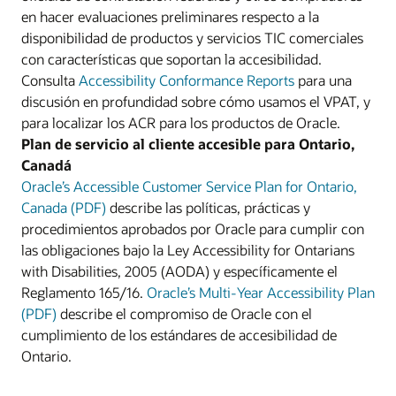
en hacer evaluaciones preliminares respecto a la
disponibilidad de productos y servicios TIC comerciales
con características que soportan la accesibilidad.
Consulta
Accessibility Conformance Reports
para una
discusión en profundidad sobre cómo usamos el VPAT, y
para localizar los ACR para los productos de Oracle.
Plan de servicio al cliente accesible para Ontario,
Canadá
Oracle’s Accessible Customer Service Plan for Ontario,
Canada (PDF)
describe las políticas, prácticas y
procedimientos aprobados por Oracle para cumplir con
las obligaciones bajo la Ley Accessibility for Ontarians
with Disabilities, 2005 (AODA) y específicamente el
Reglamento 165/16.
Oracle’s Multi-Year Accessibility Plan
(PDF)
describe el compromiso de Oracle con el
cumplimiento de los estándares de accesibilidad de
Ontario.