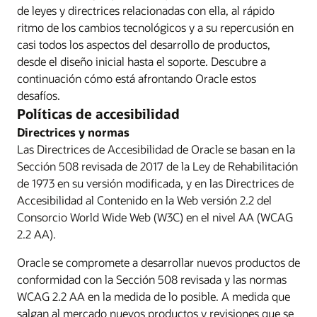
de leyes y directrices relacionadas con ella, al rápido
ritmo de los cambios tecnológicos y a su repercusión en
casi todos los aspectos del desarrollo de productos,
desde el diseño inicial hasta el soporte. Descubre a
continuación cómo está afrontando Oracle estos
desafíos.
Políticas de accesibilidad
Directrices y normas
Las Directrices de Accesibilidad de Oracle se basan en la
Sección 508 revisada de 2017 de la Ley de Rehabilitación
de 1973 en su versión modificada, y en las Directrices de
Accesibilidad al Contenido en la Web versión 2.2 del
Consorcio World Wide Web (W3C) en el nivel AA (WCAG
2.2 AA).
Oracle se compromete a desarrollar nuevos productos de
conformidad con la Sección 508 revisada y las normas
WCAG 2.2 AA en la medida de lo posible. A medida que
salgan al mercado nuevos productos y revisiones que se