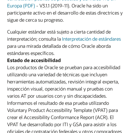
Europa (PDF)
- V3.1.1 (2019-11). Oracle ha sido un
participante activo en el desarrollo de estas directrices y
sigue de cerca su progreso.
Cualquier estándar está sujeto a cierta cantidad de
interpretación; consulta la
Interpretación de estándares
para una mirada detallada de cómo Oracle aborda
estándares específicos.
Estado de accesibilidad
Los productos de Oracle se prueban para accesibilidad
utilizando una variedad de técnicas que incluyen
herramientas automatizadas, revisión integral experta,
inspección visual, operación manual y pruebas con
varios AT por usuarios con y sin discapacidades.
Informamos el resultado de esa prueba utilizando
Voluntary Product Accessibility Template (VPAT) para
crear el Accessibility Conformance Report (ACR). El
VPAT fue desarrollado por ITI y GSA para asistir a los
oficiales de contratación federales y otros compradores