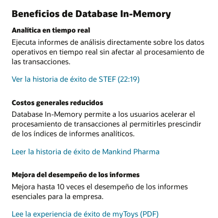
Beneficios de Database In-Memory
Analítica en tiempo real
Ejecuta informes de análisis directamente sobre los datos
operativos en tiempo real sin afectar al procesamiento de
las transacciones.
Ver la historia de éxito de STEF (22:19)
Costos generales reducidos
Database In-Memory permite a los usuarios acelerar el
procesamiento de transacciones al permitirles prescindir
de los índices de informes analíticos.
Leer la historia de éxito de Mankind Pharma
Mejora del desempeño de los informes
Mejora hasta 10 veces el desempeño de los informes
esenciales para la empresa.
Lee la experiencia de éxito de myToys (PDF)