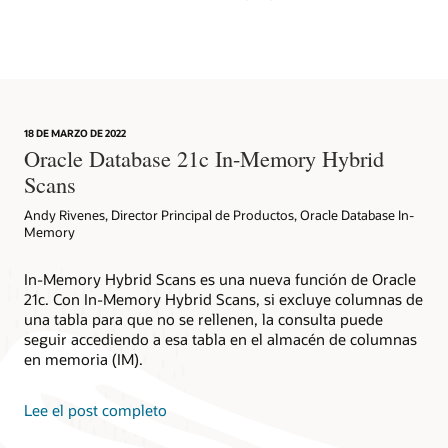
18 DE MARZO DE 2022
Oracle Database 21c In-Memory Hybrid
Scans
Andy Rivenes, Director Principal de Productos, Oracle Database In-
Memory
In-Memory Hybrid Scans es una nueva función de Oracle
21c. Con In-Memory Hybrid Scans, si excluye columnas de
una tabla para que no se rellenen, la consulta puede
seguir accediendo a esa tabla en el almacén de columnas
en memoria (IM).
Lee el post completo