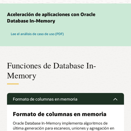
Aceleración de aplicaciones con Oracle
Database In-Memory
Lee el análisis de caso de uso (PDF)
Funciones de Database In-
Memory
Formato de columnas en memoria
Formato de columnas en memoria
Oracle Database In-Memory implementa algoritmos de
última generación para escaneos, uniones y agregación en