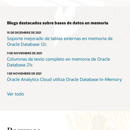
Blogs destacados sobre bases de datos en memoria
15 DE DICIEMBRE DE 2021
Soporte mejorado de tablas externas en memoria de
Oracle Database 12c
9 DE NOVIEMBRE DE 2021
Columnas de texto completo en memoria de Oracle
Database 21c
1 DE NOVIEMBRE DE 2021
Oracle Analytics Cloud utiliza Oracle Database In-Memory
Ver todo