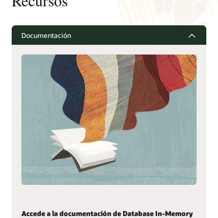
Recursos
Documentación
Accede a la documentación de Database In-Memory