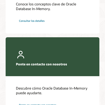
Conoce los conceptos clave de Oracle
Database In-Memory.
Consultar los detalles
Ponte en contacto con nosotros
Descubre cómo Oracle Database In-Memory
puede ayudarte.
Ponte en contacto con nosotros