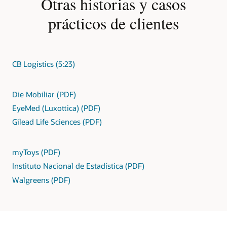
Otras historias y casos
prácticos de clientes
CB Logistics (5:23)
Die Mobiliar (PDF)
EyeMed (Luxottica) (PDF)
Gilead Life Sciences (PDF)
myToys (PDF)
Instituto Nacional de Estadística (PDF)
Walgreens (PDF)