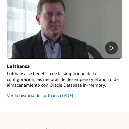
Lufthansa
Lufthansa se beneficia de la simplicidad de la
configuración, las mejoras de desempeño y el ahorro de
almacenamiento con Oracle Database In-Memory.
Ver la historia de Lufthansa (PDF)