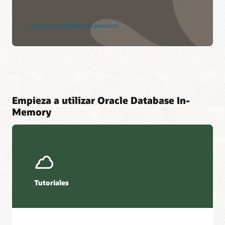
Consulta los detalles del producto
Empieza a utilizar Oracle Database In-
Memory
Tutoriales