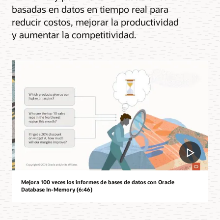
basadas en datos en tiempo real para
reducir costos, mejorar la productividad
y aumentar la competitividad.
Mejora 100 veces los informes de bases de datos con Oracle
Database In-Memory (6:46)