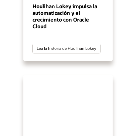
Houlihan Lokey impulsa la
automatización y el
crecimiento con Oracle
Cloud
Lea la historia de Houlihan Lokey