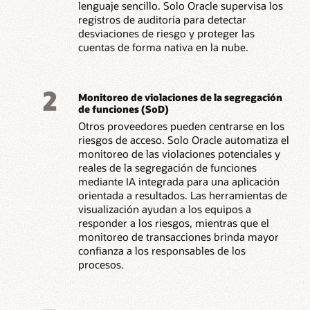
lenguaje sencillo. Solo Oracle supervisa los
registros de auditoría para detectar
desviaciones de riesgo y proteger las
cuentas de forma nativa en la nube.
2
Monitoreo de violaciones de la segregación
de funciones (SoD)
Otros proveedores pueden centrarse en los
riesgos de acceso. Solo Oracle automatiza el
monitoreo de las violaciones potenciales y
reales de la segregación de funciones
mediante IA integrada para una aplicación
orientada a resultados. Las herramientas de
visualización ayudan a los equipos a
responder a los riesgos, mientras que el
monitoreo de transacciones brinda mayor
confianza a los responsables de los
procesos.