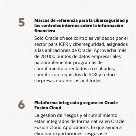
5
Marcos de referencia para la ciberseguridad y
los controles internos sobre la información
financiera
Solo Oracle ofrece controles validados por el
sector para ICFR y ciberseguridad, asignados
a las aplicaciones de Oracle. Aprovecha más
de 28 000 puntos de datos empresariales
para implementar programas de
cumplimiento orientados a resultados,
cumplir con requisitos de SOX y reducir
sorpresas durante las auditorías.
6
Plataforma integrada y segura en Oracle
Fusion Cloud
La gestión de riesgos y el cumplimiento
están integrados de forma nativa en Oracle
Fusion Cloud Applications, lo que ayuda a
eliminar exportaciones riesgosas e