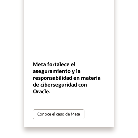
Meta fortalece el
aseguramiento y la
responsabilidad en materia
de ciberseguridad con
Oracle.
Conoce el caso de Meta