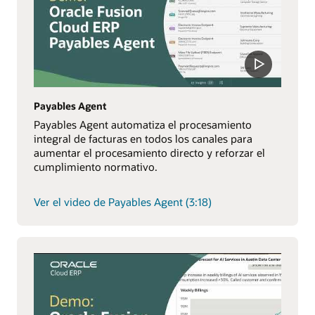
Payables Agent
Payables Agent automatiza el procesamiento
integral de facturas en todos los canales para
aumentar el procesamiento directo y reforzar el
cumplimiento normativo.
Ver el video de Payables Agent (3:18)