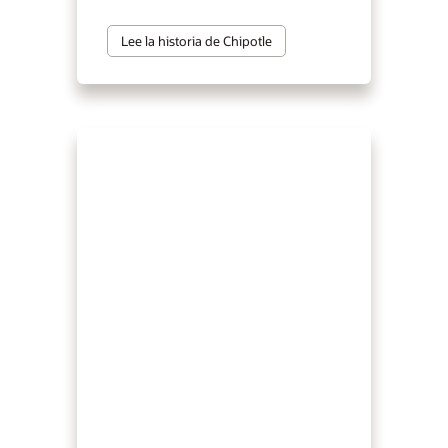
Lee la historia de Chipotle