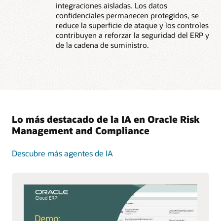
integraciones aisladas. Los datos
confidenciales permanecen protegidos, se
reduce la superficie de ataque y los controles
contribuyen a reforzar la seguridad del ERP y
de la cadena de suministro.
Lo más destacado de la IA en Oracle Risk
Management and Compliance
Descubre más agentes de IA