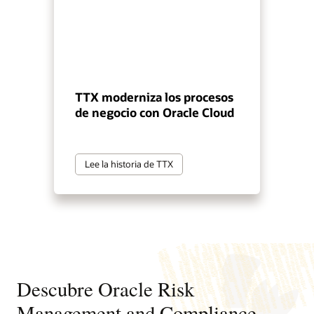
TTX moderniza los procesos
de negocio con Oracle Cloud
Lee la historia de TTX
Descubre Oracle Risk
Management and Compliance