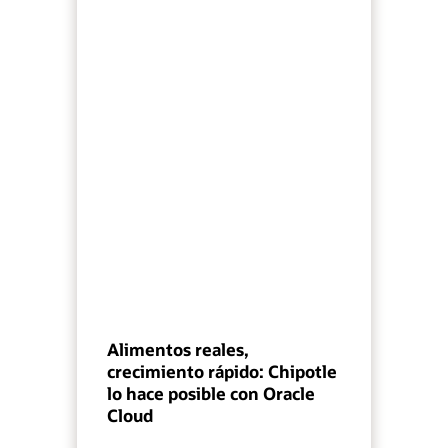
Alimentos reales,
crecimiento rápido: Chipotle
lo hace posible con Oracle
Cloud