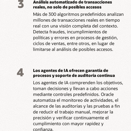
3
Análisis automatizado de transacciones
reales, no solo de posibles accesos
Más de 300 algoritmos predefinidos analizan
millones de transacciones reales en tiempo
real con una visión completa del contexto.
Detecta fraudes, incumplimientos de
políticas y errores en procesos de gestión,
ciclos de ventas, entre otros, en lugar de
limitarse al análisis de posibles accesos.
4
Los agentes de IA ofrecen garantía de
procesos y soporte de auditoría continua
Los agentes de IA comprenden los objetivos,
toman decisiones y llevan a cabo acciones
mediante controles predefinidos. Oracle
automatiza el monitoreo de actividades, el
alcance de las auditorías y las pruebas a fin
de reducir el trabajo manual, mejorar la
precisión y verificar continuamente el
cumplimiento con mayor rapidez y
confianza.