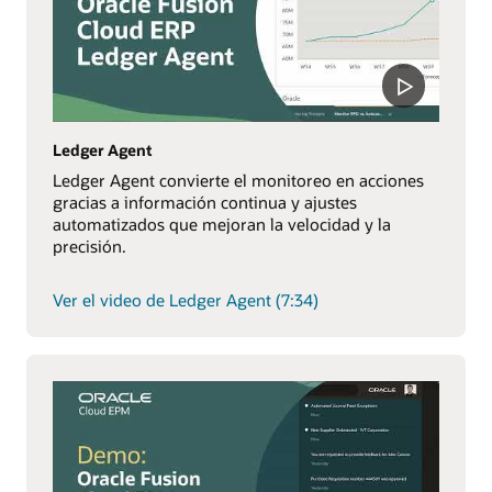
Ledger Agent
Ledger Agent convierte el monitoreo en acciones
gracias a información continua y ajustes
automatizados que mejoran la velocidad y la
precisión.
Ver el video de Ledger Agent (7:34)