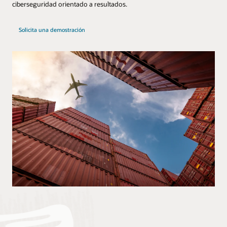
ciberseguridad orientado a resultados.
Solicita una demostración