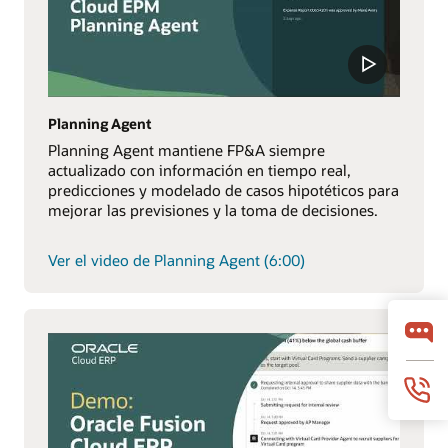
Planning Agent
Planning Agent mantiene FP&A siempre
actualizado con información en tiempo real,
predicciones y modelado de casos hipotéticos para
mejorar las previsiones y la toma de decisiones.
Ver el video de Planning Agent (6:00)