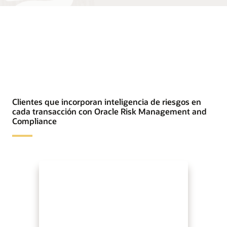
Clientes que incorporan inteligencia de riesgos en
cada transacción con Oracle Risk Management and
Compliance