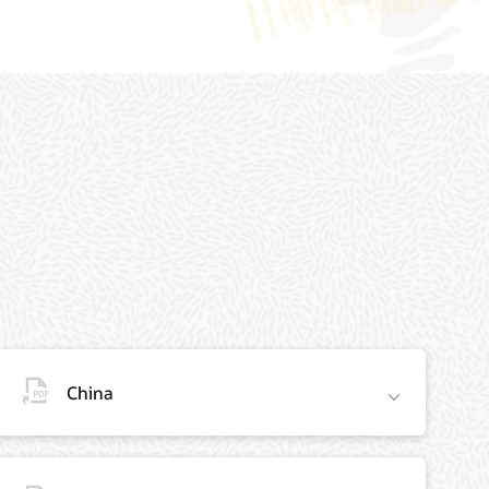
China