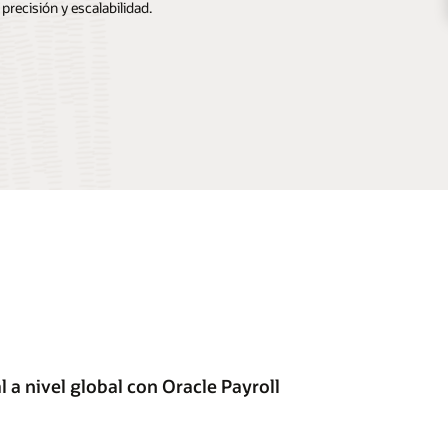
precisión y escalabilidad.
 a nivel global con Oracle Payroll