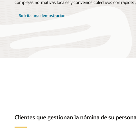
complejas normativas locales y convenios colectivos con rapidez, 
Solicita una demostración
Clientes que gestionan la nómina de su personal