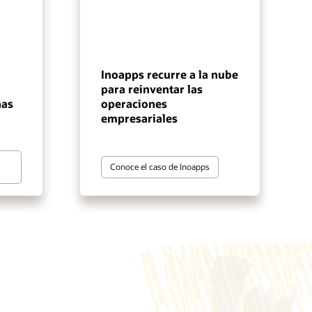
Inoapps recurre a la nube
para reinventar las
nas
operaciones
empresariales
Conoce el caso de Inoapps