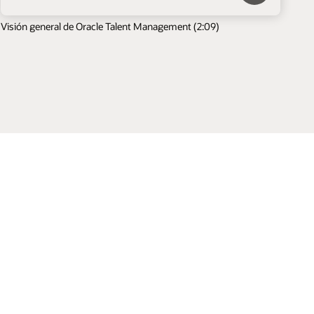
Visión general de Oracle Talent Management (2:09)