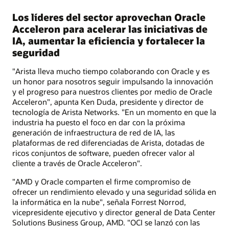
Los líderes del sector aprovechan Oracle
Acceleron para acelerar las iniciativas de
IA, aumentar la eficiencia y fortalecer la
seguridad
"Arista lleva mucho tiempo colaborando con Oracle y es
un honor para nosotros seguir impulsando la innovación
y el progreso para nuestros clientes por medio de Oracle
Acceleron", apunta Ken Duda, presidente y director de
tecnología de Arista Networks. "En un momento en que la
industria ha puesto el foco en dar con la próxima
generación de infraestructura de red de IA, las
plataformas de red diferenciadas de Arista, dotadas de
ricos conjuntos de software, pueden ofrecer valor al
cliente a través de Oracle Acceleron".
"AMD y Oracle comparten el firme compromiso de
ofrecer un rendimiento elevado y una seguridad sólida en
la informática en la nube", señala Forrest Norrod,
vicepresidente ejecutivo y director general de Data Center
Solutions Business Group, AMD. "OCI se lanzó con las