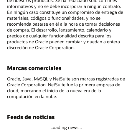
de nuestros productos. Se ha redactado solo con fines
informativos y no se debe incorporar a ningún contrato.
En ningún caso constituye un compromiso de entrega de
materiales, códigos o funcionalidades, y no se
recomienda basarse en él a la hora de tomar decisiones
de compra. El desarrollo, lanzamiento, calendario y
precios de cualquier funcionalidad descrita para los
productos de Oracle pueden cambiar y quedan a entera
discreción de Oracle Corporation.
Marcas comerciales
Oracle, Java, MySQL y NetSuite son marcas registradas de
Oracle Corporation. NetSuite fue la primera empresa de
cloud, marcando el inicio de la nueva era de la
computación en la nube.
Feeds de noticias
Loading news...