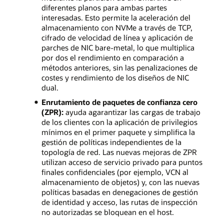
diferentes planos para ambas partes
interesadas. Esto permite la aceleración del
almacenamiento con NVMe a través de TCP,
cifrado de velocidad de línea y aplicación de
parches de NIC bare-metal, lo que multiplica
por dos el rendimiento en comparación a
métodos anteriores, sin las penalizaciones de
costes y rendimiento de los diseños de NIC
dual.
Enrutamiento de paquetes de confianza cero
(ZPR):
ayuda agarantizar las cargas de trabajo
de los clientes con la aplicación de privilegios
mínimos en el primer paquete y simplifica la
gestión de políticas independientes de la
topología de red. Las nuevas mejoras de ZPR
utilizan acceso de servicio privado para puntos
finales confidenciales (por ejemplo, VCN al
almacenamiento de objetos) y, con las nuevas
políticas basadas en denegaciones de gestión
de identidad y acceso, las rutas de inspección
no autorizadas se bloquean en el host.