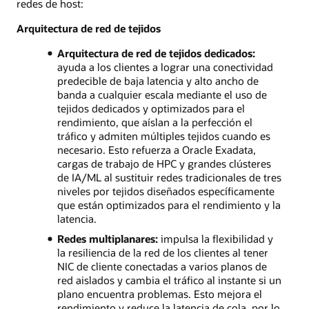
redes de host:
Arquitectura de red de tejidos
Arquitectura de red de tejidos dedicados:
ayuda a los clientes a lograr una conectividad
predecible de baja latencia y alto ancho de
banda a cualquier escala mediante el uso de
tejidos dedicados y optimizados para el
rendimiento, que aíslan a la perfección el
tráfico y admiten múltiples tejidos cuando es
necesario. Esto refuerza a Oracle Exadata,
cargas de trabajo de HPC y grandes clústeres
de IA/ML al sustituir redes tradicionales de tres
niveles por tejidos diseñados específicamente
que están optimizados para el rendimiento y la
latencia.
Redes multiplanares:
impulsa la flexibilidad y
la resiliencia de la red de los clientes al tener
NIC de cliente conectadas a varios planos de
red aislados y cambia el tráfico al instante si un
plano encuentra problemas. Esto mejora el
rendimiento y reduce la latencia de cola, por lo