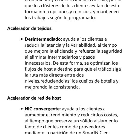
que los clústeres de los clientes evitan de esta
forma interrupciones y reinicios, y mantienen
los trabajos según lo programado.
Acelerador de tejidos
Desintermediado:
ayuda a los clientes a
reducir la latencia y la variabilidad, al tiempo
que mejora la eficiencia y refuerza la seguridad
al eliminar intermediarios y pasos
innecesarios. De esta forma, se optimizan los
flujos de host a destino para que el tráfico siga
la ruta más directa entre dos
niveles,reduciendo así los cuellos de botella y
mejorando la consistencia.
Acelerador de red de host
NIC convergente:
ayuda a los clientes a
aumentar el rendimiento y reducir los costes,
al tiempo que preserva un sólido aislamiento
tanto de clientes como de proveedores
mediante la partición de un SmartNIC en