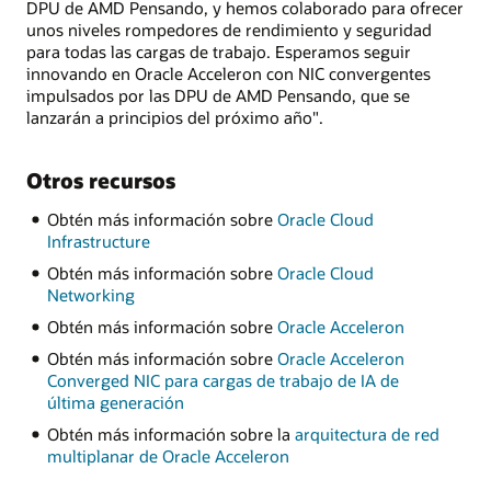
DPU de AMD Pensando, y hemos colaborado para ofrecer
unos niveles rompedores de rendimiento y seguridad
para todas las cargas de trabajo. Esperamos seguir
innovando en Oracle Acceleron con NIC convergentes
impulsados por las DPU de AMD Pensando, que se
lanzarán a principios del próximo año".
Otros recursos
Obtén más información sobre
Oracle Cloud
Infrastructure
Obtén más información sobre
Oracle Cloud
Networking
Obtén más información sobre
Oracle Acceleron
Obtén más información sobre
Oracle Acceleron
Converged NIC para cargas de trabajo de IA de
última generación
Obtén más información sobre la
arquitectura de red
multiplanar de Oracle Acceleron