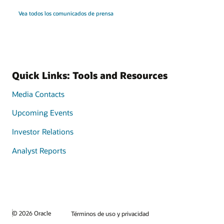
Vea todos los comunicados de prensa
Quick Links: Tools and Resources
Media Contacts
Upcoming Events
Investor Relations
Analyst Reports
© 2026 Oracle
Términos de uso y privacidad