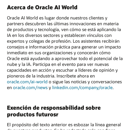
Acerca de Oracle AI World
Oracle AI World es lugar donde nuestros clientes y
partners descubren las últimas innovaciones en materia
de productos y tecnología, ven cómo se está aplicando la
IA en los diversos sectores y establecen vínculos con
expertos y colegas de profesión. Los asistentes recibirán
consejos e información práctica para generar un impacto
inmediato en sus organizaciones y conocerán cómo
Oracle está ayudando a aprovechar todo el potencial de la
nube y la IA. Participa en el evento para ver nuevas
capacidades en acción y escuchar a líderes de opinión y
pioneros de la industria. Inscríbete ahora en
oracle.com/ai-world
o sigue las noticias y conversaciones
en
oracle.com/news
y
linkedin.com/company/oracle
.
Exención de responsabilidad sobre
productos futurosr
El propósito del texto anterior es esbozar la línea general