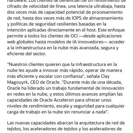
cifrado de velocidad de línea, una latencia ultrabaja, hasta
dos veces más de capacidad potencial de procesamiento
de red, hasta dos veces más de IOPS de almacenamiento
y políticas de seguridad resilientes basadas en la
intención aplicadas directamente en el host. Este enfoque
permite a todos los clientes de OCI —desde aplicaciones
web globales hasta modelos de IA innovadores— acceder
a la infraestructura en la nube más avanzada, segura y
eficiente del sector.
"Nuestros clientes quieren que la infraestructura en la
nube les ayude a innovar más rápido, operar de manera
más eficiente y escalar con confianza", señala Clay
Magouyrk, CEO de Oracle. "Durante más de una década,
Oracle ha liderado un trabajo fundamental de innovación
en redes en la nube, y estos últimos avances amplían las
capacidades de Oracle Acceleron para ofrecer unos
niveles de rendimiento, escala y seguridad para cualquier
carga de trabajo en la nube sin renunciar a nada".
Las nuevas capacidades abarcan la arquitectura de red de
tejidos, los aceleradores de tejidos y los aceleradores de