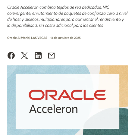
Oracle Acceleron combina tejidos de red dedicados, NIC
convergente, enrutamiento de paquetes de confianza cero a nivel
de host y diseños multiplanares para aumentar el rendimiento y
la disponibilidad, sin coste adicional para los clientes
Oracle AI World, LAS VEGAS—14 de octubre de 2025