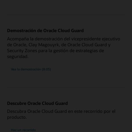
Demostración de Oracle Cloud Guard
Acompaña la demostración del vicepresidente ejecutivo
de Oracle, Clay Magouyrk, de Oracle Cloud Guard y
Security Zones para la gestión de estrategias de
seguridad.
Vea la demostración (8:05)
Descubre Oracle Cloud Guard
Descubra Oracle Cloud Guard en este recorrido por el
producto.
Haz un recorrido