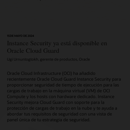
15DE MAYO DE 2024
Instance Security ya está disponible en
Oracle Cloud Guard
Ugi Urnuntogtokh, gerente de productos, Oracle
Oracle Cloud Infrastructure (OCI) ha añadido
recientemente Oracle Cloud Guard Instance Security para
proporcionar seguridad de tiempo de ejecución para las
cargas de trabajo en la máquina virtual (VM) de OCI
Compute y los hosts con hardware dedicado. Instance
Security mejora Cloud Guard con soporte para la
protección de cargas de trabajo en la nube y te ayuda a
abordar tus requisitos de seguridad con una vista de
panel única de tu estrategia de seguridad.