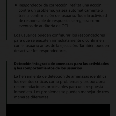
Respondedor de corrección: realiza una acción
contra un problema, ya sea automáticamente o
tras la confirmación del usuario. Toda la actividad
de responsable de respuesta se registra como
eventos de auditoría de OCI
Los usuarios pueden configurar los respondedores
para que se ejecuten inmediatamente o confirmen
con el usuario antes de la ejecución. También pueden
desactivar los respondedores.
Detección integrada de amenazas para las actividades
y los comportamientos de los usuarios
La herramienta de detección de amenazas identifica
los eventos críticos como problemas y proporciona
recomendaciones procesables para una respuesta
inmediata. Los problemas se pueden manejar de tres
maneras diferentes.
Solución: corregido mediante el respondedor de
Cloud Guard