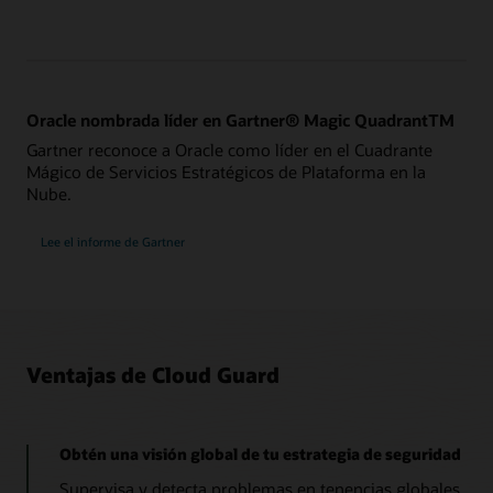
Oracle nombrada líder en Gartner® Magic QuadrantTM
Gartner reconoce a Oracle como líder en el Cuadrante
Mágico de Servicios Estratégicos de Plataforma en la
Nube.
Lee el informe de Gartner
Ventajas de Cloud Guard
Obtén una visión global de tu estrategia de seguridad
Supervisa y detecta problemas en tenencias globales