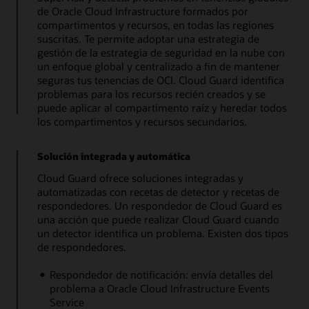
de Oracle Cloud Infrastructure formados por
compartimentos y recursos, en todas las regiones
suscritas. Te permite adoptar una estrategia de
gestión de la estrategia de seguridad en la nube con
un enfoque global y centralizado a fin de mantener
seguras tus tenencias de OCI. Cloud Guard identifica
problemas para los recursos recién creados y se
puede aplicar al compartimento raíz y heredar todos
los compartimentos y recursos secundarios.
Solución integrada y automática
Cloud Guard ofrece soluciones integradas y
automatizadas con recetas de detector y recetas de
respondedores. Un respondedor de Cloud Guard es
una acción que puede realizar Cloud Guard cuando
un detector identifica un problema. Existen dos tipos
de respondedores.
Respondedor de notificación: envía detalles del
problema a Oracle Cloud Infrastructure Events
Service