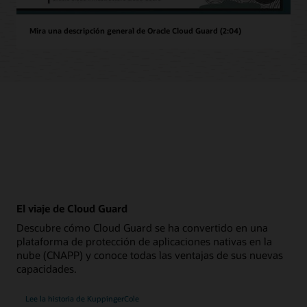
Mira una descripción general de Oracle Cloud Guard (2:04)
El viaje de Cloud Guard
Descubre cómo Cloud Guard se ha convertido en una
plataforma de protección de aplicaciones nativas en la
nube (CNAPP) y conoce todas las ventajas de sus nuevas
capacidades.
Lee la historia de KuppingerCole