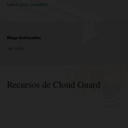
Lee el post completo
Blogs destacados
Ver todo
Recursos de Cloud Guard