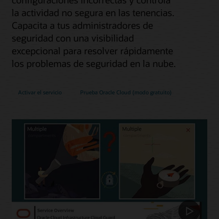
la actividad no segura en las tenencias.
Capacita a tus administradores de
seguridad con una visibilidad
excepcional para resolver rápidamente
los problemas de seguridad en la nube.
Activar el servicio
Prueba Oracle Cloud (modo gratuito)