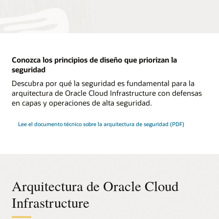
Conozca los principios de diseño que priorizan la
seguridad
Descubra por qué la seguridad es fundamental para la
arquitectura de Oracle Cloud Infrastructure con defensas
en capas y operaciones de alta seguridad.
Lee el documento técnico sobre la arquitectura de seguridad (PDF)
Arquitectura de Oracle Cloud
Infrastructure