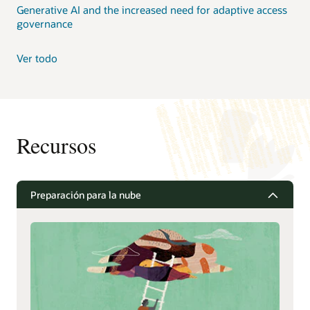
Generative AI and the increased need for adaptive access
governance
Ver todo
Recursos
Preparación para la nube