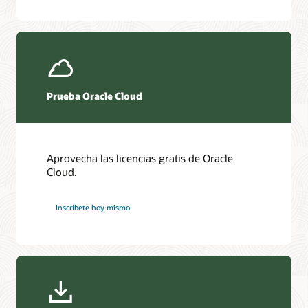
Prueba Oracle Cloud
Aprovecha las licencias gratis de Oracle
Cloud.
Inscríbete hoy mismo