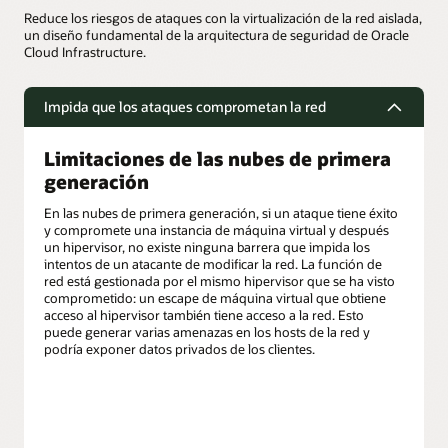
Reduce los riesgos de ataques con la virtualización de la red aislada,
un diseño fundamental de la arquitectura de seguridad de Oracle
Cloud Infrastructure.
Impida que los ataques comprometan la red
Limitaciones de las nubes de primera
generación
En las nubes de primera generación, si un ataque tiene éxito
y compromete una instancia de máquina virtual y después
un hipervisor, no existe ninguna barrera que impida los
intentos de un atacante de modificar la red. La función de
red está gestionada por el mismo hipervisor que se ha visto
comprometido: un escape de máquina virtual que obtiene
acceso al hipervisor también tiene acceso a la red. Esto
puede generar varias amenazas en los hosts de la red y
podría exponer datos privados de los clientes.