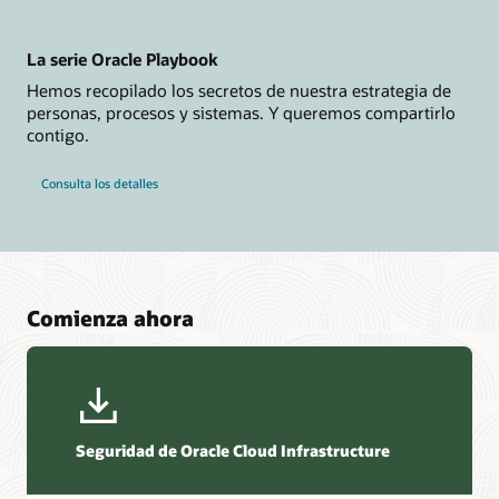
La serie Oracle Playbook
Hemos recopilado los secretos de nuestra estrategia de
personas, procesos y sistemas. Y queremos compartirlo
contigo.
Consulta los detalles
Comienza ahora
Seguridad de Oracle Cloud Infrastructure