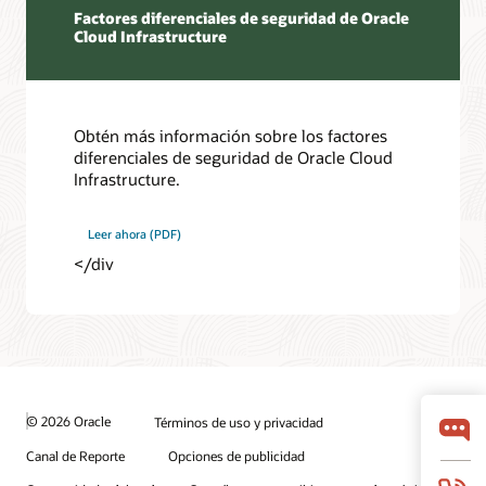
Factores diferenciales de seguridad de Oracle
Cloud Infrastructure
Obtén más información sobre los factores
diferenciales de seguridad de Oracle Cloud
Infrastructure.
Leer ahora (PDF)
</div
© 2026 Oracle
Términos de uso y privacidad
Canal de Reporte
Opciones de publicidad