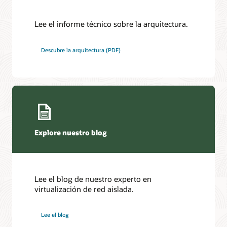
Lee el informe técnico sobre la arquitectura.
Descubre la arquitectura (PDF)
Explore nuestro blog
Lee el blog de nuestro experto en
virtualización de red aislada.
Lee el blog