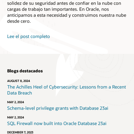
solidez de su seguridad antes de confiar en la nube con
cargas de trabajo tan importantes. En Oracle, nos
anticipamos a esta necesidad y construimos nuestra nube
desde cero.
Lee el post completo
Blogs destacados
AUGUST 8, 2024
The Achilles Heel of Cybersecurity: Lessons from a Recent
Data Breach
MAY 2, 2024
Schema-level privilege grants with Database 23ai
MAY 2, 2024
SQL Firewall now built into Oracle Database 23ai
DECEMBER 7, 2023