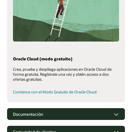
Oracle Cloud (modo gratuito)
Crea, prueba y despliega aplicaciones en Oracle Cloud de
forma gratuita. Regístrate una vez y obtén acceso a dos
ofertas gratuitas.
Comience con el Modo Gratuito de Oracle Cloud
Documentación
Comunidad de clientes