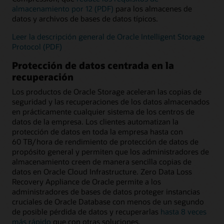
almacenamiento por 12 (PDF)
para los almacenes de
datos y archivos de bases de datos típicos.
Leer la descripción general de Oracle Intelligent Storage
Protocol (PDF)
Protección de datos centrada en la
recuperación
Los productos de Oracle Storage aceleran las copias de
seguridad y las recuperaciones de los datos almacenados
en prácticamente cualquier sistema de los centros de
datos de la empresa. Los clientes automatizan la
protección de datos en toda la empresa hasta con
60 TB/hora de rendimiento de protección de datos de
propósito general y permiten que los administradores de
almacenamiento creen de manera sencilla copias de
datos en Oracle Cloud Infrastructure. Zero Data Loss
Recovery Appliance de Oracle permite a los
administradores de bases de datos proteger instancias
cruciales de Oracle Database con menos de un segundo
de posible pérdida de datos y recuperarlas
hasta 8 veces
más rápido
que con otras soluciones.