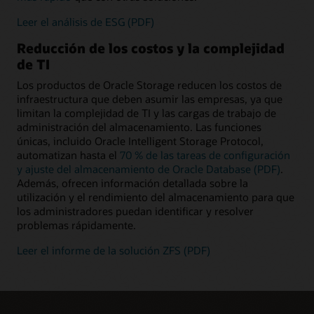
Leer el análisis de ESG (PDF)
Reducción de los costos y la complejidad
de TI
Los productos de Oracle Storage reducen los costos de
infraestructura que deben asumir las empresas, ya que
limitan la complejidad de TI y las cargas de trabajo de
administración del almacenamiento. Las funciones
únicas, incluido Oracle Intelligent Storage Protocol,
automatizan hasta el
70 % de las tareas de configuración
y ajuste del almacenamiento de Oracle Database (PDF)
.
Además, ofrecen información detallada sobre la
utilización y el rendimiento del almacenamiento para que
los administradores puedan identificar y resolver
problemas rápidamente.
Leer el informe de la solución ZFS (PDF)