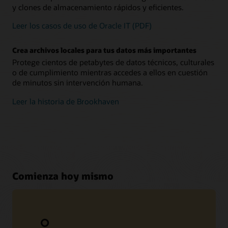
y clones de almacenamiento rápidos y eficientes.
Leer los casos de uso de Oracle IT (PDF)
Crea archivos locales para tus datos más importantes
Protege cientos de petabytes de datos técnicos, culturales
o de cumplimiento mientras accedes a ellos en cuestión
de minutos sin intervención humana.
Leer la historia de Brookhaven
Comienza hoy mismo