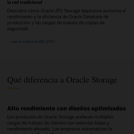
la red tradicional
Descubre cómo Oracle ZFS Storage Appliance aumenta el
rendimiento y la eficiencia de Oracle Database de
producción y las cargas de trabajo de copias de
seguridad.
Leer el análisis de ESG (PDF)
Qué diferencia a Oracle Storage
Alto rendimiento con diseños optimizados
Los productos de Oracle Storage aceleran múltiples
cargas de trabajo de clientes con latencias bajas y
rendimiento elevado. Las empresas automatizan la