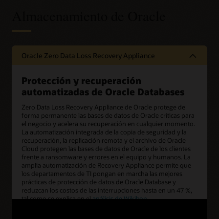
Almacenamiento de Oracle
Oracle Zero Data Loss Recovery Appliance
Protección y recuperación
automatizadas de Oracle Databases
Zero Data Loss Recovery Appliance de Oracle protege de
forma permanente las bases de datos de Oracle críticas para
el negocio y acelera su recuperación en cualquier momento.
La automatización integrada de la copia de seguridad y la
recuperación, la replicación remota y el archivo de Oracle
Cloud protegen las bases de datos de Oracle de los clientes
frente a ransomware y errores en el equipo y humanos. La
amplia automatización de Recovery Appliance permite que
los departamentos de TI pongan en marcha las mejores
prácticas de protección de datos de Oracle Database y
reduzcan los costos de las interrupciones hasta en un 47 %,
tal como se explica en el
análisis de Wikibon
.