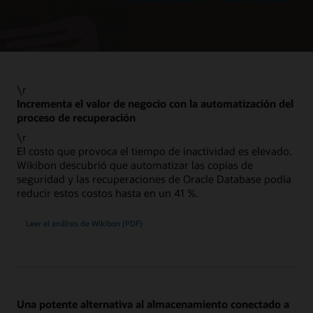
\r
Incrementa el valor de negocio con la automatización del
proceso de recuperación
\r
El costo que provoca el tiempo de inactividad es elevado.
Wikibon descubrió que automatizar las copias de
seguridad y las recuperaciones de Oracle Database podía
reducir estos costos hasta en un 41 %.
Leer el análisis de Wikibon (PDF)
Una potente alternativa al almacenamiento conectado a