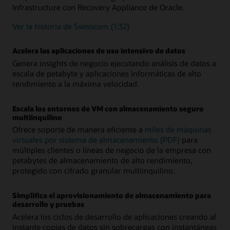
Infrastructure con Recovery Appliance de Oracle.
Ver la historia de Swisscom (1:32)
Acelera las aplicaciones de uso intensivo de datos
Genera insights de negocio ejecutando análisis de datos a
escala de petabyte y aplicaciones informáticas de alto
rendimiento a la máxima velocidad.
Escala los entornos de VM con almacenamiento seguro
multiinquilino
Ofrece soporte de manera eficiente a
miles de máquinas
virtuales por sistema de almacenamiento (PDF)
para
múltiples clientes o líneas de negocio de la empresa con
petabytes de almacenamiento de alto rendimiento,
protegido con cifrado granular multiinquilino.
Simplifica el aprovisionamiento de almacenamiento para
desarrollo y pruebas
Acelera los ciclos de desarrollo de aplicaciones creando al
instante copias de datos sin sobrecargas con instantáneas