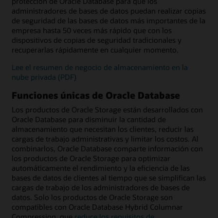
protección de Oracle Database para que los
administradores de bases de datos puedan realizar copias
de seguridad de las bases de datos más importantes de la
empresa hasta 50 veces más rápido que con los
dispositivos de copias de seguridad tradicionales y
recuperarlas rápidamente en cualquier momento.
Lee el resumen de negocio de almacenamiento en la
nube privada (PDF)
Funciones únicas de Oracle Database
Los productos de Oracle Storage están desarrollados con
Oracle Database para disminuir la cantidad de
almacenamiento que necesitan los clientes, reducir las
cargas de trabajo administrativas y limitar los costos. Al
combinarlos, Oracle Database comparte información con
los productos de Oracle Storage para optimizar
automáticamente el rendimiento y la eficiencia de las
bases de datos de clientes al tiempo que se simplifican las
cargas de trabajo de los administradores de bases de
datos. Solo los productos de Oracle Storage son
compatibles con Oracle Database Hybrid Columnar
Compression, que
reduce los requisitos de