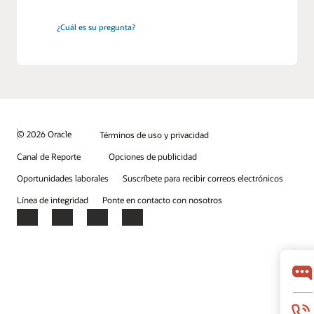
¿Cuál es su pregunta?
© 2026 Oracle
Términos de uso y privacidad
Canal de Reporte
Opciones de publicidad
Oportunidades laborales
Suscríbete para recibir correos electrónicos
Línea de integridad
Ponte en contacto con nosotros
Facebook
X
LinkedIn
YouTube