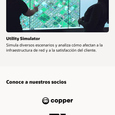
Utility Simulator
Simula diversos escenarios y analiza cómo afectan a la
infraestructura de red y a la satisfacción del cliente.
Conoce a nuestros socios