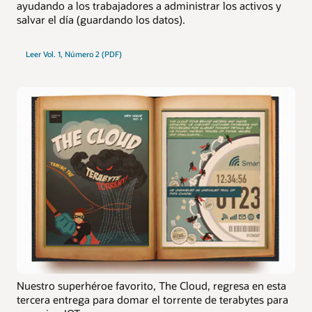
ayudando a los trabajadores a administrar los activos y
salvar el día (guardando los datos).
Leer Vol. 1, Número 2 (PDF)
Nuestro superhéroe favorito, The Cloud, regresa en esta
tercera entrega para domar el torrente de terabytes para