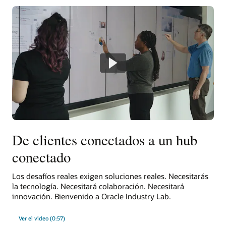
De clientes conectados a un hub
conectado
Los desafíos reales exigen soluciones reales. Necesitarás
la tecnología. Necesitará colaboración. Necesitará
innovación. Bienvenido a Oracle Industry Lab.
Ver el video (0:57)