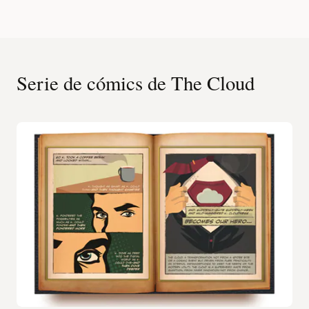
Serie de cómics de The Cloud