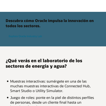
Descubra cómo Oracle impulsa la innovación en
todos los sectores.
Explora Oracle Industry Lab
¿Qué verás en el laboratorio de los
sectores de energía y agua?
Muestras interactivas: sumérgete en una de las
muchas muestras interactivas de Connected Hub,
Smart Studio o Utility Simulator.
Juego de roles: ponte en la piel de distintos perfiles
de personas, desde un cliente final hasta un