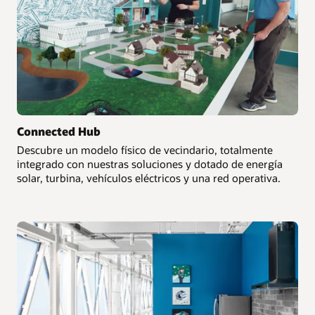
Connected Hub
Descubre un modelo físico de vecindario, totalmente
integrado con nuestras soluciones y dotado de energía
solar, turbina, vehículos eléctricos y una red operativa.