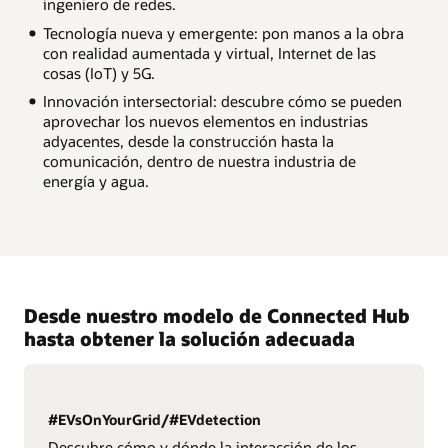
ingeniero de redes.
Tecnología nueva y emergente: pon manos a la obra
con realidad aumentada y virtual, Internet de las
cosas (IoT) y 5G.
Innovación intersectorial: descubre cómo se pueden
aprovechar los nuevos elementos en industrias
adyacentes, desde la construcción hasta la
comunicación, dentro de nuestra industria de
energía y agua.
Desde nuestro modelo de Connected Hub
hasta obtener la solución adecuada
#EVsOnYourGrid/#EVdetection
Descubre cómo y dónde la interacción de los