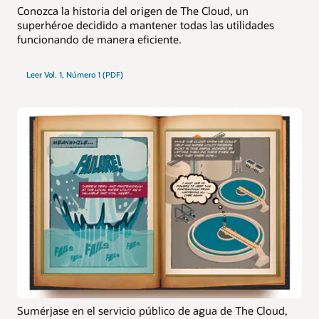
Conozca la historia del origen de The Cloud, un
superhéroe decidido a mantener todas las utilidades
funcionando de manera eficiente.
Leer Vol. 1, Número 1 (PDF)
Sumérjase en el servicio público de agua de The Cloud,