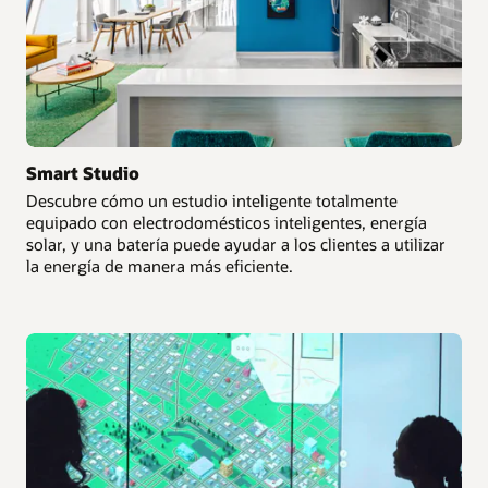
Smart Studio
Descubre cómo un estudio inteligente totalmente
equipado con electrodomésticos inteligentes, energía
solar, y una batería puede ayudar a los clientes a utilizar
la energía de manera más eficiente.