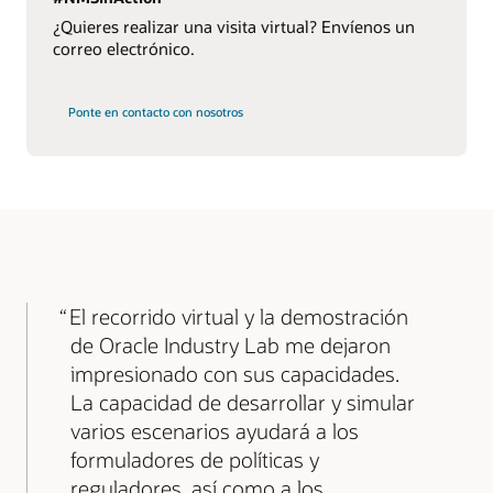
¿Quieres realizar una visita virtual? Envíenos un
correo electrónico.
Ponte en contacto con nosotros
El recorrido virtual y la demostración
de Oracle Industry Lab me dejaron
impresionado con sus capacidades.
La capacidad de desarrollar y simular
varios escenarios ayudará a los
formuladores de políticas y
reguladores, así como a los