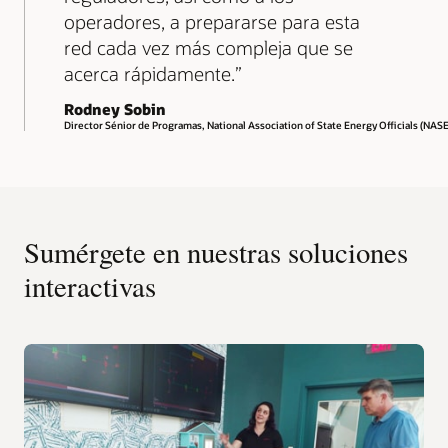
operadores, a prepararse para esta
red cada vez más compleja que se
acerca rápidamente.
Rodney Sobin
Director Sénior de Programas, National Association of State Energy Officials (NAS
Sumérgete en nuestras soluciones
interactivas