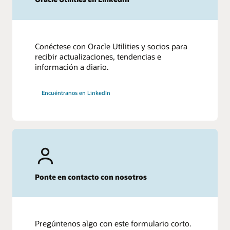
Conéctese con Oracle Utilities y socios para
recibir actualizaciones, tendencias e
información a diario.
Encuéntranos en LinkedIn
Ponte en contacto con nosotros
Pregúntenos algo con este formulario corto.