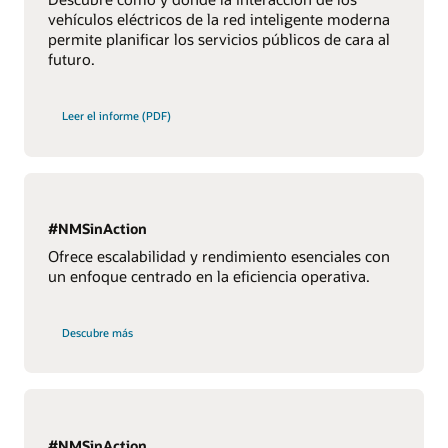
vehículos eléctricos de la red inteligente moderna
permite planificar los servicios públicos de cara al
futuro.
Leer el informe (PDF)
#NMSinAction
Ofrece escalabilidad y rendimiento esenciales con
un enfoque centrado en la eficiencia operativa.
Descubre más
#NMSinAction