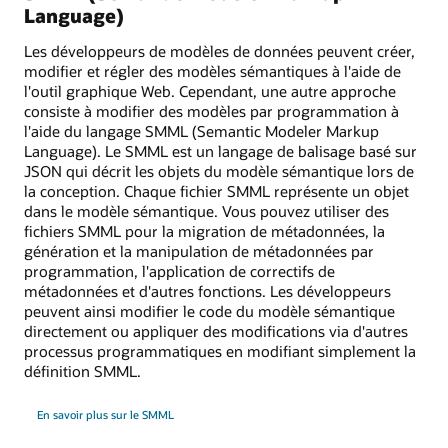
Language)
Les développeurs de modèles de données peuvent créer,
modifier et régler des modèles sémantiques à l'aide de
l'outil graphique Web. Cependant, une autre approche
consiste à modifier des modèles par programmation à
l'aide du langage SMML (Semantic Modeler Markup
Language). Le SMML est un langage de balisage basé sur
JSON qui décrit les objets du modèle sémantique lors de
la conception. Chaque fichier SMML représente un objet
dans le modèle sémantique. Vous pouvez utiliser des
fichiers SMML pour la migration de métadonnées, la
génération et la manipulation de métadonnées par
programmation, l'application de correctifs de
métadonnées et d'autres fonctions. Les développeurs
peuvent ainsi modifier le code du modèle sémantique
directement ou appliquer des modifications via d'autres
processus programmatiques en modifiant simplement la
définition SMML.
En savoir plus sur le SMML