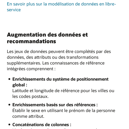
En savoir plus sur la modélisation de données en libre-
service
Augmentation des données et
recommandations
Les jeux de données peuvent être complétés par des
données, des attributs ou des transformations
supplémentaires. Les connaissances de référence
intégrées comprennent :
Enrichissements du système de positionnement
global :
Latitude et longitude de référence pour les villes ou
les codes postaux.
Enrichissements basés sur des références :
Établir le sexe en utilisant le prénom de la personne
comme attribut.
Concaténations de colonnes :