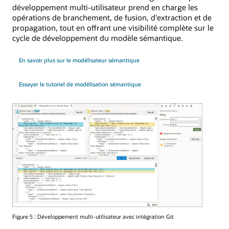
développement multi-utilisateur prend en charge les
opérations de branchement, de fusion, d'extraction et de
propagation, tout en offrant une visibilité complète sur le
cycle de développement du modèle sémantique.
En savoir plus sur le modélisateur sémantique
Essayer le tutoriel de modélisation sémantique
Figure 5 : Développement multi-utilisateur avec intégration Git