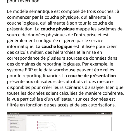
pour l'exécution.
Le modèle sémantique est composé de trois couches : à
commencer par la couche physique, qui alimente la
couche logique, qui alimente à son tour la couche de
présentation. La
couche physique
mappe les systèmes de
source de données physiques de l'entreprise et est
généralement configurée et gérée par le service
informatique. La
couche logique
est utilisée pour créer
des calculs métier, des hiérarchies et la mise en
correspondance de plusieurs sources de données dans
des domaines de reporting logiques. Par exemple, le
système ERP et le data warehouse peuvent être reliés
pour le reporting financier. La
couche de présentation
présente aux utilisateurs des attributs et des mesures
disponibles pour créer leurs scénarios d'analyse. Bien que
toutes les données soient calculées de manière cohérente,
la vue particulière d'un utilisateur sur ces données est
filtrée en fonction de ses accès et de ses autorisations.