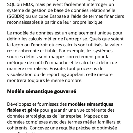
SQL ou MDX, mais peuvent facilement interroger un
système de gestion de base de données relationnelle
(SGBDR) ou un cube Essbase à l'aide de termes financiers
reconnaissables à partir de leur propre lexique.
Le modèle de données est un emplacement unique pour
définir les calculs métier de l'entreprise. Quels que soient
la façon ou l'endroit où ces calculs sont utilisés, la valeur
reste cohérente et fiable. Par exemple, les systèmes
sources définis sont mappés correctement pour la
métrique de coût d'embauche et le calcul est défini de
manière centralisée. Ensuite, tout processus de
visualisation ou de reporting appelant cette mesure
montrera toujours le même nombre.
Modèle sémantique gouverné
Développez et fournissez des
modèles sémantiques
fiables et gérés
pour garantir une vue cohérente des
données stratégiques de l'entreprise. Mappez des
données complexes avec des termes métier familiers et
cohérents. Concevez une requête précise et optimisée