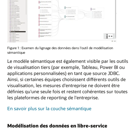
Figure 1 : Examen du lignage des données dans l'outil de modélisation
sémantique
Le modèle sémantique est également visible par les outils
de visualisation tiers (par exemple, Tableau, Power BI ou
applications personnalisées) en tant que source JDBC.
Ainsi, si certaines équipes choisissent différents outils de
visualisation, les mesures d'entreprise ne doivent être
définies qu'une seule fois et restent cohérentes sur toutes
les plateformes de reporting de l'entreprise.
En savoir plus sur la couche sémantique
Modélisation des données en libre-service