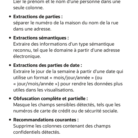
Lier le prénom et le nom d'une personne dans une
seule colonne.
Extractions de parties :
séparer le numéro de la maison du nom de la rue
dans une adresse.
Extractions sémantiques :
Extraire des informations d'un type sémantique
reconnu, tel que le domaine à partir d'une adresse
électronique.
Extractions des parties de date :
Extraire le jour de la semaine à partir d'une date qui
utilise un format « mois/jour/année » (ou
« jour/mois/année ») pour rendre les données plus
utiles dans les visualisations.
Obfuscation complète et partielle :
Masque les champs sensibles détectés, tels que les
numéros de carte de crédit ou de sécurité sociale.
Recommandations courantes :
Supprime les colonnes contenant des champs
confidentiels détectés.