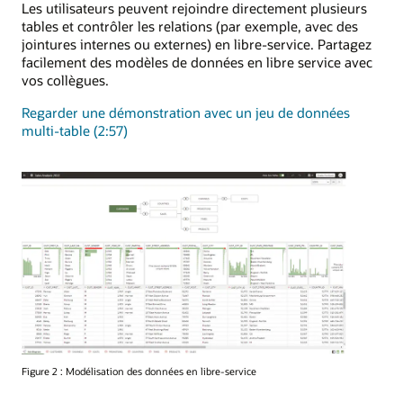
Les utilisateurs peuvent rejoindre directement plusieurs
tables et contrôler les relations (par exemple, avec des
jointures internes ou externes) en libre-service. Partagez
facilement des modèles de données en libre service avec
vos collègues.
Regarder une démonstration avec un jeu de données
multi-table (2:57)
Figure 2 : Modélisation des données en libre-service