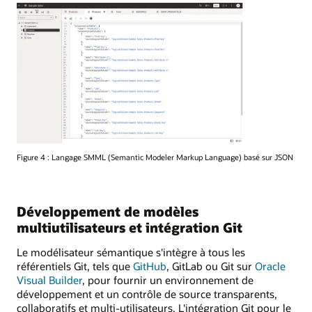
Figure 4 : Langage SMML (Semantic Modeler Markup Language) basé sur JSON
Développement de modèles
multiutilisateurs et intégration Git
Le modélisateur sémantique s'intègre à tous les
référentiels Git, tels que
GitHub
, GitLab ou Git sur
Oracle
Visual Builder
, pour fournir un environnement de
développement et un contrôle de source transparents,
collaboratifs et multi-utilisateurs. L'intégration Git pour le