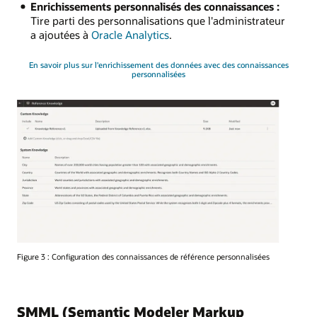
Enrichissements personnalisés des connaissances :
Tire parti des personnalisations que l'administrateur
a ajoutées à
Oracle Analytics
.
En savoir plus sur l'enrichissement des données avec des connaissances
personnalisées
Figure 3 : Configuration des connaissances de référence personnalisées
SMML (Semantic Modeler Markup