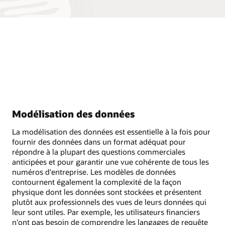
Modélisation des données
La modélisation des données est essentielle à la fois pour
fournir des données dans un format adéquat pour
répondre à la plupart des questions commerciales
anticipées et pour garantir une vue cohérente de tous les
numéros d'entreprise. Les modèles de données
contournent également la complexité de la façon
physique dont les données sont stockées et présentent
plutôt aux professionnels des vues de leurs données qui
leur sont utiles. Par exemple, les utilisateurs financiers
n'ont pas besoin de comprendre les langages de requête