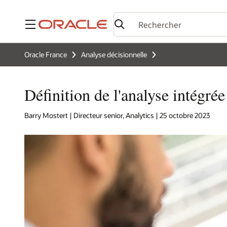
Menu
Oracle France
Analyse décisionnelle
Définition de l'analyse intégrée
Barry Mostert | Directeur senior, Analytics | 25 octobre 2023