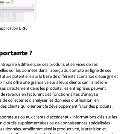
application ERP.
portante ?
ntreprise à différencier ses produits et services de ses
elles sur les données dans l'aperçu du compte en ligne de ses
 future potentielle sur la base de différents scénarios d'épargne et
mais offre une grande valeur à leurs clients car il améliore
lyses directement dans les produits, les entreprises peuvent
 de revenus en facturant des fonctionnalités d'analyse
e collecter et d'analyser les données d'utilisation, en
des clients qui orientent le développement futur des produits.
aborateurs ou aux clients d'accéder aux informations clés sur les
n d'outils supplémentaires ou de connaissances spécialisées.
 données, améliorant ainsi la productivité, la précision et