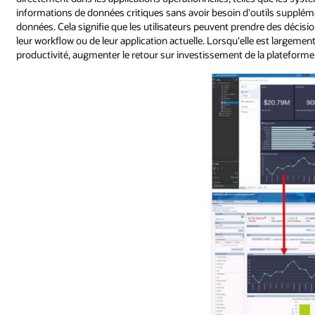
informations de données critiques sans avoir besoin d'outils supplé
données. Cela signifie que les utilisateurs peuvent prendre des décisio
leur workflow ou de leur application actuelle. Lorsqu'elle est largement
productivité, augmenter le retour sur investissement de la plateforme d