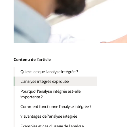
Contenu de l'article
Qu'est-ce que l'analyse intégrée ?
L'analyse intégrée expliquée
Pourquoi l'analyse intégrée est-elle
importante ?
Comment fonctionne l'analyse intégrée ?
7 avantages de l'analyse intégrée
Exemples et cas d'usage de l'analyse