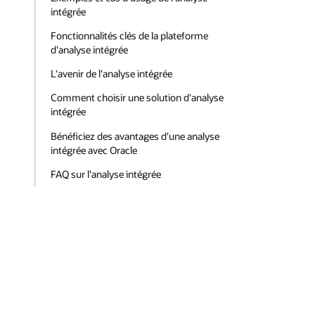
intégrée
Fonctionnalités clés de la plateforme
d'analyse intégrée
L'avenir de l'analyse intégrée
Comment choisir une solution d'analyse
intégrée
Bénéficiez des avantages d'une analyse
intégrée avec Oracle
FAQ sur l'analyse intégrée