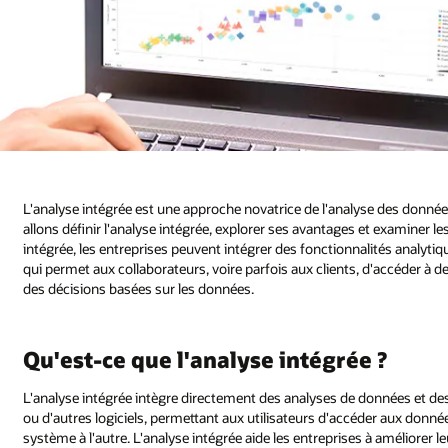
L'analyse intégrée est une approche novatrice de l'analyse des données 
allons définir l'analyse intégrée, explorer ses avantages et examiner 
intégrée, les entreprises peuvent intégrer des fonctionnalités analytiq
qui permet aux collaborateurs, voire parfois aux clients, d'accéder à d
des décisions basées sur les données.
Qu'est-ce que l'analyse intégrée ?
L'analyse intégrée intègre directement des analyses de données et des
ou d'autres logiciels, permettant aux utilisateurs d'accéder aux donné
système à l'autre. L'analyse intégrée aide les entreprises à améliorer l