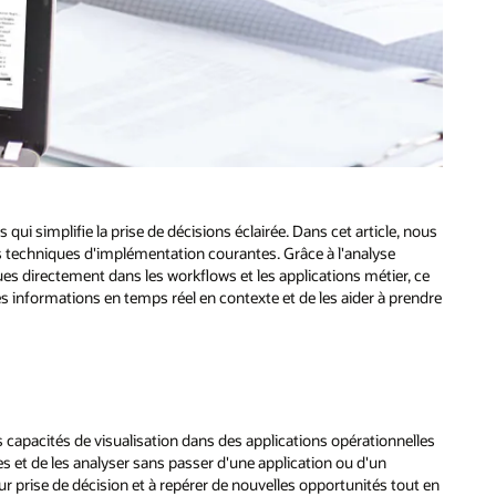
qui simplifie la prise de décisions éclairée. Dans cet article, nous
les techniques d'implémentation courantes. Grâce à l'analyse
ues directement dans les workflows et les applications métier, ce
es informations en temps réel en contexte et de les aider à prendre
 capacités de visualisation dans des applications opérationnelles
es et de les analyser sans passer d'une application ou d'un
eur prise de décision et à repérer de nouvelles opportunités tout en