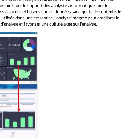
mentaires ou du support des analystes informatiques ou de
ns éclairées et basées sur les données sans quitter le contexte de
 utilisée dans une entreprise, l'analyse intégrée peut améliorer la
'analyse et favoriser une culture axée sur l'analyse.