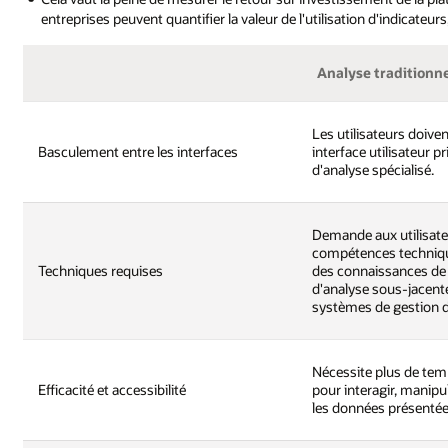
entreprises peuvent quantifier la valeur de l'utilisation d'indicateurs
Analyse traditionne
Les utilisateurs doiven
Basculement entre les interfaces
interface utilisateur pr
d'analyse spécialisé.
Demande aux utilisate
compétences techniqu
Techniques requises
des connaissances de 
d'analyse sous-jacent
systèmes de gestion 
Nécessite plus de temp
Efficacité et accessibilité
pour interagir, manip
les données présentée