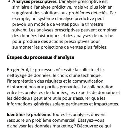
Analyses prescriptives
. L'analyse prescriptive est
similaire à l'analyse prédictive, mais va plus loin en
suggérant des solutions aux problèmes détectés. Par
exemple, un système d'analyse prédictive peut
prévoir un modèle de ventes pour le trimestre
suivant. Les analyses prescriptives peuvent combiner
des données historiques et des analyses de marché
pour produire des actions prescriptives pour
surmonter les projections de ventes plus faibles.
Étapes du processus d'analyse
En général, le processus nécessite la collecte et le
nettoyage de données, le choix d'une technique,
l'interprétation des résultats et la communication
d'informations aux parties prenantes. La collaboration
entre les analystes de données, les experts de domaine et
les décideurs peut être utile pour s'assurer que les
informations générées soient pertinentes et impactantes.
Identifier le problème
. Toutes les analyses doivent
résoudre un problème commercial. Essayez-vous
d'analyser les données marketing ? Découvrez ce qui