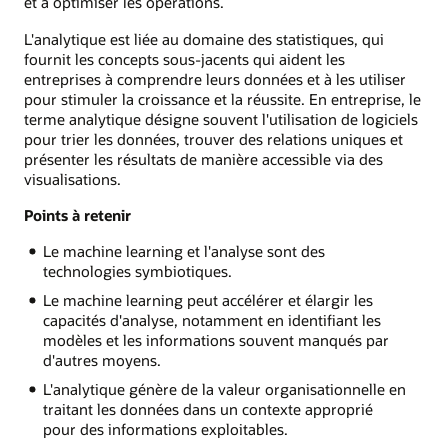
et à optimiser les opérations.
L'analytique est liée au domaine des statistiques, qui
fournit les concepts sous-jacents qui aident les
entreprises à comprendre leurs données et à les utiliser
pour stimuler la croissance et la réussite. En entreprise, le
terme analytique désigne souvent l'utilisation de logiciels
pour trier les données, trouver des relations uniques et
présenter les résultats de manière accessible via des
visualisations.
Points à retenir
Le machine learning et l'analyse sont des
technologies symbiotiques.
Le machine learning peut accélérer et élargir les
capacités d'analyse, notamment en identifiant les
modèles et les informations souvent manqués par
d'autres moyens.
L'analytique génère de la valeur organisationnelle en
traitant les données dans un contexte approprié
pour des informations exploitables.