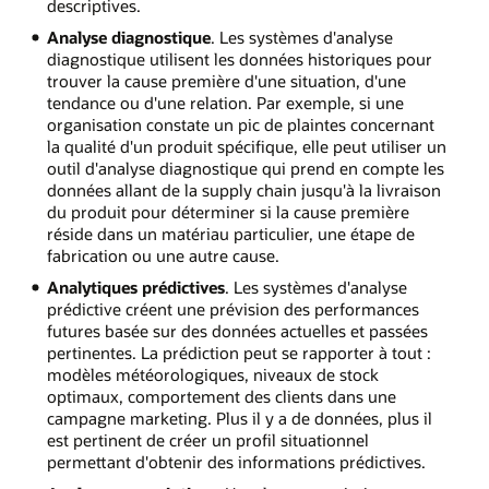
descriptives.
Analyse diagnostique
. Les systèmes d'analyse
diagnostique utilisent les données historiques pour
trouver la cause première d'une situation, d'une
tendance ou d'une relation. Par exemple, si une
organisation constate un pic de plaintes concernant
la qualité d'un produit spécifique, elle peut utiliser un
outil d'analyse diagnostique qui prend en compte les
données allant de la supply chain jusqu'à la livraison
du produit pour déterminer si la cause première
réside dans un matériau particulier, une étape de
fabrication ou une autre cause.
Analytiques prédictives
. Les systèmes d'analyse
prédictive créent une prévision des performances
futures basée sur des données actuelles et passées
pertinentes. La prédiction peut se rapporter à tout :
modèles météorologiques, niveaux de stock
optimaux, comportement des clients dans une
campagne marketing. Plus il y a de données, plus il
est pertinent de créer un profil situationnel
permettant d'obtenir des informations prédictives.