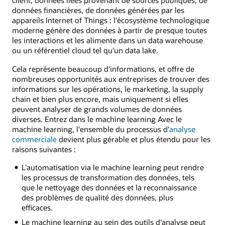
client, données liées provenant de sources publiques, de
données financières, de données générées par les
appareils Internet of Things : l'écosystème technologique
moderne génère des données à partir de presque toutes
les interactions et les alimente dans un data warehouse
ou un référentiel cloud tel qu'un data lake.
Cela représente beaucoup d'informations, et offre de
nombreuses opportunités aux entreprises de trouver des
informations sur les opérations, le marketing, la supply
chain et bien plus encore, mais uniquement si elles
peuvent analyser de grands volumes de données
diverses. Entrez dans le machine learning Avec le
machine learning, l'ensemble du processus d'
analyse
commerciale
devient plus gérable et plus étendu pour les
raisons suivantes :
L'automatisation via le machine learning peut rendre
les processus de transformation des données, tels
que le nettoyage des données et la reconnaissance
des problèmes de qualité des données, plus
efficaces.
Le machine learning au sein des outils d'analyse peut