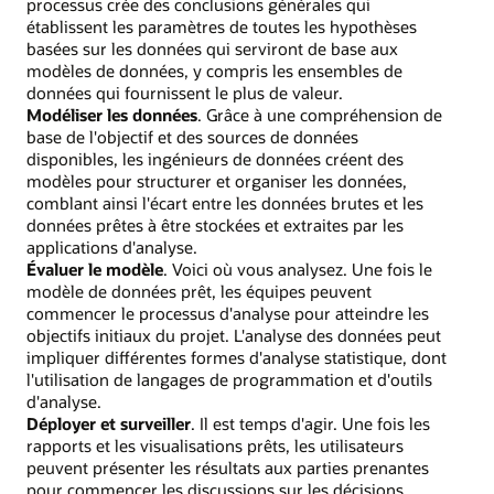
processus crée des conclusions générales qui
établissent les paramètres de toutes les hypothèses
basées sur les données qui serviront de base aux
modèles de données, y compris les ensembles de
données qui fournissent le plus de valeur.
Modéliser les données
. Grâce à une compréhension de
base de l'objectif et des sources de données
disponibles, les ingénieurs de données créent des
modèles pour structurer et organiser les données,
comblant ainsi l'écart entre les données brutes et les
données prêtes à être stockées et extraites par les
applications d'analyse.
Évaluer le modèle
. Voici où vous analysez. Une fois le
modèle de données prêt, les équipes peuvent
commencer le processus d'analyse pour atteindre les
objectifs initiaux du projet. L'analyse des données peut
impliquer différentes formes d'analyse statistique, dont
l'utilisation de langages de programmation et d'outils
d'analyse.
Déployer et surveiller
. Il est temps d'agir. Une fois les
rapports et les visualisations prêts, les utilisateurs
peuvent présenter les résultats aux parties prenantes
pour commencer les discussions sur les décisions