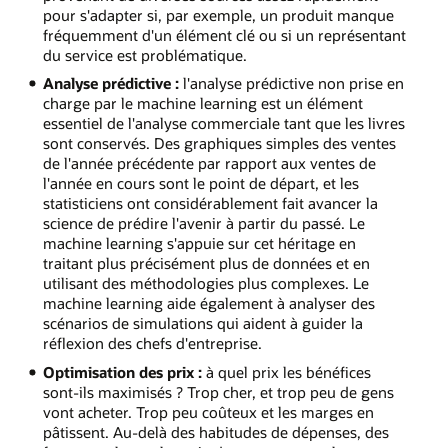
pour s'adapter si, par exemple, un produit manque
fréquemment d'un élément clé ou si un représentant
du service est problématique.
Analyse prédictive :
l'analyse prédictive non prise en
charge par le machine learning est un élément
essentiel de l'analyse commerciale tant que les livres
sont conservés. Des graphiques simples des ventes
de l'année précédente par rapport aux ventes de
l'année en cours sont le point de départ, et les
statisticiens ont considérablement fait avancer la
science de prédire l'avenir à partir du passé. Le
machine learning s'appuie sur cet héritage en
traitant plus précisément plus de données et en
utilisant des méthodologies plus complexes. Le
machine learning aide également à analyser des
scénarios de simulations qui aident à guider la
réflexion des chefs d'entreprise.
Optimisation des prix :
à quel prix les bénéfices
sont-ils maximisés ? Trop cher, et trop peu de gens
vont acheter. Trop peu coûteux et les marges en
pâtissent. Au-delà des habitudes de dépenses, des