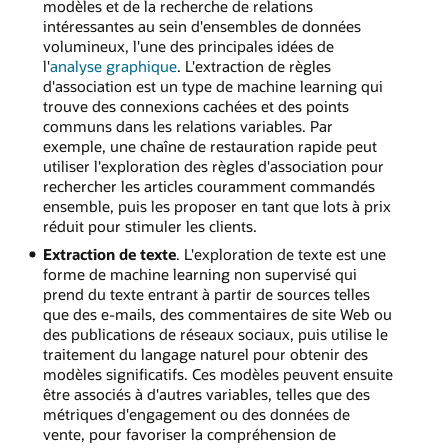
modèles et de la recherche de relations
intéressantes au sein d'ensembles de données
volumineux, l'une des principales idées de
l'
analyse graphique
. L'extraction de règles
d'association est un type de machine learning qui
trouve des connexions cachées et des points
communs dans les relations variables. Par
exemple, une chaîne de restauration rapide peut
utiliser l'exploration des règles d'association pour
rechercher les articles couramment commandés
ensemble, puis les proposer en tant que lots à prix
réduit pour stimuler les clients.
Extraction de texte
. L'exploration de texte est une
forme de machine learning non supervisé qui
prend du texte entrant à partir de sources telles
que des e-mails, des commentaires de site Web ou
des publications de réseaux sociaux, puis utilise le
traitement du langage naturel pour obtenir des
modèles significatifs. Ces modèles peuvent ensuite
être associés à d'autres variables, telles que des
métriques d'engagement ou des données de
vente, pour favoriser la compréhension de