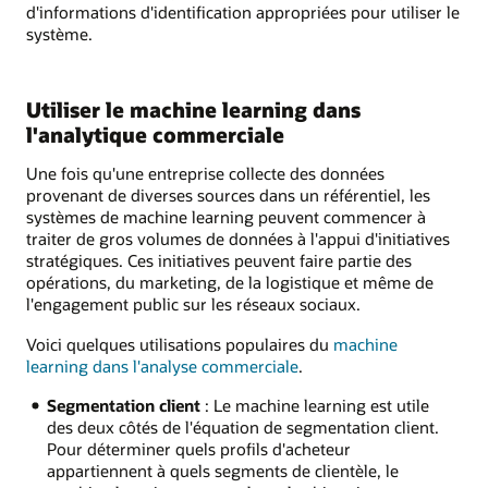
d'informations d'identification appropriées pour utiliser le
système.
Utiliser le machine learning dans
l'analytique commerciale
Une fois qu'une entreprise collecte des données
provenant de diverses sources dans un référentiel, les
systèmes de machine learning peuvent commencer à
traiter de gros volumes de données à l'appui d'initiatives
stratégiques. Ces initiatives peuvent faire partie des
opérations, du marketing, de la logistique et même de
l'engagement public sur les réseaux sociaux.
Voici quelques utilisations populaires du
machine
learning dans l'analyse commerciale
.
Segmentation client
: Le machine learning est utile
des deux côtés de l'équation de segmentation client.
Pour déterminer quels profils d'acheteur
appartiennent à quels segments de clientèle, le