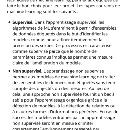
faire le bon choix pour leur projet. Les types courants de
machine learning sont les suivants :
Supervisé
. Dans l'apprentissage supervisé, les
algorithmes de ML s'entraînent à partir d'ensembles
de données étiquetés dans le but d'identifier les
modèles connus pour affiner itérativement la
précision des sorties. Ce processus est caractérisé
comme supervisé parce que le nombre de
paramètres connus impliqués permet une mesure
claire de l'amélioration du modèle.
Non supervisé
. L'apprentissage non supervisé
permet aux modèles de machine learning de traiter
des ensembles de données non étiquetés sans tenir
compte des objectifs ou des mesures. Au lieu de
cela, une approche non supervisée fournit un bac à
sable pour l'apprentissage organique grâce à la
détection de modèles, à la détection de relations ou
à d'autres formes d'informations générées. En cas de
succès, les modèles entraînés par un apprentissage
non supervisé seront en mesure d'imiter
correctement l'environnement présenté par