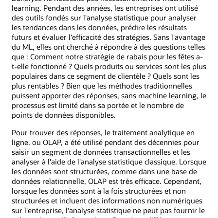
learning. Pendant des années, les entreprises ont utilisé
des outils fondés sur l'analyse statistique pour analyser
les tendances dans les données, prédire les résultats
futurs et évaluer l'efficacité des stratégies. Sans l'avantage
du ML, elles ont cherché à répondre à des questions telles
que : Comment notre stratégie de rabais pour les fêtes a-
t-elle fonctionné ? Quels produits ou services sont les plus
populaires dans ce segment de clientèle ? Quels sont les
plus rentables ? Bien que les méthodes traditionnelles
puissent apporter des réponses, sans machine learning, le
processus est limité dans sa portée et le nombre de
points de données disponibles.
Pour trouver des réponses, le traitement analytique en
ligne, ou OLAP, a été utilisé pendant des décennies pour
saisir un segment de données transactionnelles et les
analyser à l'aide de l'analyse statistique classique. Lorsque
les données sont structurées, comme dans une base de
données relationnelle, OLAP est très efficace. Cependant,
lorsque les données sont à la fois structurées et non
structurées et incluent des informations non numériques
sur l'entreprise, l'analyse statistique ne peut pas fournir le