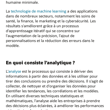
humaine minimale.
La
technologie de machine learning
a des applications
dans de nombreux secteurs, notamment les soins de
santé, la finance, le marketing et la cybersécurité. Les
résultats s'améliorent grâce à un processus
d'apprentissage itératif qui se concentre sur
l'augmentation de la précision, l'ajout de
personnalisations et la réduction des erreurs dans le
modèle.
En quoi consiste l’analytique ?
L'
analyse
est le processus qui consiste à dériver des
informations à partir des données et à les utiliser pour
tirer des conclusions ou prendre des décisions. Il s'agit de
collecter, de nettoyer et d'organiser les données pour
identifier les tendances, les corrélations et les modèles.
En utilisant diverses techniques statistiques et
mathématiques, l'analyse aide les entreprises à prendre
des décisions plus éclairées, à améliorer les performances