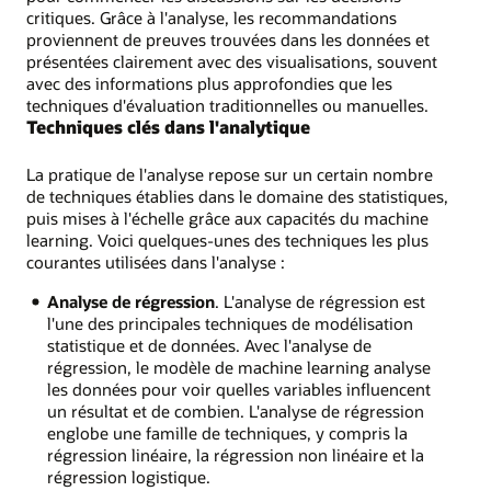
critiques. Grâce à l'analyse, les recommandations
proviennent de preuves trouvées dans les données et
présentées clairement avec des visualisations, souvent
avec des informations plus approfondies que les
techniques d'évaluation traditionnelles ou manuelles.
Techniques clés dans l'analytique
La pratique de l'analyse repose sur un certain nombre
de techniques établies dans le domaine des statistiques,
puis mises à l'échelle grâce aux capacités du machine
learning. Voici quelques-unes des techniques les plus
courantes utilisées dans l'analyse :
Analyse de régression
. L'analyse de régression est
l'une des principales techniques de modélisation
statistique et de données. Avec l'analyse de
régression, le modèle de machine learning analyse
les données pour voir quelles variables influencent
un résultat et de combien. L'analyse de régression
englobe une famille de techniques, y compris la
régression linéaire, la régression non linéaire et la
régression logistique.