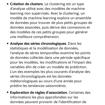
Création de clusters
. Le clustering est un type
d'analyse utilisé avec des modèles de machine
learning non supervisés. Avec le clustering, un
modèle de machine learning explore un ensemble
de données pour trouver de plus petits groupes de
données associées, puis dérive des connexions et
des modèles de ces petits groupes pour générer
une meilleure compréhension.
Analyse des séries chronologiques
. Dans les
statistiques et la modélisation de données,
l'analyse de séries temporelles examine les points
de données collectés dans une période spécifique
pour les modèles, les modifications et l'impact des
variables afin de créer un modèle de prédiction.
L'un des exemples les plus courants d'analyse des
séries chronologiques est les données
météorologiques au cours d'une année pour
prédire les tendances saisonnières.
Exploration de règles d'association
. Certaines des
informations les plus approfondies sur les
données peuvent provenir de l'identification de