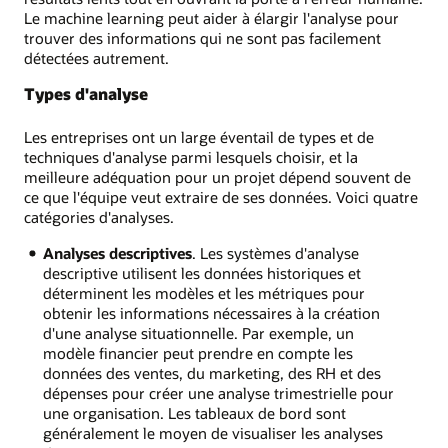
Le machine learning peut aider à élargir l'analyse pour
trouver des informations qui ne sont pas facilement
détectées autrement.
Types d'analyse
Les entreprises ont un large éventail de types et de
techniques d'analyse parmi lesquels choisir, et la
meilleure adéquation pour un projet dépend souvent de
ce que l'équipe veut extraire de ses données. Voici quatre
catégories d'analyses.
Analyses descriptives
. Les systèmes d'analyse
descriptive utilisent les données historiques et
déterminent les modèles et les métriques pour
obtenir les informations nécessaires à la création
d'une analyse situationnelle. Par exemple, un
modèle financier peut prendre en compte les
données des ventes, du marketing, des RH et des
dépenses pour créer une analyse trimestrielle pour
une organisation. Les tableaux de bord sont
généralement le moyen de visualiser les analyses