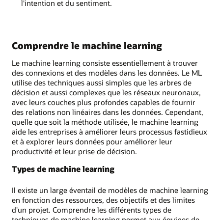
l'intention et du sentiment.
Comprendre le machine learning
Le machine learning consiste essentiellement à trouver
des connexions et des modèles dans les données. Le ML
utilise des techniques aussi simples que les arbres de
décision et aussi complexes que les réseaux neuronaux,
avec leurs couches plus profondes capables de fournir
des relations non linéaires dans les données. Cependant,
quelle que soit la méthode utilisée, le machine learning
aide les entreprises à améliorer leurs processus fastidieux
et à explorer leurs données pour améliorer leur
productivité et leur prise de décision.
Types de machine learning
Il existe un large éventail de modèles de machine learning
en fonction des ressources, des objectifs et des limites
d'un projet. Comprendre les différents types de
techniques de machine learning permet aux équipes de