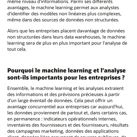
même niveau d'informations. Parmi ses différents
avantages, le machine learning permet aux analystes
d'identifier des modèles non linéaires plus complexes,
même dans des sources de données non structurées.
Alors que les entreprises placent davantage de données
non structurées dans leurs data warehouses, le machine
learning sera de plus en plus important pour l'analyse de
tout cela.
Pourquoi le machine learning et l'analyse
sont-ils importants pour les entreprises ?
Ensemble, le machine learning et les analyses extraient
des informations et des prévisions précieuses à partir
d'un large éventail de données. Cela peut offrir un
avantage concurrentiel aux entreprises car aujourd'hui,
les données proviennent de partout et, dans certains cas,
en permanence : indicateurs opérationnels internes,
inventaires des fournisseurs et des fournisseurs, résultats
des campagnes marketing, données des applications