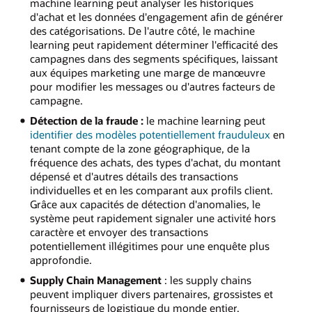
machine learning peut analyser les historiques
d'achat et les données d'engagement afin de générer
des catégorisations. De l'autre côté, le machine
learning peut rapidement déterminer l'efficacité des
campagnes dans des segments spécifiques, laissant
aux équipes marketing une marge de manœuvre
pour modifier les messages ou d'autres facteurs de
campagne.
Détection de la fraude :
le machine learning peut
identifier des modèles potentiellement frauduleux
en
tenant compte de la zone géographique, de la
fréquence des achats, des types d'achat, du montant
dépensé et d'autres détails des transactions
individuelles et en les comparant aux profils client.
Grâce aux capacités de détection d'anomalies, le
système peut rapidement signaler une activité hors
caractère et envoyer des transactions
potentiellement illégitimes pour une enquête plus
approfondie.
Supply Chain Management
: les supply chains
peuvent impliquer divers partenaires, grossistes et
fournisseurs de logistique du monde entier.