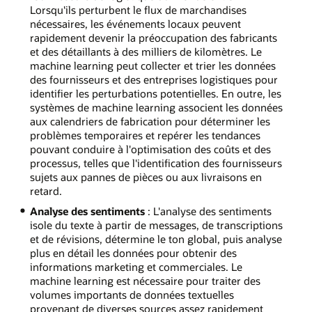
Lorsqu'ils perturbent le flux de marchandises
nécessaires, les événements locaux peuvent
rapidement devenir la préoccupation des fabricants
et des détaillants à des milliers de kilomètres. Le
machine learning peut collecter et trier les données
des fournisseurs et des entreprises logistiques pour
identifier les perturbations potentielles. En outre, les
systèmes de machine learning associent les données
aux calendriers de fabrication pour déterminer les
problèmes temporaires et repérer les tendances
pouvant conduire à l'optimisation des coûts et des
processus, telles que l'identification des fournisseurs
sujets aux pannes de pièces ou aux livraisons en
retard.
Analyse des sentiments
: L'analyse des sentiments
isole du texte à partir de messages, de transcriptions
et de révisions, détermine le ton global, puis analyse
plus en détail les données pour obtenir des
informations marketing et commerciales. Le
machine learning est nécessaire pour traiter des
volumes importants de données textuelles
provenant de diverses sources assez rapidement