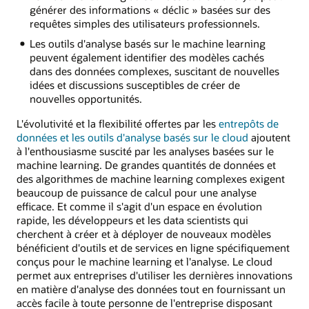
générer des informations « déclic » basées sur des
requêtes simples des utilisateurs professionnels.
Les outils d'analyse basés sur le machine learning
peuvent également identifier des modèles cachés
dans des données complexes, suscitant de nouvelles
idées et discussions susceptibles de créer de
nouvelles opportunités.
L'évolutivité et la flexibilité offertes par les
entrepôts de
données et les outils d'analyse basés sur le cloud
ajoutent
à l'enthousiasme suscité par les analyses basées sur le
machine learning. De grandes quantités de données et
des algorithmes de machine learning complexes exigent
beaucoup de puissance de calcul pour une analyse
efficace. Et comme il s'agit d'un espace en évolution
rapide, les développeurs et les data scientists qui
cherchent à créer et à déployer de nouveaux modèles
bénéficient d'outils et de services en ligne spécifiquement
conçus pour le machine learning et l'analyse. Le cloud
permet aux entreprises d'utiliser les dernières innovations
en matière d'analyse des données tout en fournissant un
accès facile à toute personne de l'entreprise disposant