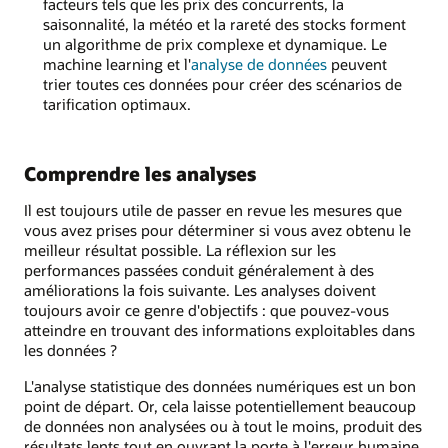
facteurs tels que les prix des concurrents, la
saisonnalité, la météo et la rareté des stocks forment
un algorithme de prix complexe et dynamique. Le
machine learning et l'
analyse de données
peuvent
trier toutes ces données pour créer des scénarios de
tarification optimaux.
Comprendre les analyses
Il est toujours utile de passer en revue les mesures que
vous avez prises pour déterminer si vous avez obtenu le
meilleur résultat possible. La réflexion sur les
performances passées conduit généralement à des
améliorations la fois suivante. Les analyses doivent
toujours avoir ce genre d'objectifs : que pouvez-vous
atteindre en trouvant des informations exploitables dans
les données ?
L'analyse statistique des données numériques est un bon
point de départ. Or, cela laisse potentiellement beaucoup
de données non analysées ou à tout le moins, produit des
résultats lents tout en ouvrant la porte à l'erreur humaine.