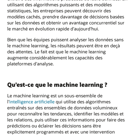
utilisant des algorithmes puissants et des modèles
statistiques, les entreprises peuvent découvrir des
modèles cachés, prendre davantage de décisions basées
sur les données et obtenir un avantage concurrentiel sur
le marché en évolution rapide d'aujourd'hui.
Bien que les équipes puissent analyser les données sans
le machine learning, les résultats peuvent être en deçà
des attentes. Le fait est que le machine learning
augmente considérablement les capacités des
plateformes d'analyse.
Qu’est-ce que le machine learning ?
Le machine learning est un sous-ensemble de
l'
intelligence artificielle
qui utilise des algorithmes
entraînés sur des ensembles de données volumineux
pour reconnaître les tendances, identifier les modèles et
les relations, puis utiliser ces informations pour faire des
prédictions ou éclairer les décisions sans être
explicitement programmés et avec une intervention