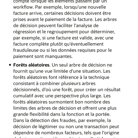
compte lorsque les éléments passent par un
workflow. Par exemple, lorsqu'une nouvelle
facture arrive, certaines décisions doivent être
prises avant le paiement de la facture. Les arbres
de décision peuvent faciliter l'analyse de
régression et le regroupement pour déterminer,
par exemple, si une facture est valide, avec une
facture complète plutôt qu'éventuellement
frauduleuse ou si les données requises pour le
paiement sont manquantes.
Forêts aléatoires
. Un seul arbre de décision ne
fournit qu'une vue limitée d'une situation. Les
forêts aléatoires font référence à la technique
consistant à combiner plusieurs arbres
décisionnels, d'où une forêt, pour créer un résultat
cumulatif avec une perspective plus large. Les
forêts aléatoires surmontent bon nombre des
limites des arbres de décision et offrent une plus
grande flexibilité dans la fonction et la portée.
Dans la détection des fraudes, par exemple, la
décision de légitimer ou non une transaction peut
dépendre de nombreux facteurs, tels que l'origine