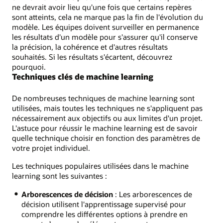
ne devrait avoir lieu qu'une fois que certains repères
sont atteints, cela ne marque pas la fin de l'évolution du
modèle. Les équipes doivent surveiller en permanence
les résultats d'un modèle pour s'assurer qu'il conserve
la précision, la cohérence et d'autres résultats
souhaités. Si les résultats s'écartent, découvrez
pourquoi.
Techniques clés de machine learning
De nombreuses techniques de machine learning sont
utilisées, mais toutes les techniques ne s'appliquent pas
nécessairement aux objectifs ou aux limites d'un projet.
L'astuce pour réussir le machine learning est de savoir
quelle technique choisir en fonction des paramètres de
votre projet individuel.
Les techniques populaires utilisées dans le machine
learning sont les suivantes :
Arborescences de décision
: Les arborescences de
décision utilisent l'apprentissage supervisé pour
comprendre les différentes options à prendre en