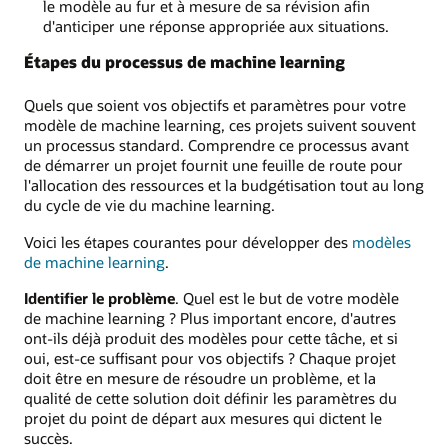
le modèle au fur et à mesure de sa révision afin
d'anticiper une réponse appropriée aux situations.
Étapes du processus de machine learning
Quels que soient vos objectifs et paramètres pour votre
modèle de machine learning, ces projets suivent souvent
un processus standard. Comprendre ce processus avant
de démarrer un projet fournit une feuille de route pour
l'allocation des ressources et la budgétisation tout au long
du cycle de vie du machine learning.
Voici les étapes courantes pour développer des
modèles
de machine learning
.
Identifier le problème
. Quel est le but de votre modèle
de machine learning ? Plus important encore, d'autres
ont-ils déjà produit des modèles pour cette tâche, et si
oui, est-ce suffisant pour vos objectifs ? Chaque projet
doit être en mesure de résoudre un problème, et la
qualité de cette solution doit définir les paramètres du
projet du point de départ aux mesures qui dictent le
succès.