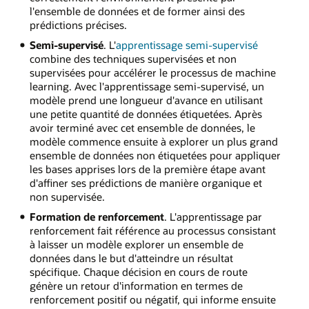
l'ensemble de données et de former ainsi des
prédictions précises.
Semi-supervisé
. L'
apprentissage semi-supervisé
combine des techniques supervisées et non
supervisées pour accélérer le processus de machine
learning. Avec l'apprentissage semi-supervisé, un
modèle prend une longueur d'avance en utilisant
une petite quantité de données étiquetées. Après
avoir terminé avec cet ensemble de données, le
modèle commence ensuite à explorer un plus grand
ensemble de données non étiquetées pour appliquer
les bases apprises lors de la première étape avant
d'affiner ses prédictions de manière organique et
non supervisée.
Formation de renforcement
. L'apprentissage par
renforcement fait référence au processus consistant
à laisser un modèle explorer un ensemble de
données dans le but d'atteindre un résultat
spécifique. Chaque décision en cours de route
génère un retour d'information en termes de
renforcement positif ou négatif, qui informe ensuite