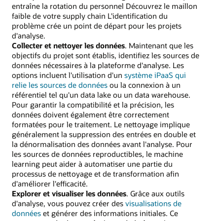
entraîne la rotation du personnel Découvrez le maillon
faible de votre supply chain L'identification du
problème crée un point de départ pour les projets
d'analyse.
Collecter et nettoyer les données
. Maintenant que les
objectifs du projet sont établis, identifiez les sources de
données nécessaires à la plateforme d'analyse. Les
options incluent l'utilisation d'un
système iPaaS qui
relie les sources de données
ou la connexion à un
référentiel tel qu'un data lake ou un data warehouse.
Pour garantir la compatibilité et la précision, les
données doivent également être correctement
formatées pour le traitement. Le nettoyage implique
généralement la suppression des entrées en double et
la dénormalisation des données avant l'analyse. Pour
les sources de données reproductibles, le machine
learning peut aider à automatiser une partie du
processus de nettoyage et de transformation afin
d'améliorer l'efficacité.
Explorer et visualiser les données
. Grâce aux outils
d'analyse, vous pouvez créer des
visualisations de
données
et générer des informations initiales. Ce