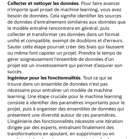
Collecter et nettoyer les données
. Pour faire avancer
n'importe quel projet de machine learning, vous avez
besoin de données. Cela signifie identifier les sources
de données d'entraînement similaires aux données que
le modèle entraîné rencontrera en général, puis
collecter et transformer ces données dans un format
unifié et compatible, exempt de doublons et d'erreurs.
Sauter cette étape pourrait créer des biais qui faussent
ou même font capoter un projet. Prendre le temps de
gérer soigneusement l'ensemble de données d'un
projet est un investissement qui permet d'assurer son
succès.
Ingénieur pour les fonctionnalités
. Tout ce qui se
trouve dans un ensemble de données n'est pas
nécessaire pour entraîner un modèle de machine
learning. Une étape cruciale pour le machine learning
consiste à identifier des paramètres importants pour le
projet, puis à organiser des ensembles de données qui
présentent une diversité autour de ces paramètres.
L'ingénierie des fonctionnalités nécessite une itération
dirigée par des experts, entraînant finalement des
transformations en ajoutant, en supprimant ou en