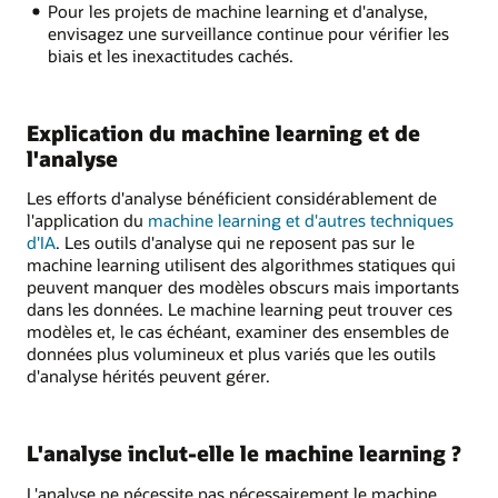
Pour les projets de machine learning et d'analyse,
envisagez une surveillance continue pour vérifier les
biais et les inexactitudes cachés.
Explication du machine learning et de
l'analyse
Les efforts d'analyse bénéficient considérablement de
l'application du
machine learning et d'autres techniques
d'IA
. Les outils d'analyse qui ne reposent pas sur le
machine learning utilisent des algorithmes statiques qui
peuvent manquer des modèles obscurs mais importants
dans les données. Le machine learning peut trouver ces
modèles et, le cas échéant, examiner des ensembles de
données plus volumineux et plus variés que les outils
d'analyse hérités peuvent gérer.
L'analyse inclut-elle le machine learning ?
L'analyse ne nécessite pas nécessairement le machine